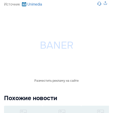
Источник
Unimedia
Разместить рекламу на сайте
Похожие новости