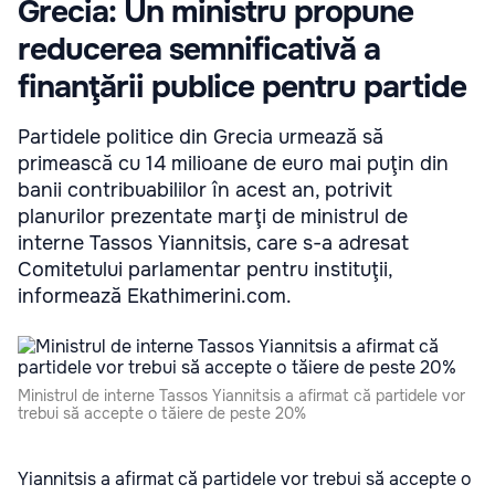
Grecia: Un ministru propune
reducerea semnificativă a
finanţării publice pentru partide
Partidele politice din Grecia urmează să
primească cu 14 milioane de euro mai puţin din
banii contribuabililor în acest an, potrivit
planurilor prezentate marţi de ministrul de
interne Tassos Yiannitsis, care s-a adresat
Comitetului parlamentar pentru instituţii,
informează Ekathimerini.com.
Ministrul de interne Tassos Yiannitsis a afirmat că partidele vor
trebui să accepte o tăiere de peste 20%
Yiannitsis a afirmat că partidele vor trebui să accepte o