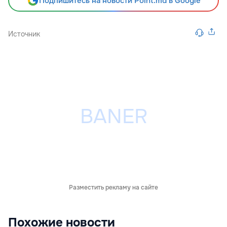
Подпишитесь на новости Point.md в Google
Источник
Разместить рекламу на сайте
Похожие новости