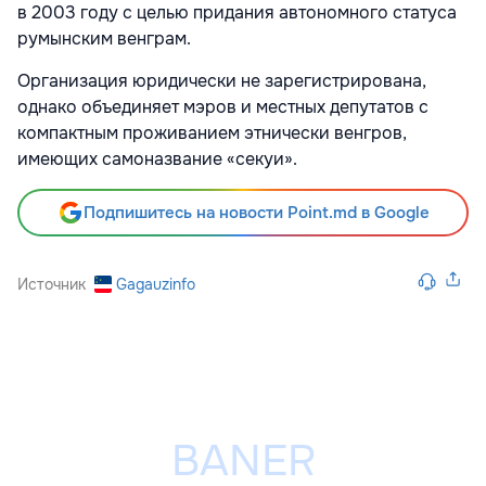
в 2003 году с целью придания автономного статуса
румынским венграм.
Организация юридически не зарегистрирована,
однако объединяет мэров и местных депутатов с
компактным проживанием этнически венгров,
имеющих самоназвание «секуи».
Подпишитесь на новости Point.md в Google
Источник
Gagauzinfo