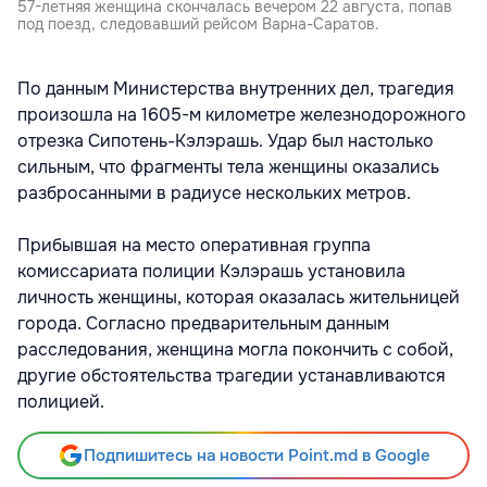
57-летняя женщина скончалась вечером 22 августа, попав
под поезд, следовавший рейсом Варна-Саратов.
По данным Министерства внутренних дел, трагедия
произошла на 1605-м километре железнодорожного
отрезка Сипотень-Кэлэрашь. Удар был настолько
сильным, что фрагменты тела женщины оказались
разбросанными в радиусе нескольких метров.
Прибывшая на место оперативная группа
комиссариата полиции Кэлэрашь установила
личность женщины, которая оказалась жительницей
города. Согласно предварительным данным
расследования, женщина могла покончить с собой,
другие обстоятельства трагедии устанавливаются
полицией.
Подпишитесь на новости Point.md в Google