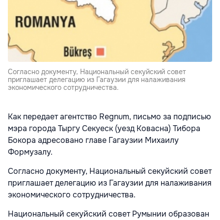
Согласно документу, Национальный секуйский совет
приглашает делегацию из Гагаузии для налаживания
экономического сотрудничества.
Как передает агентство Regnum, письмо за подписью
мэра города Тыргу Секуеск (уезд Ковасна) Тибора
Бокора адресовано главе Гагаузии Михаилу
Формузалу.
Согласно документу, Национальный секуйский совет
приглашает делегацию из Гагаузии для налаживания
экономического сотрудничества.
Национальный секуйский совет Румынии образован