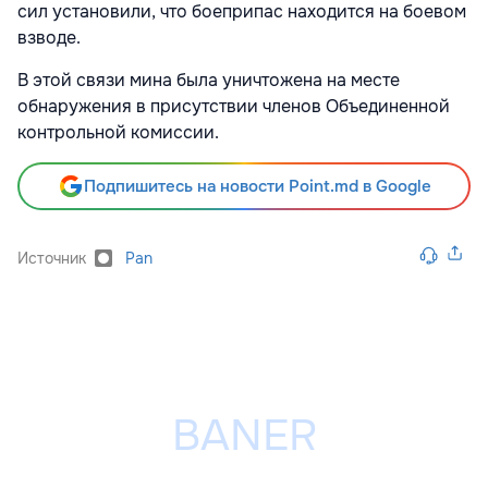
сил установили, что боеприпас находится на боевом
взводе.
В этой связи мина была уничтожена на месте
обнаружения в присутствии членов Объединенной
контрольной комиссии.
Подпишитесь на новости Point.md в Google
Источник
Pan