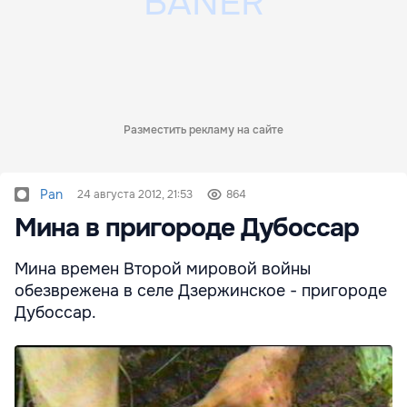
Разместить рекламу на сайте
Pan
24 августа 2012, 21:53
864
Мина в пригороде Дубоссар
Мина времен Второй мировой войны
обезврежена в селе Дзержинское - пригороде
Дубоссар.