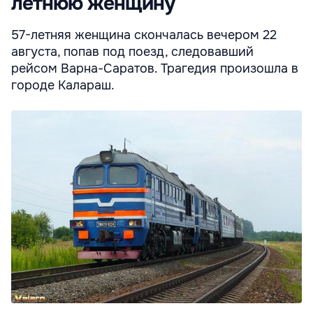
летнюю женщину
57-летняя женщина скончалась вечером 22
августа, попав под поезд, следовавший
рейсом Варна-Саратов. Трагедия произошла в
городе Калараш.