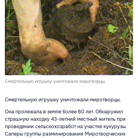
Смертельную игрушку уничтожали миротворцы.
Смертельную игрушку уничтожали миротворцы.
Она пролежала в земле более 60 лет. Обнаружил
страшную находку 43-летний местный житель при
проведении сельскохозработ на участке кукурузы.
Саперы группы разминирования Миротворческих