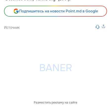
Подпишитесь на новости Point.md в Google
Источник
Разместить рекламу на сайте