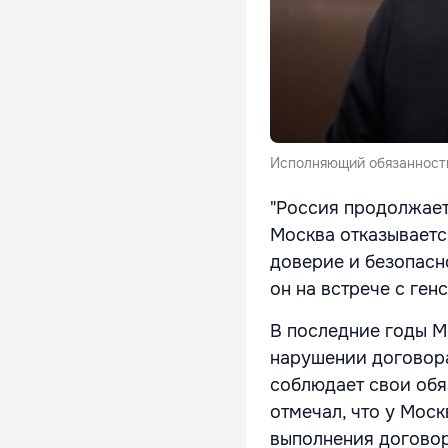
Исполняющий обязанност
"Россия продолжает
Москва отказываетс
доверие и безопасно
он на встрече с ге
В последние годы М
нарушении договора
соблюдает свои обя
отмечал, что у Мос
выполнения договор