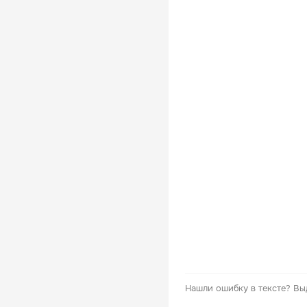
Нашли ошибку в тексте?
Вы