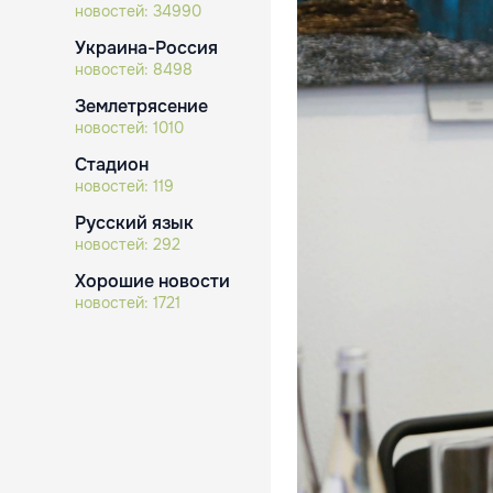
новостей:
34990
Украина-Россия
новостей:
8498
Землетрясение
новостей:
1010
Стадион
новостей:
119
Русский язык
новостей:
292
Хорошие новости
новостей:
1721