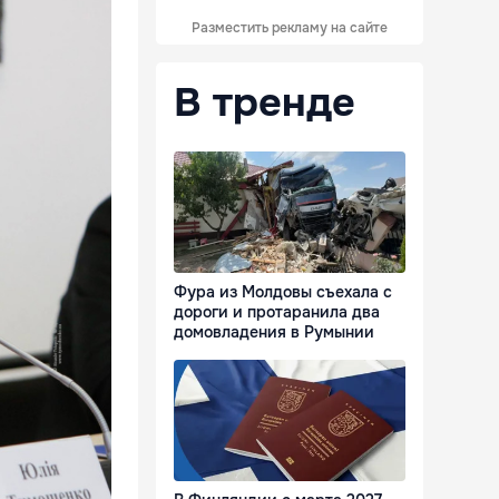
Разместить рекламу на сайте
В тренде
Фура из Молдовы съехала с
дороги и протаранила два
домовладения в Румынии