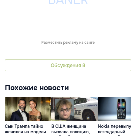
Разместить рекламу на сайте
Обсуждения
8
Похожие новости
Сын Трампа тайно
В США женщина
Nokia перевыпуст
женился на модели
вызвала полицию,
легендарный