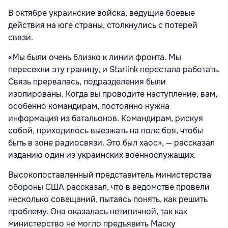
В октябре украинские войска, ведущие боевые
действия на юге страны, столкнулись с потерей
связи.
«Мы были очень близко к линии фронта. Мы
пересекли эту границу, и Starlink перестала работать.
Связь прервалась, подразделения были
изолированы. Когда вы проводите наступление, вам,
особенно командирам, постоянно нужна
информация из батальонов. Командирам, рискуя
собой, приходилось выезжать на поле боя, чтобы
быть в зоне радиосвязи. Это был хаос», — рассказал
изданию один из украинских военнослужащих.
Высокопоставленный представитель министерства
обороны США рассказал, что в ведомстве провели
несколько совещаний, пытаясь понять, как решить
проблему. Она оказалась нетипичной, так как
министерство не могло предъявить Маску