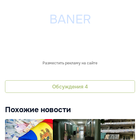
Разместить рекламу на сайте
Обсуждения
4
Похожие новости