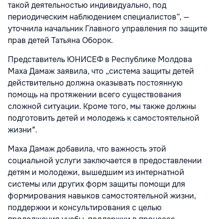
такой деятельностью индивидуально, под
периодическим наблюдением специалистов”, —
уточнила начальник Главного управления по защите
прав детей Татьяна Оборок.
Представитель ЮНИСЕФ в Республике Молдова
Маха Дамаж заявила, что „система защиты детей
действительно должна оказывать постоянную
помощь на протяжении всего существования
сложной ситуации. Кроме того, мы также должны
подготовить детей и молодежь к самостоятельной
жизниˮ.
Маха Дамаж добавила, что важность этой
социальной услуги заключается в предоставлении
детям и молодежи, вышедшим из интернатной
системы или других форм защиты помощи для
формирования навыков самостоятельной жизни,
поддержки и консультирования с целью