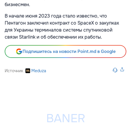
бизнесмен.
В начале июня 2023 года стало известно, что
Пентагон заключил контракт со SpaceX о закупках
для Украины терминалов системы спутниковой
связи Starlink и об обеспечении их работы.
Подпишитесь на новости Point.md в Google
Источник
Meduza