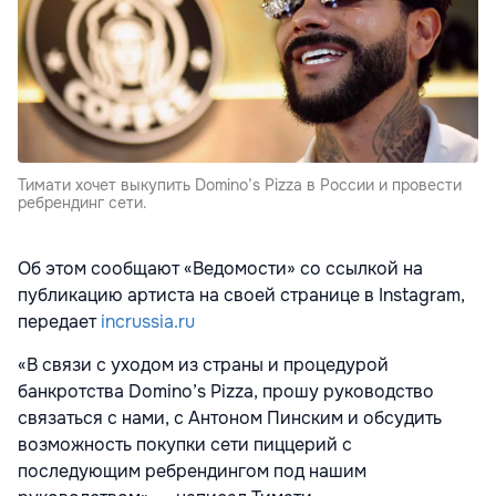
Тимати хочет выкупить Domino’s Pizza в России и провести
ребрендинг сети.
Об этом сообщают «Ведомости» со ссылкой на
публикацию артиста на своей странице в Instagram,
передает
incrussia.ru
«В связи с уходом из страны и процедурой
банкротства Domino’s Pizza, прошу руководство
связаться с нами, с Антоном Пинским и обсудить
возможность покупки сети пиццерий с
последующим ребрендингом под нашим