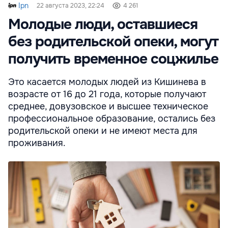
Ipn
22 августа 2023, 22:24
4 261
Молодые люди, оставшиеся
без родительской опеки, могут
получить временное соцжилье
Это касается молодых людей из Кишинева в
возрасте от 16 до 21 года, которые получают
среднее, довузовское и высшее техническое
профессиональное образование, остались без
родительской опеки и не имеют места для
проживания.