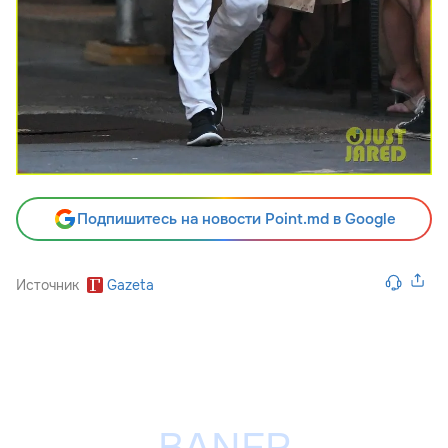
Подпишитесь на новости Point.md в Google
Источник
Gazeta