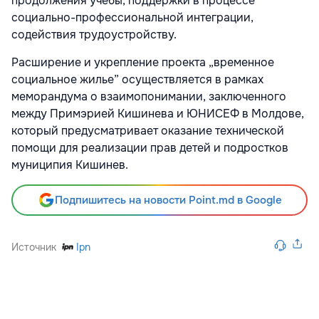
продолжения учебы, поддержки в процессе
социально-профессиональной интеграции,
содействия трудоустройству.
Расширение и укрепление проекта „временное
социальное жилье” осуществляется в рамках
меморандума о взаимопонимании, заключенного
между Примэрией Кишинева и ЮНИСЕФ в Молдове,
который предусматривает оказание технической
помощи для реализации прав детей и подростков
муниципия Кишинев.
Подпишитесь на новости Point.md в Google
Источник
Ipn