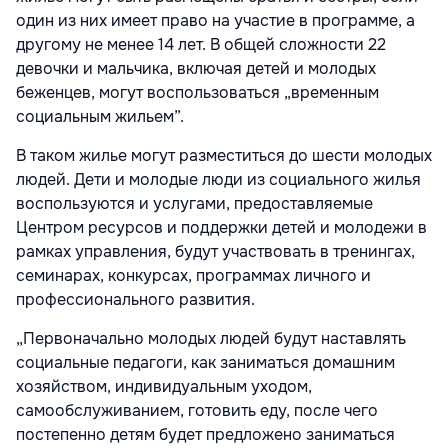
один из них имеет право на участие в программе, а
другому не менее 14 лет. В общей сложности 22
девочки и мальчика, включая детей и молодых
беженцев, могут воспользоваться „временным
социальным жильем”.
В таком жилье могут разместиться до шести молодых
людей. Дети и молодые люди из социального жилья
воспользуются и услугами, предоставляемые
Центром ресурсов и поддержки детей и молодежи в
рамках управления, будут участвовать в тренингах,
семинарах, конкурсах, программах личного и
профессионального развития.
„Первоначально молодых людей будут наставлять
социальные педагоги, как заниматься домашним
хозяйством, индивидуальным уходом,
самообслуживанием, готовить еду, после чего
постепенно детям будет предложено заниматься