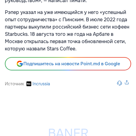
руководством», — написал Тимати.
Рэпер указал на уже имеющийся у него «успешный
опыт сотрудничества» с Пинским. В июле 2022 года
партнеры выкупили российский бизнес сети кофеен
Starbucks. 18 августа того же года на Арбате в
Москве открылась первая точка обновленной сети,
которую назвали Stars Coffee.
Подпишитесь на новости Point.md в Google
Источник
Incrussia