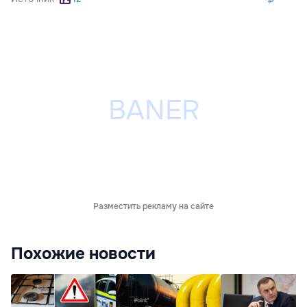
Разместить рекламу на сайте
Похожие новости