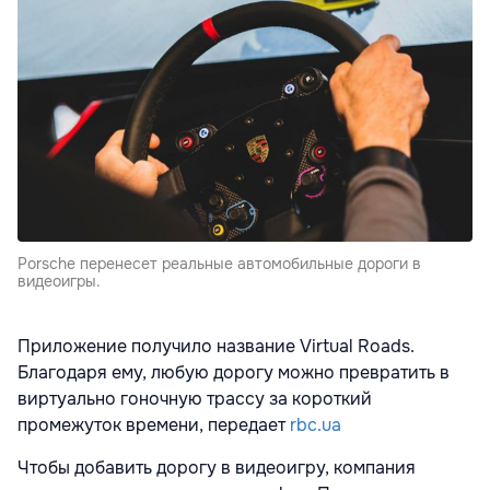
Porsche перенесет реальные автомобильные дороги в
видеоигры.
Приложение получило название Virtual Roads.
Благодаря ему, любую дорогу можно превратить в
виртуально гоночную трассу за короткий
промежуток времени, передает
rbc.ua
Чтобы добавить дорогу в видеоигру, компания