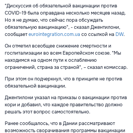
"Дискуссия об обязательной вакцинации против
COVID-19 была оправдана несколько месяцев назад.
Но я не думаю, что сейчас пора обсуждать
обязательную вакцинацию", - сказал Джентилони,
сообщает
eurointegration.com.ua
со ссылкой на
DW
.
Он отметил всеобщее снижение смертности и
госпитализации во всем Европейском союзе. "Мы
находимся на одном пути к ослаблению
ограничений, страна за страной", – сказал комиссар.
При этом он подчеркнул, что в принципе не против
обязательной вакцинации.
Джентилони указал на приказы о вакцинации против
кори и добавил, что каждое правительство должно
решать этот вопрос самостоятельно.
Ранее сообщалось, что в Дании рассматривают
возможность сворачивания программы вакцинации