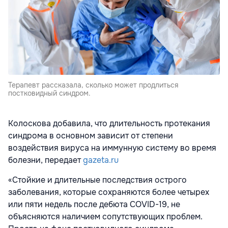
Терапевт рассказала, сколько может продлиться
постковидный синдром.
Колоскова добавила, что длительность протекания
синдрома в основном зависит от степени
воздействия вируса на иммунную систему во время
болезни, передает
gazeta.ru
«Стойкие и длительные последствия острого
заболевания, которые сохраняются более четырех
или пяти недель после дебюта COVID-19, не
объясняются наличием сопутствующих проблем.