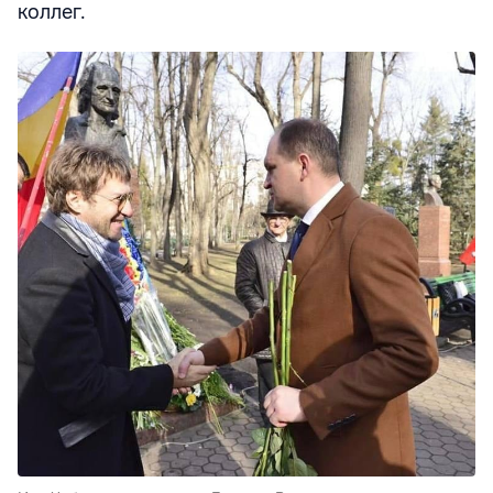
коллег.