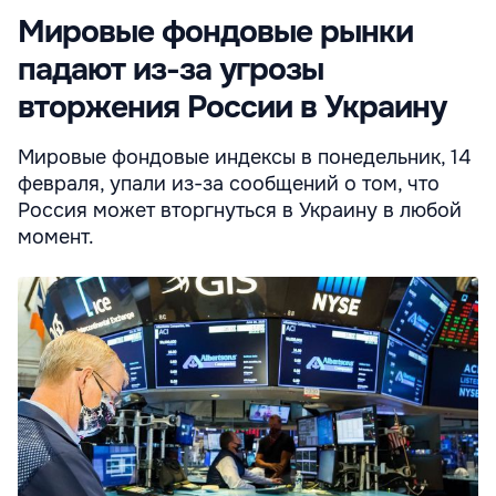
Мировые фондовые рынки
падают из-за угрозы
вторжения России в Украину
Мировые фондовые индексы в понедельник, 14
февраля, упали из-за сообщений о том, что
Россия может вторгнуться в Украину в любой
момент.