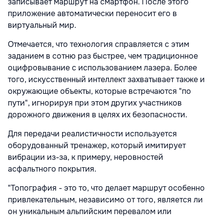
записывает маршрут на смартфон. После этого
приложение автоматически переносит его в
виртуальный мир.
Отмечается, что технология справляется с этим
заданием в сотню раз быстрее, чем традиционное
оцифровывание с использованием лазера. Более
того, искусственный интеллект захватывает также и
окружающие объекты, которые встречаются "по
пути", игнорируя при этом других участников
дорожного движения в целях их безопасности.
Для передачи реалистичности используется
оборудованный тренажер, который имитирует
вибрации из-за, к примеру, неровностей
асфальтного покрытия.
"Топография - это то, что делает маршрут особенно
привлекательным, независимо от того, является ли
он уникальным альпийским перевалом или