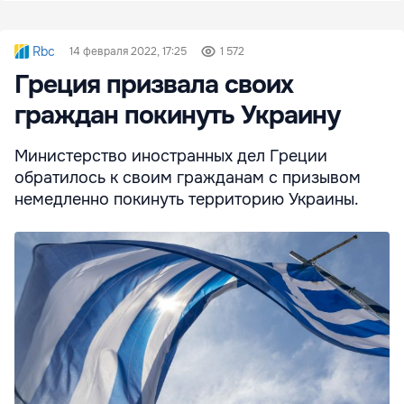
Rbc
14 февраля 2022, 17:25
1 572
Греция призвала своих
граждан покинуть Украину
Министерство иностранных дел Греции
обратилось к своим гражданам с призывом
немедленно покинуть территорию Украины.