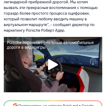
легендарной прибрежной дорогой. Мы хотим
вызвать эти прекрасные воспоминания с помощью
гораздо более простого процесса оцифровки,
который позволит любому вводить машину в
виртуальном маршруте”, - сообщает директор по
маркетингу Porsche Роберт Адер.
Подпишитесь на новости Point.md в Google