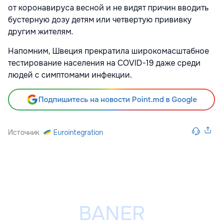
от коронавируса весной и не видят причин вводить
бустерную дозу детям или четвертую прививку
другим жителям.
Напомним, Швеция прекратила широкомасштабное
тестирование населения на COVID-19 даже среди
людей с симптомами инфекции.
Подпишитесь на новости Point.md в Google
Источник
Eurointegration