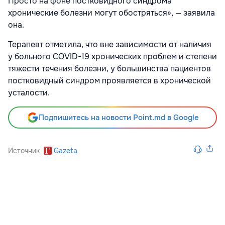
Просто на фоне постковидного синдрома
хронические болезни могут обостряться», — заявила
она.
Терапевт отметила, что вне зависимости от наличия
у больного COVID-19 хронических проблем и степени
тяжести течения болезни, у большинства пациентов
постковидный синдром проявляется в хронической
усталости.
Подпишитесь на новости Point.md в Google
Источник
Gazeta