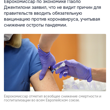
Еврокомиссар по экономике Паоло
Джентилони заявил, что не видит причин для
правительств вводить обязательную
вакцинацию против коронавируса, учитывая
снижение остроты пандемии.
Еврокомиссар отметил всеобщее снижение смертности и
госпитализации во всем Европейском союзе.