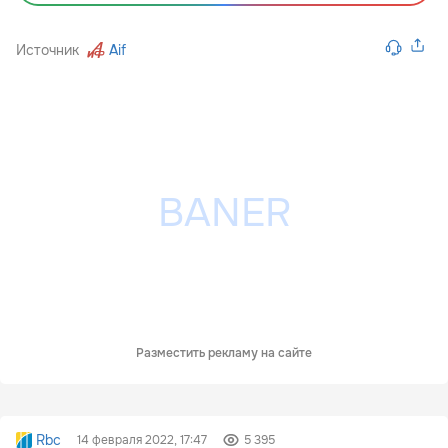
Источник
Aif
Разместить рекламу на сайте
Rbc
14 февраля 2022, 17:47
5 395