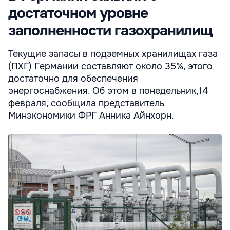
достаточном уровне
заполненности газохранилищ
Текущие запасы в подземных хранилищах газа
(ПХГ) Германии составляют около 35%, этого
достаточно для обеспечения
энергоснабжения. Об этом в понедельник,14
февраля, сообщила представитель
Минэкономики ФРГ Анника Айнхорн.