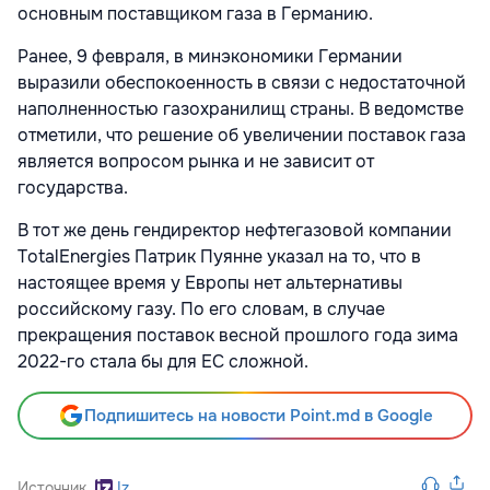
основным поставщиком газа в Германию.
Ранее, 9 февраля, в минэкономики Германии
выразили обеспокоенность в связи с недостаточной
наполненностью газохранилищ страны. В ведомстве
отметили, что решение об увеличении поставок газа
является вопросом рынка и не зависит от
государства.
В тот же день гендиректор нефтегазовой компании
TotalEnergies Патрик Пуянне указал на то, что в
настоящее время у Европы нет альтернативы
российскому газу. По его словам, в случае
прекращения поставок весной прошлого года зима
2022-го стала бы для ЕС сложной.
Подпишитесь на новости Point.md в Google
Источник
Iz