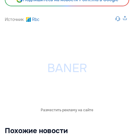
Источник
Rbc
Разместить рекламу на сайте
Похожие новости