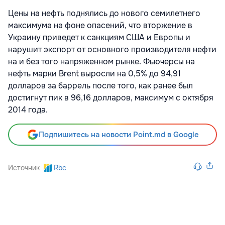
Цены на нефть поднялись до нового семилетнего
максимума на фоне опасений, что вторжение в
Украину приведет к санкциям США и Европы и
нарушит экспорт от основного производителя нефти
на и без того напряженном рынке. Фьючерсы на
нефть марки Brent выросли на 0,5% до 94,91
долларов за баррель после того, как ранее был
достигнут пик в 96,16 долларов, максимум с октября
2014 года.
Подпишитесь на новости Point.md в Google
Источник
Rbc