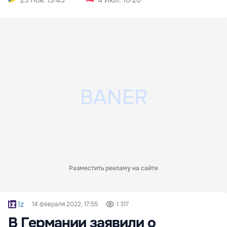
23 Ноя. 13:45
4 Июл. 10:20
Разместить рекламу на сайте
Iz
14 февраля 2022, 17:55
1 317
В Германии заявили о