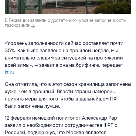
В Германии заявили о достаточном уровне заполненности
газохранилищ.
«Уровень заполненности сейчас составляет почти
35%. Как было заявлено на прошлой неделе, мы
внимательно следим за ситуацией на протяжении
всей зимы», — заявила она на брифинге, передает
iz.ru
Она отметила, что в этот сезон хранилища заполнены
хуже, чем в прошлый. Власти страны намерены
принять меры для того, чтобы в дальнейшем ПХГ
были заполнены лучше.
12 февраля немецкий политолог Александр Рар
заявил о необходимости сотрудничества ФРГ с
Россией, подчеркнув, что Москва является