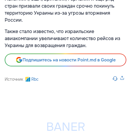
стран призвали своих граждан срочно покинуть
территорию Украины из-за угрозы вторжения
России.
Также стало известно, что израильские
авиакомпании увеличивают количество рейсов из
Украины для возвращения граждан.
Подпишитесь на новости Point.md в Google
Источник
Rbc