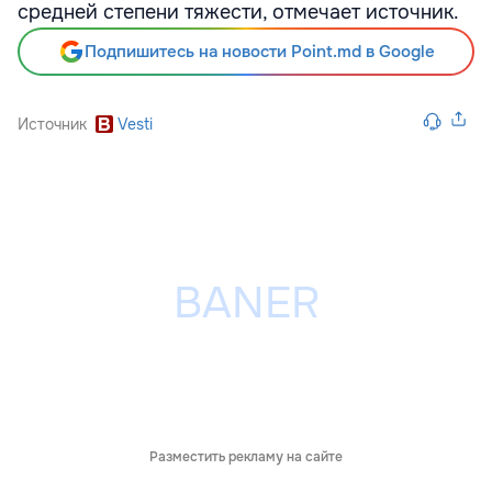
средней степени тяжести, отмечает источник.
Подпишитесь на новости Point.md в Google
Источник
Vesti
Разместить рекламу на сайте