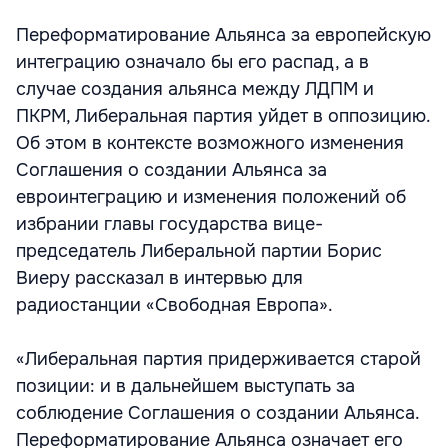
Переформатирование Альянса за европейскую
интеграцию означало бы его распад, а в
случае создания альянса между ЛДПМ и
ПКРМ, Либеральная партия уйдет в оппозицию.
Об этом в контексте возможного изменения
Соглашения о создании Альянса за
евроинтеграцию и изменения положений об
избрании главы государства вице-
председатель Либеральной партии Борис
Виеру рассказал в интервью для
радиостанции «Свободная Европа».
«Либеральная партия придерживается старой
позиции: и в дальнейшем выступать за
соблюдение Соглашения о создании Альянса.
Переформатирование Альянса означает его