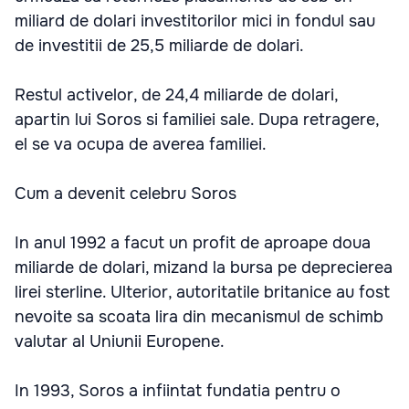
miliard de dolari investitorilor mici in fondul sau
de investitii de 25,5 miliarde de dolari.
Restul activelor, de 24,4 miliarde de dolari,
apartin lui Soros si familiei sale. Dupa retragere,
el se va ocupa de averea familiei.
Cum a devenit celebru Soros
In anul 1992 a facut un profit de aproape doua
miliarde de dolari, mizand la bursa pe deprecierea
lirei sterline. Ulterior, autoritatile britanice au fost
nevoite sa scoata lira din mecanismul de schimb
valutar al Uniunii Europene.
In 1993, Soros a infiintat fundatia pentru o