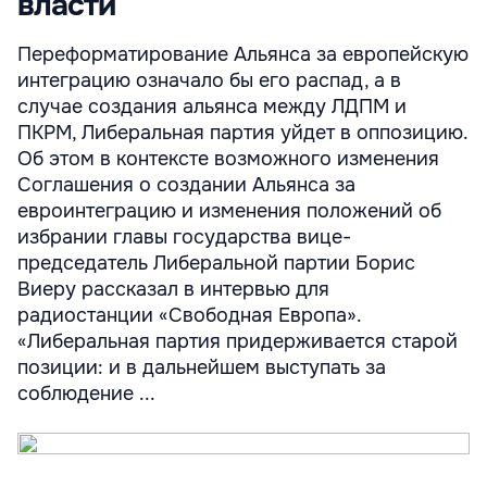
власти
Переформатирование Альянса за европейскую
интеграцию означало бы его распад, а в
случае создания альянса между ЛДПМ и
ПКРМ, Либеральная партия уйдет в оппозицию.
Об этом в контексте возможного изменения
Соглашения о создании Альянса за
евроинтеграцию и изменения положений об
избрании главы государства вице-
председатель Либеральной партии Борис
Виеру рассказал в интервью для
радиостанции «Свободная Европа».
«Либеральная партия придерживается старой
позиции: и в дальнейшем выступать за
соблюдение ...