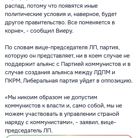
распад, потому что появятся иные
политические условия и, наверное, будет
другое правительство. Все поменяется в
корне», - сообщил Виеру.
По словам вице-председателя ЛП, партия,
которую он представляет, ни в коем случае не
поддержит альянс с Партией коммунистов и в
случае создания альянса между ЛДПМ и
ПКРМ, Либеральная партия уйдет в оппозицию.
«Мы никоим образом не допустим
коммунистов к власти и, само собой, мы не
можем участвовать в управлении страной
наряду с коммунистами», - заявил, вице-
председатель ЛП.