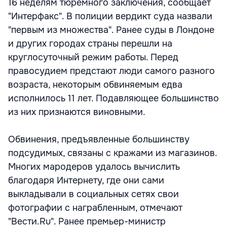
16 неделям тюремного заключения, сообщает
"Интерфакс". В полиции вердикт суда назвали
"первым из множества". Ранее суды в Лондоне
и других городах страны перешли на
круглосуточный режим работы. Перед
правосудием предстают люди самого разного
возраста, некоторым обвиняемым едва
исполнилось 11 лет. Подавляющее большинство
из них признаются виновными.
Обвинения, предъявленные большинству
подсудимых, связаны с кражами из магазинов.
Многих мародеров удалось вычислить
благодаря Интернету, где они сами
выкладывали в социальных сетях свои
фотографии с награбленным, отмечают
"Вести.Ru". Ранее премьер-министр