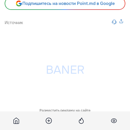
Подпишитесь на новости Point.md в Google
Источник
Разместить рекламу на сайте