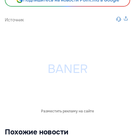
Источник
Разместить рекламу на сайте
Похожие новости