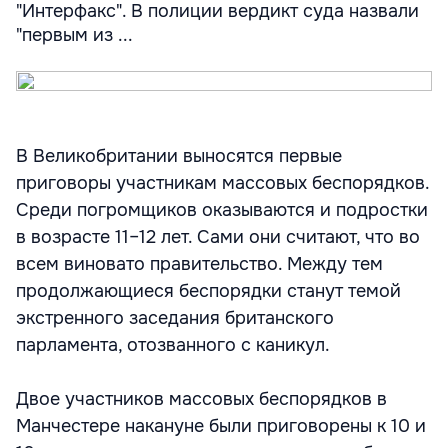
"Интерфакс". В полиции вердикт суда назвали
"первым из ...
В Великобритании выносятся первые
приговоры участникам массовых беспорядков.
Среди погромщиков оказываются и подростки
в возрасте 11–12 лет. Сами они считают, что во
всем виновато правительство. Между тем
продолжающиеся беспорядки станут темой
экстренного заседания британского
парламента, отозванного с каникул.
Двое участников массовых беспорядков в
Манчестере накануне были приговорены к 10 и