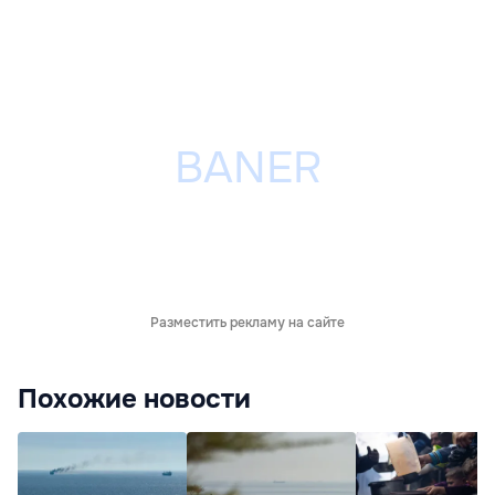
Разместить рекламу на сайте
Похожие новости