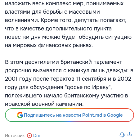
изложить весь комплекс мер, принимаемых
властями для борьбы с массовыми
волнениями. Кроме того, депутаты полагают,
что в качестве дополнительного пункта
повестки дня можно будет обсудить ситуацию
на мировых финансовых рынках.
В этом десятилетии британский парламент
досрочно вызывался с каникул лишь дважды: в
2001 году после терактов 11 сентября и в 2002
году для обсуждения "досье по Ираку",
положившего начало британскому участию в
иракской военной кампании.
Подпишитесь на новости Point.md в Google
Источник
Dni