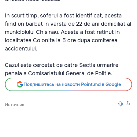
In scurt timp, soferul a fost identificat, acesta
fiind un barbat in varsta de 22 de ani domiciliat al
municipiului Chisinau. Acesta a fost retinut in
localitatea Colonita la 5 ore dupa comiterea
accidentului.
Cazul este cercetat de către Sectia urmarire
penala a Comisariatului General de Politie.
Подпишитесь на новости Point.md в Google
Источник