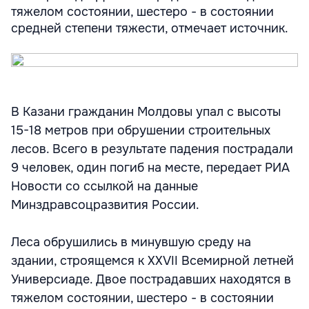
тяжелом состоянии, шестеро - в состоянии
средней степени тяжести, отмечает источник.
В Казани гражданин Молдовы упал с высоты
15-18 метров при обрушении строительных
лесов. Всего в результате падения пострадали
9 человек, один погиб на месте, передает РИА
Новости со ссылкой на данные
Минздравсоцразвития России.
Леса обрушились в минувшую среду на
здании, строящемся к XXVII Всемирной летней
Универсиаде. Двое пострадавших находятся в
тяжелом состоянии, шестеро - в состоянии