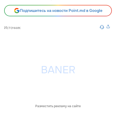
Подпишитесь на новости Point.md в Google
Источник
Разместить рекламу на сайте