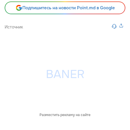
Подпишитесь на новости Point.md в Google
Источник
Разместить рекламу на сайте