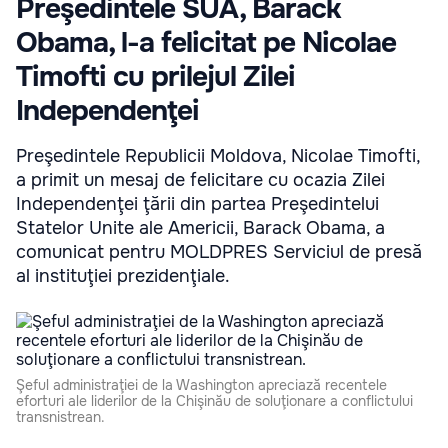
Preşedintele SUA, Barack
Obama, l-a felicitat pe Nicolae
Timofti cu prilejul Zilei
Independenţei
Preşedintele Republicii Moldova, Nicolae Timofti,
a primit un mesaj de felicitare cu ocazia Zilei
Independenţei ţării din partea Preşedintelui
Statelor Unite ale Americii, Barack Obama, a
comunicat pentru MOLDPRES Serviciul de presă
al instituţiei prezidenţiale.
Şeful administraţiei de la Washington apreciază recentele
eforturi ale liderilor de la Chişinău de soluţionare a conflictului
transnistrean.