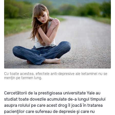
Cu toate acestea, efectele anti-depresive ale ketaminei nu se
menţin pe termen lung.
Cercetătorii de la prestigioasa universitate Yale au
studiat toate dovezile acumulate de-a lungul timpului
asupra rolului pe care acest drog îl joacă în tratarea
pacienţilor care sufereau de depresie şi care nu