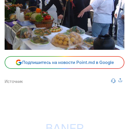
Подпишитесь на новости Point.md в Google
Источник