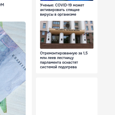
ем
Ученые: COVID-19 может
активировать спящие
вирусы в организме
Отремонтированную за 1,5
млн леев лестницу
парламента оснастят
системой подогрева