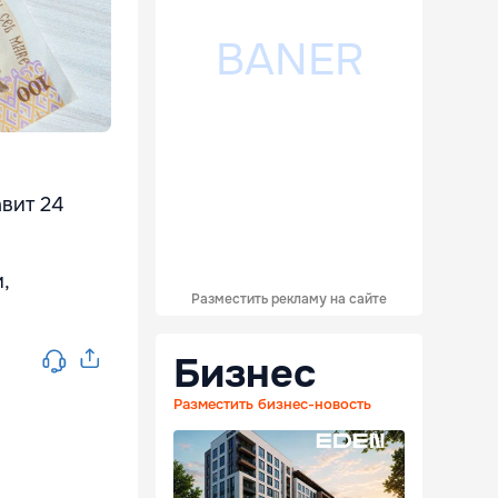
авит 24
,
Разместить рекламу на сайте
Бизнес
Разместить бизнес-новость