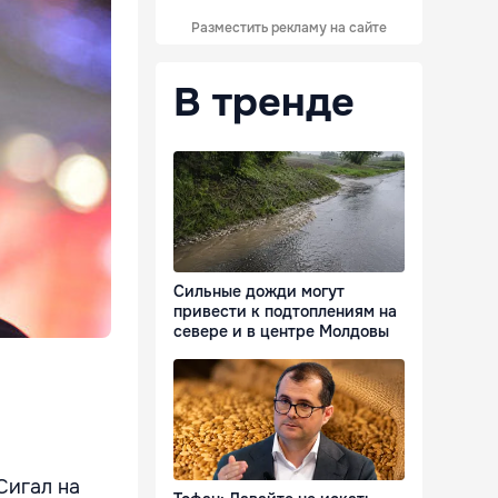
Разместить рекламу на сайте
В тренде
Сильные дожди могут
привести к подтоплениям на
севере и в центре Молдовы
Сигал на