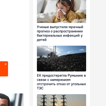
Ученые выпустили мрачный
прогноз о распространении
бактериальных инфекций у
детей
?
ЕК предостерегла Румынию в
связи с намерением
отстрочить отказ от угольных
ТЭС