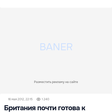
Разместить рекламу на сайте
16 мая 2012, 22:15
1 240
Британия почти готова к