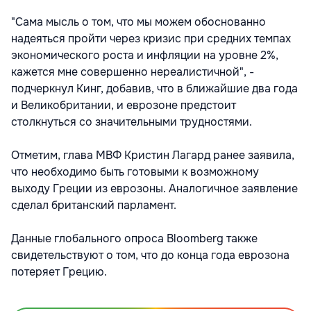
"Сама мысль о том, что мы можем обоснованно
надеяться пройти через кризис при средних темпах
экономического роста и инфляции на уровне 2%,
кажется мне совершенно нереалистичной", -
подчеркнул Кинг, добавив, что в ближайшие два года
и Великобритании, и еврозоне предстоит
столкнуться со значительными трудностями.
Отметим, глава МВФ Кристин Лагард ранее заявила,
что необходимо быть готовыми к возможному
выходу Греции из еврозоны. Аналогичное заявление
сделал британский парламент.
Данные глобального опроса Bloomberg также
свидетельствуют о том, что до конца года еврозона
потеряет Грецию.