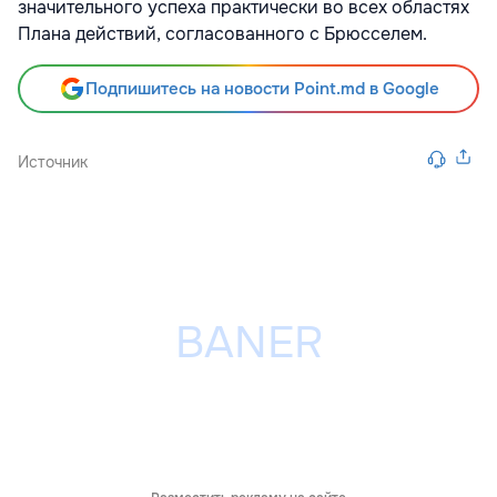
значительного успеха практически во всех областях
Плана действий, согласованного с Брюсселем.
Подпишитесь на новости Point.md в Google
Источник