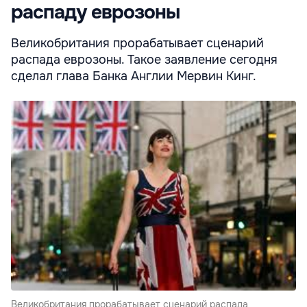
распаду еврозоны
Великобритания прорабатывает сценарий
распада еврозоны. Такое заявление сегодня
сделал глава Банка Англии Мервин Кинг.
Великобритания прорабатывает сценарий распада