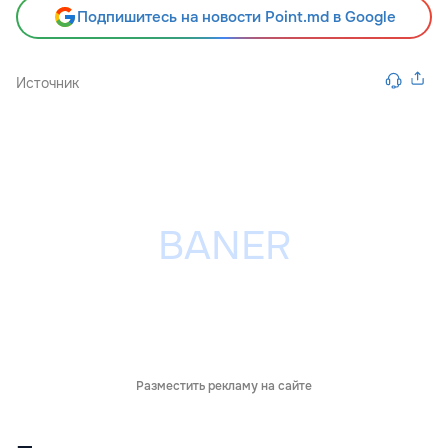
Подпишитесь на новости Point.md в Google
Источник
Разместить рекламу на сайте