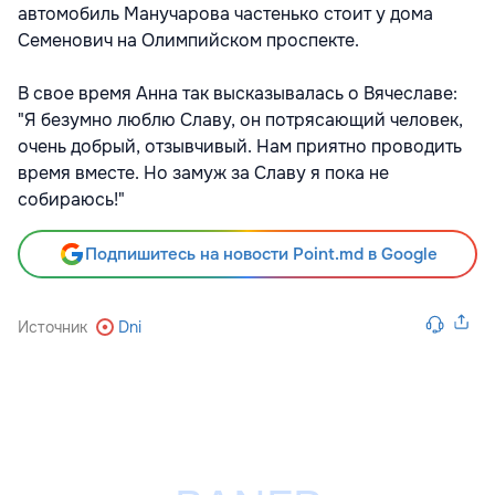
автомобиль Манучарова частенько стоит у дома
Семенович на Олимпийском проспекте.
В свое время Анна так высказывалась о Вячеславе:
"Я безумно люблю Славу, он потрясающий человек,
очень добрый, отзывчивый. Нам приятно проводить
время вместе. Но замуж за Славу я пока не
собираюсь!"
Подпишитесь на новости Point.md в Google
Источник
Dni