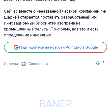
Сейчас вместе с неназванной частной компанией г-н
Шаркей старается поставить разработанный им
инновационный биосинтез изопрена на
промышленные рельсы. По-моему, вот это и есть
определение инновации.
Подпишитесь на новости Point.md в Google
Источник
Compulenta