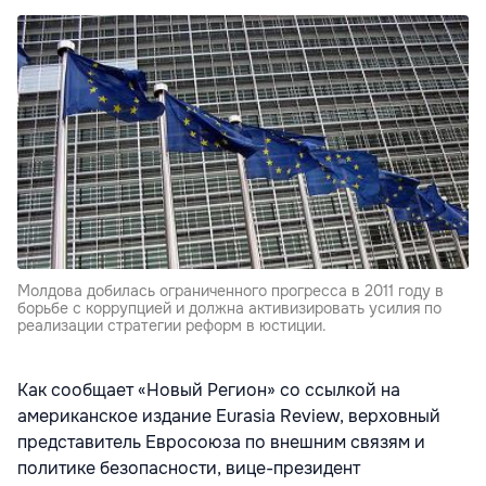
Молдова добилась ограниченного прогресса в 2011 году в
борьбе с коррупцией и должна активизировать усилия по
реализации стратегии реформ в юстиции.
Как сообщает «Новый Регион» со ссылкой на
американское издание Eurasia Review, верховный
представитель Евросоюза по внешним связям и
политике безопасности, вице-президент