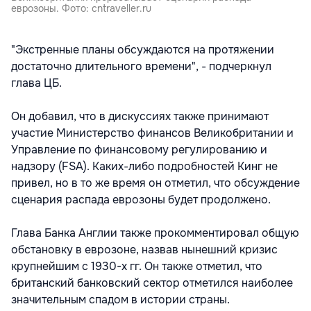
еврозоны. Фото: cntraveller.ru
"Экстренные планы обсуждаются на протяжении
достаточно длительного времени", - подчеркнул
глава ЦБ.
Он добавил, что в дискуссиях также принимают
участие Министерство финансов Великобритании и
Управление по финансовому регулированию и
надзору (FSA). Каких-либо подробностей Кинг не
привел, но в то же время он отметил, что обсуждение
сценария распада еврозоны будет продолжено.
Глава Банка Англии также прокомментировал общую
обстановку в еврозоне, назвав нынешний кризис
крупнейшим с 1930-х гг. Он также отметил, что
британский банковский сектор отметился наиболее
значительным спадом в истории страны.