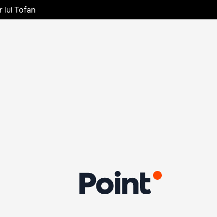
r lui Tofan