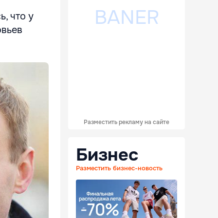
, что у
овьев
Разместить рекламу на сайте
Бизнес
Разместить бизнес-новость