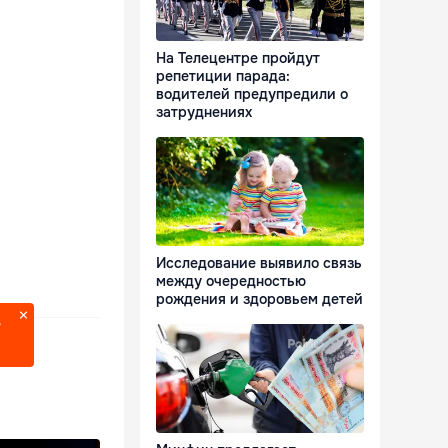
На Телецентре пройдут
репетиции парада:
водителей предупредили о
затруднениях
Исследование выявило связь
между очередностью
рождения и здоровьем детей
?