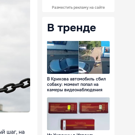
Разместить рекламу на сайте
В тренде
В Крикова автомобиль сбил
собаку: момент попал на
камеры видеонаблюдения
й шаг, на