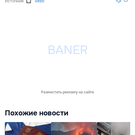
Источник
Vesti
Разместить рекламу на сайте
Похожие новости