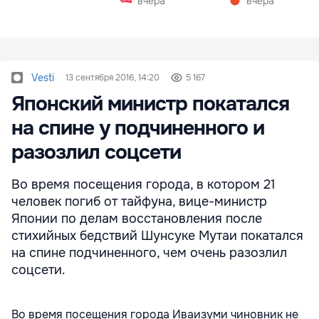
вчера
вчера
Vesti
13 сентября 2016, 14:20
5 167
Японский министр покатался
на спине у подчиненного и
разозлил соцсети
Во время посещения города, в котором 21
человек погиб от тайфуна, вице-министр
Японии по делам восстановления после
стихийных бедствий Шунсуке Мутаи покатался
на спине подчиненного, чем очень разозлил
соцсети.
Во время посещения города Иваизуми чиновник не