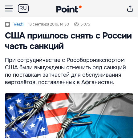
RU
Vesti
13 сентября 2016, 14:30
5 075
США пришлось снять с России
часть санкций
При сотрудничестве с Рособоронэкспортом
США были вынуждены отменить ряд санкций
по поставкам запчастей для обслуживания
вертолётов, поставленных в Афганистан.