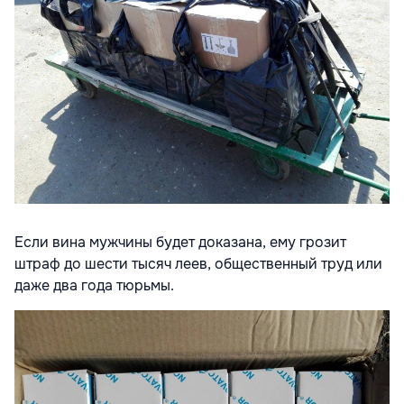
Если вина мужчины будет доказана, ему грозит
штраф до шести тысяч леев, общественный труд или
даже два года тюрьмы.