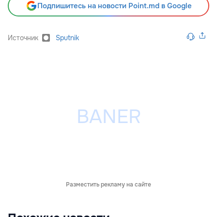
Подпишитесь на новости Point.md в Google
Источник
Sputnik
Разместить рекламу на сайте