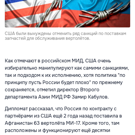
США были вынуждены отменить ряд санкций по поставкам
запчастей для обслуживания вертолётов.
Как отмечают в российском МИД, США очень
избирательно манипулируют как самими санкциями,
так и подходом к их исполнению, хотя политика "по
принципу пусть России будет плохо"
по прежнему
сохраняется
, отметил директор Второго
департамента Азии МИД РФ Замир Кабулов.
Дипломат рассказал, что Россия по контракту с
партнёрами из США ещё 2 года назад поставила в
Афганистан 63 вертолёта МИ-17. Кроме того, там
расположены и функционируют ещё десятки