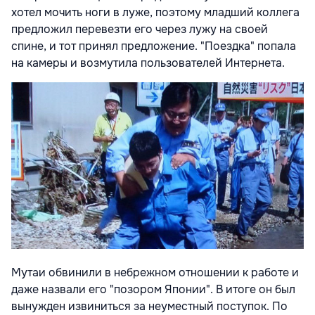
хотел мочить ноги в луже, поэтому младший коллега
предложил перевезти его через лужу на своей
спине, и тот принял предложение. "Поездка" попала
на камеры и возмутила пользователей Интернета.
Мутаи обвинили в небрежном отношении к работе и
даже назвали его "позором Японии". В итоге он был
вынужден извиниться за неуместный поступок. По