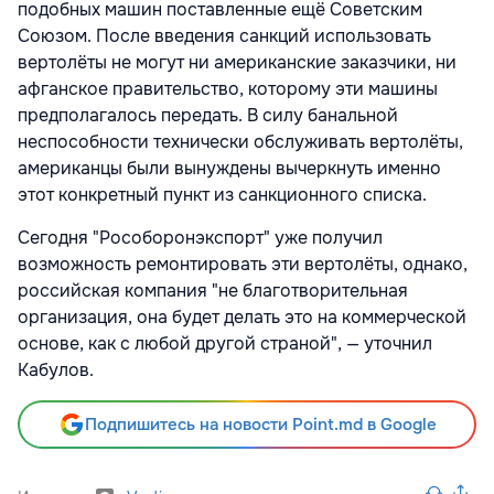
подобных машин поставленные ещё Советским
Союзом. После введения санкций использовать
вертолёты не могут ни американские заказчики, ни
афганское правительство, которому эти машины
предполагалось передать. В силу банальной
неспособности технически обслуживать вертолёты,
американцы были вынуждены вычеркнуть именно
этот конкретный пункт из санкционного списка.
Сегодня "Рособоронэкспорт" уже получил
возможность ремонтировать эти вертолёты, однако,
российская компания "не благотворительная
организация, она будет делать это на коммерческой
основе, как с любой другой страной", — уточнил
Кабулов.
Подпишитесь на новости Point.md в Google