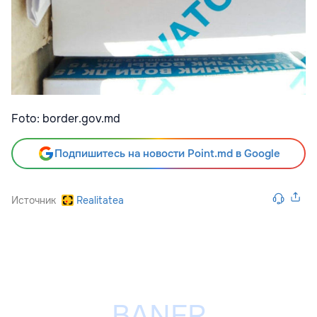
Foto: border.gov.md
Подпишитесь на новости Point.md в Google
Источник
Realitatea