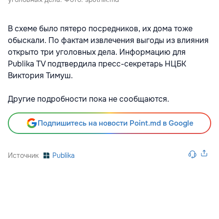
В схеме было пятеро посредников, их дома тоже
обыскали. По фактам извлечения выгоды из влияния
открыто три уголовных дела. Информацию для
Publika TV подтвердила пресс-секретарь НЦБК
Виктория Тимуш.
Другие подробности пока не сообщаются.
Подпишитесь на новости Point.md в Google
Источник
Publika