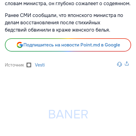
словам министра, он глубоко сожалеет о содеянном.
Ранее СМИ сообщали, что японского министра по
делам восстановления после стихийных
бедствий обвинили в краже женского белья.
Подпишитесь на новости Point.md в Google
Источник
Vesti