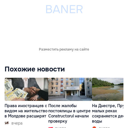
Разместить рекламу на сайте
Похожие новости
Права иностранцев с
После жалобы
На Днестре, Прут
видом на жительство
постоялицы в центре
малых реках
в Молдове расширят
Constructorul начали
сохраняется деф
проверку
воды
вчера