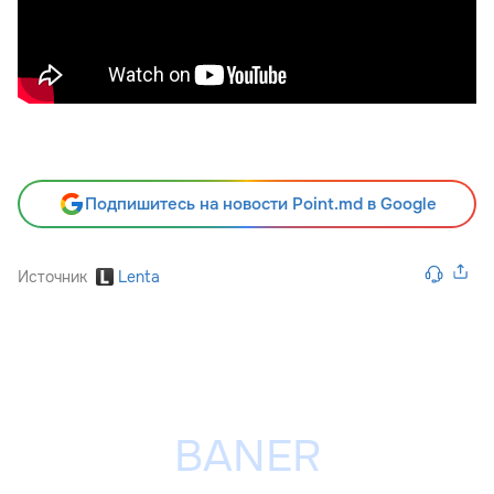
Подпишитесь на новости Point.md в Google
Источник
Lenta