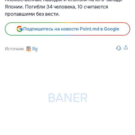
Японии. Погибли 34 человека, 10 считаются
пропавшими без вести.
Подпишитесь на новости Point.md в Google
Источник
Rg