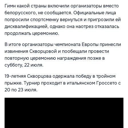
Гимн какой страны включили организаторы вместо
белорусского, не сообщается. Официальные лица
попросили спортсменку вернуться и пригрозили ей
дисквалификацией, однако она наотрез отказалась
продолжать церемонию.
В итоге организаторы чемпионата Европы принесли
извинения Скворцовой и пообещали провести
повторную церемонию награждения позже в
субботу, 22 июля.
19-летняя Скворцова одержала победу в тройном
прыжке. Турнир проходит в итальянском Гроссето с
20 по 23 июля.