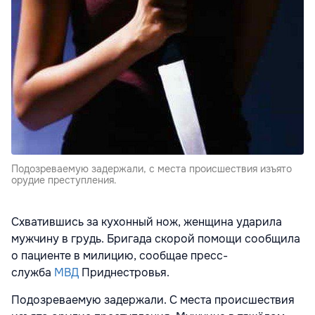
Подозреваемую задержали, с места происшествия изъято
орудие преступления.
Схватившись за кухонный нож, женщина ударила
мужчину в грудь. Бригада скорой помощи сообщила
о пациенте в милицию, сообщае пресс-
служба
МВД
Приднестровья.
Подозреваемую задержали. С места происшествия