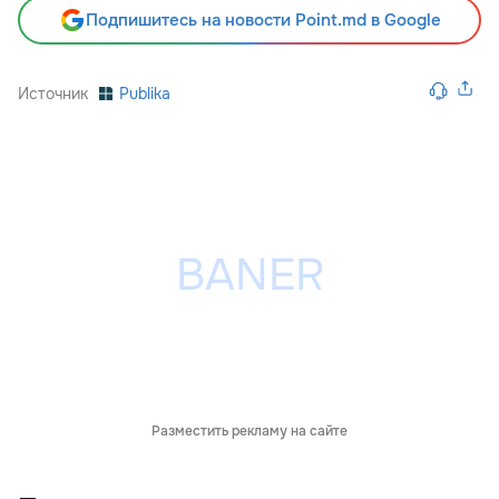
Подпишитесь на новости Point.md в Google
Источник
Publika
Разместить рекламу на сайте