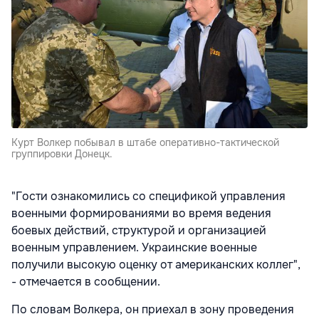
Курт Волкер побывал в штабе оперативно-тактической
группировки Донецк.
"Гости ознакомились со спецификой управления
военными формированиями во время ведения
боевых действий, структурой и организацией
военным управлением. Украинские военные
получили высокую оценку от американских коллег",
- отмечается в сообщении.
По словам Волкера, он приехал в зону проведения