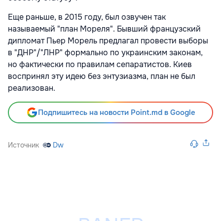
Еще раньше, в 2015 году, был озвучен так
называемый "план Мореля". Бывший французский
дипломат Пьер Морель предлагал провести выборы
в "ДНР"/"ЛНР" формально по украинским законам,
но фактически по правилам сепаратистов. Киев
воспринял эту идею без энтузиазма, план не был
реализован.
Подпишитесь на новости Point.md в Google
Источник
Dw