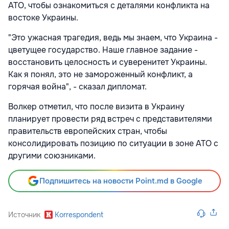
АТО, чтобы ознакомиться с деталями конфликта на
востоке Украины.
"Это ужасная трагедия, ведь мы знаем, что Украина -
цветущее государство. Наше главное задание -
восстановить целосность и суверенитет Украины.
Как я понял, это не замороженный конфликт, а
горячая война", - сказал дипломат.
Волкер отметил, что после визита в Украину
планирует провести ряд встреч с представителями
правительств европейских стран, чтобы
консолидировать позицию по ситуации в зоне АТО с
другими союзниками.
Подпишитесь на новости Point.md в Google
Источник
Korrespondent