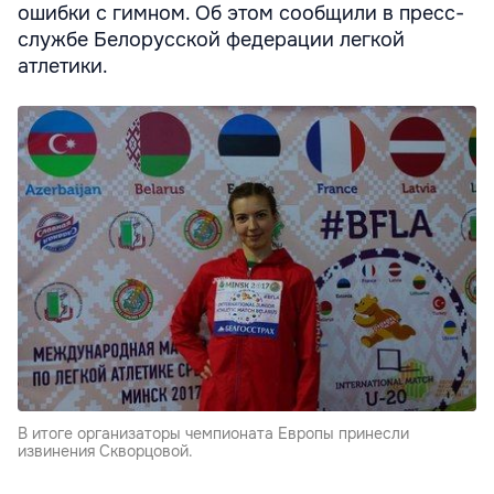
ошибки с гимном. Об этом сообщили в пресс-
службе Белорусской федерации легкой
атлетики.
В итоге организаторы чемпионата Европы принесли
извинения Скворцовой.