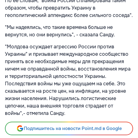
По ее словам, "война России спланирована таким
образом, чтобы превратить Украину в
геополитический аппендикс более сильного соседа".
"Мы надеялись, что такие времена больше не
вернутся, но они вернулись", - сказала Санду.
"Молдова осуждает агрессию России против
Украины" и призывает международное сообщество
принять все необходимые меры для прекращения
ничем не оправданной войны, восстановления мира
и территориальной целостности Украины.
Последствия войны мы уже ощущаем на себе. Это
сказывается на росте цен, на инфляции, на уровне
жизни населения. Нарушились логистические
цепочки, наша внешняя торговля страдает от
войны",- отметила Санду.
Подпишитесь на новости Point.md в Google