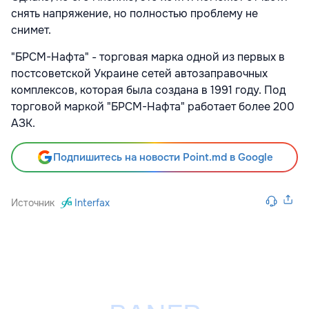
снять напряжение, но полностью проблему не
снимет.
"БРСМ-Нафта" - торговая марка одной из первых в
постсоветской Украине сетей автозаправочных
комплексов, которая была создана в 1991 году. Под
торговой маркой "БРСМ-Нафта" работает более 200
АЗК.
Подпишитесь на новости Point.md в Google
Источник
Interfax