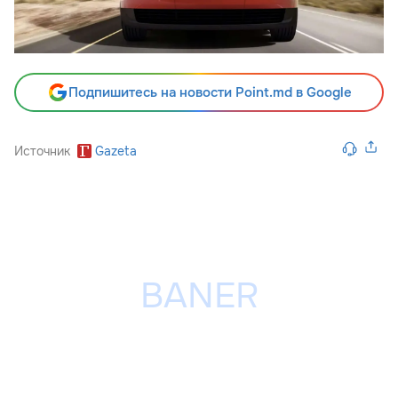
Подпишитесь на новости Point.md в Google
Источник
Gazeta