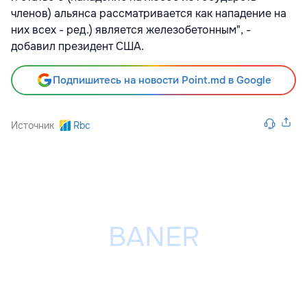
членов) альянса рассматривается как нападение на
них всех - ред.) является железобетонным", -
добавил президент США.
Подпишитесь на новости Point.md в Google
Источник
Rbc