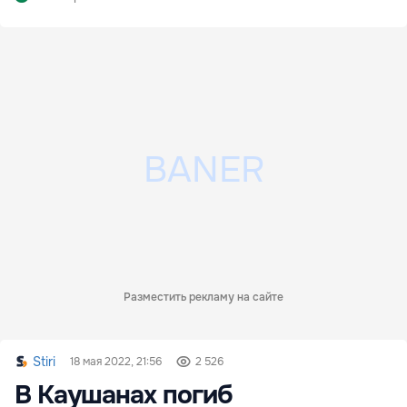
Разместить рекламу на сайте
Stiri
18 мая 2022, 21:56
2 526
В Каушанах погиб