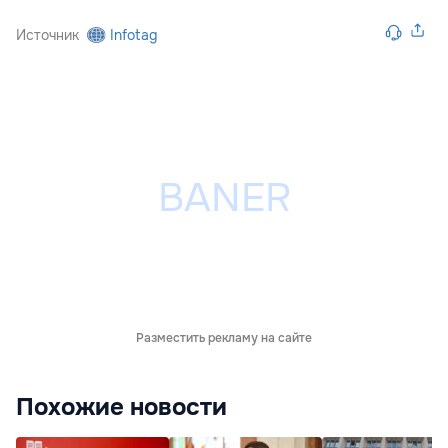
Источник
Infotag
Разместить рекламу на сайте
Похожие новости