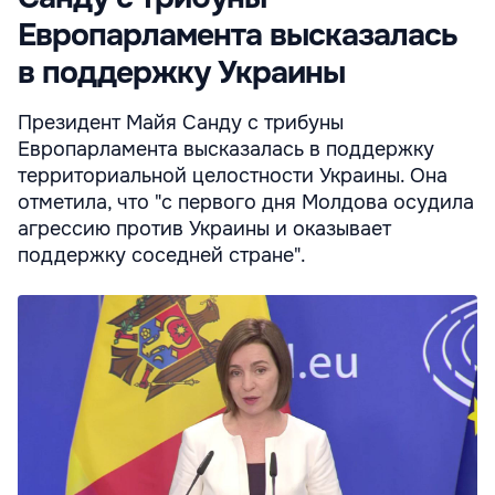
Европарламента высказалась
в поддержку Украины
Президент Майя Санду с трибуны
Европарламента высказалась в поддержку
территориальной целостности Украины. Она
отметила, что "с первого дня Молдова осудила
агрессию против Украины и оказывает
поддержку соседней стране".