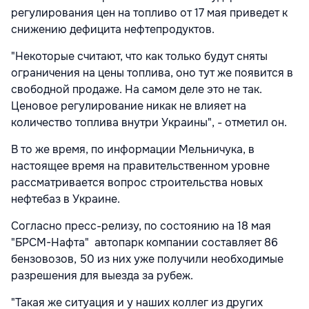
регулирования цен на топливо от 17 мая приведет к
снижению дефицита нефтепродуктов.
"Некоторые считают, что как только будут сняты
ограничения на цены топлива, оно тут же появится в
свободной продаже. На самом деле это не так.
Ценовое регулирование никак не влияет на
количество топлива внутри Украины", - отметил он.
В то же время, по информации Мельничука, в
настоящее время на правительственном уровне
рассматривается вопрос строительства новых
нефтебаз в Украине.
Согласно пресс-релизу, по состоянию на 18 мая
"БРСМ-Нафта" автопарк компании составляет 86
бензовозов, 50 из них уже получили необходимые
разрешения для выезда за рубеж.
"Такая же ситуация и у наших коллег из других