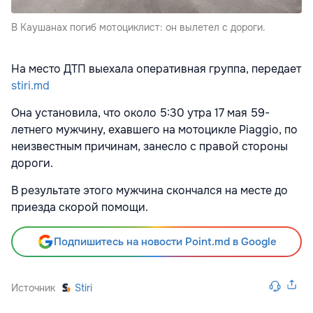
В Каушанах погиб мотоциклист: он вылетел с дороги.
На место ДТП выехала оперативная группа, передает
stiri.md
Она установила, что около 5:30 утра 17 мая 59-
летнего мужчину, ехавшего на мотоцикле Piaggio, по
неизвестным причинам, занесло с правой стороны
дороги.
В результате этого мужчина скончался на месте до
приезда скорой помощи.
Подпишитесь на новости Point.md в Google
Источник
Stiri