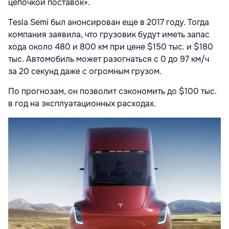
цепочкой поставок».
Tesla Semi был анонсирован еще в 2017 году. Тогда
компания заявила, что грузовик будут иметь запас
хода около 480 и 800 км при цене $150 тыс. и $180
тыс. Автомобиль может разогнаться с 0 до 97 км/ч
за 20 секунд даже с огромным грузом.
По прогнозам, он позволит сэкономить до $100 тыс.
в год на эксплуатационных расходах.