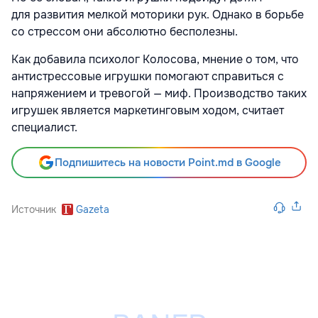
для развития мелкой моторики рук. Однако в борьбе
со стрессом они абсолютно бесполезны.
Как добавила психолог Колосова, мнение о том, что
антистрессовые игрушки помогают справиться с
напряжением и тревогой — миф. Производство таких
игрушек является маркетинговым ходом, считает
специалист.
Подпишитесь на новости Point.md в Google
Источник
Gazeta