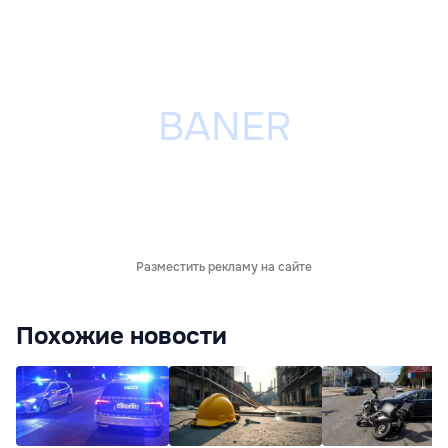
Разместить рекламу на сайте
Похожие новости