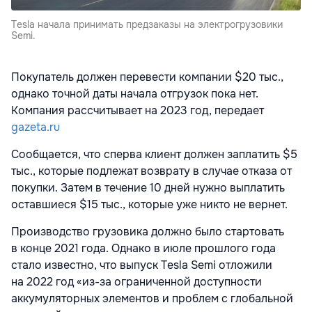
Tesla начала принимать предзаказы на электрогрузовики
Semi.
Покупатель должен перевести компании $20 тыс.,
однако точной даты начала отгрузок пока нет.
Компания рассчитывает на 2023 год, передает
gazeta.ru
Сообщается, что сперва клиент должен заплатить $5
тыс., которые подлежат возврату в случае отказа от
покупки. Затем в течение 10 дней нужно выплатить
оставшиеся $15 тыс., которые уже никто не вернет.
Производство грузовика должно было стартовать
в конце 2021 года. Однако в июле прошлого года
стало известно, что выпуск Tesla Semi отложили
на 2022 год «из-за ограниченной доступности
аккумуляторных элементов и проблем с глобальной