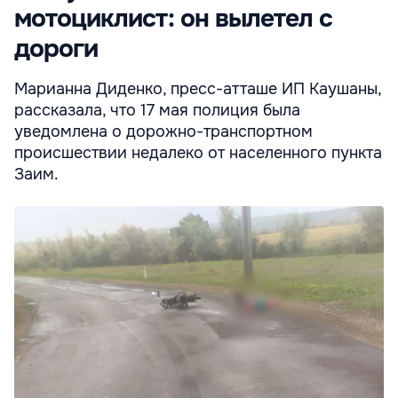
мотоциклист: он вылетел с
дороги
Марианна Диденко, пресс-атташе ИП Каушаны,
рассказала, что 17 мая полиция была
уведомлена о дорожно-транспортном
происшествии недалеко от населенного пункта
Заим.