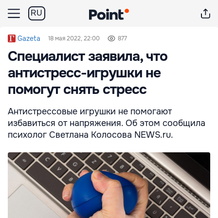
RU
Gazeta
18 мая 2022, 22:00
877
Специалист заявила, что
антистресс-игрушки не
помогут снять стресс
Антистрессовые игрушки не помогают
избавиться от напряжения. Об этом сообщила
психолог Светлана Колосова NEWS.ru.