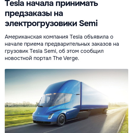
Tesla начала принимать
предзаказы на
электрогрузовики Semi
Американская компания Tesla объявила о
начале приема предварительных заказов на
грузовик Tesla Semi, об этом сообщил
новостной портал The Verge.