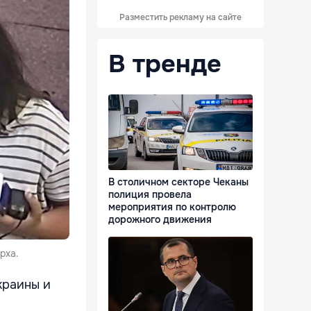
Разместить рекламу на сайте
В тренде
В столичном секторе Чеканы
полиция провела
мероприятия по контролю
дорожного движения
рха.
краины
и