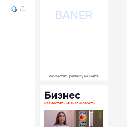
Разместить рекламу на сайте
Бизнес
Разместить бизнес-новость