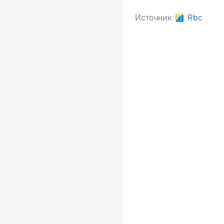
Источник
Rbc