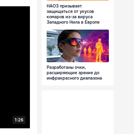
НАОЗ призывает
защищаться от укусов
комаров из-за вируса
Западного Нила в Европе
Разработаны очки,
расширяющие зрение до
инфракрасного диапазона