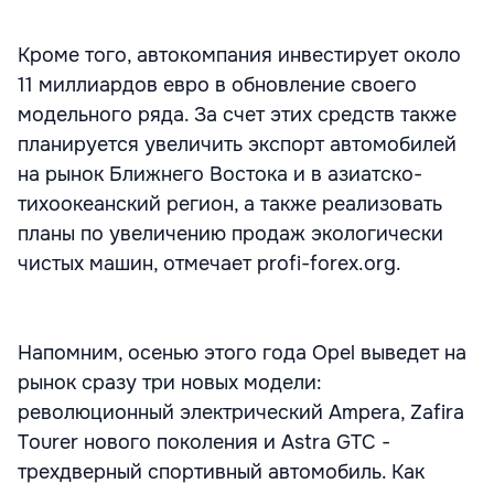
Кроме того, автокомпания инвестирует около
11 миллиардов евро в обновление своего
модельного ряда. За счет этих средств также
планируется увеличить экспорт автомобилей
на рынок Ближнего Востока и в азиатско-
тихоокеанский регион, а также реализовать
планы по увеличению продаж экологически
чистых машин, отмечает profi-forex.org.
Напомним, осенью этого года Opel выведет на
рынок сразу три новых модели:
революционный электрический Ampera, Zafira
Tourer нового поколения и Astra GTC -
трехдверный спортивный автомобиль. Как