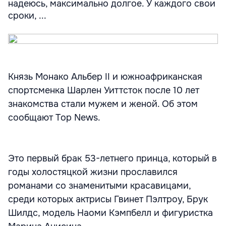
надеюсь, максимально долгое. У каждого свои
сроки, ...
Князь Монако Альбер II и южноафриканская
спортсменка Шарлен Уиттсток после 10 лет
знакомства стали мужем и женой. Об этом
сообщают Top News.
Это первый брак 53-летнего принца, который в
годы холостяцкой жизни прославился
романами со знаменитыми красавицами,
среди которых актрисы Гвинет Пэлтроу, Брук
Шилдс, модель Наоми Кэмпбелл и фигуристка