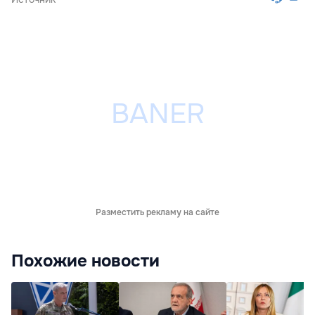
Разместить рекламу на сайте
Похожие новости