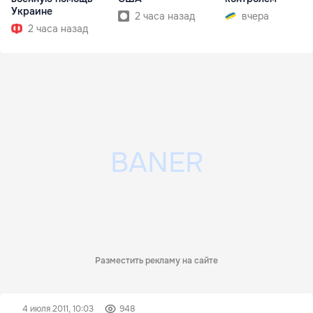
Украине
2 часа назад
вчера
2 часа назад
Разместить рекламу на сайте
4 июля 2011, 10:03
948