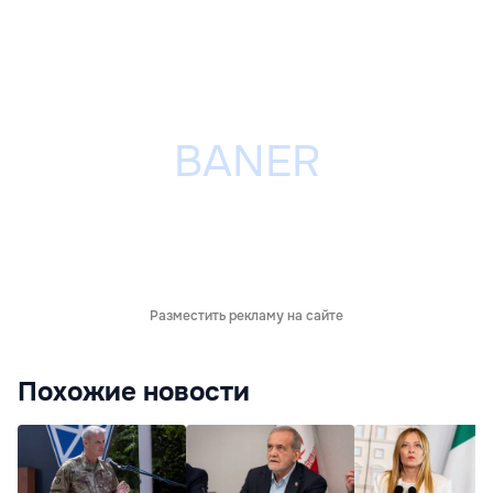
Разместить рекламу на сайте
Похожие новости