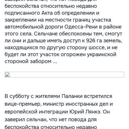
беспокойства относительно недавно
подписанного Акта об определении и
закреплении на местности границ участка
автомобильной дороги Одесса-Рени в районе
этого села. Сельчане обеспокоены тем, смогут
ли они и дальше иметь доступ к 926 га земель,
находящихся по другую сторону шоссе, и не
будет ли этот участок огорожен украинской
стороной забором ...
В субботу с жителями Паланки встретился
вице-премьер, министр иностранных дел и
европейской интеграции Юрий Лянкэ. Он
заверил сельчан, что нет повода для
беспокойства относительно недавно