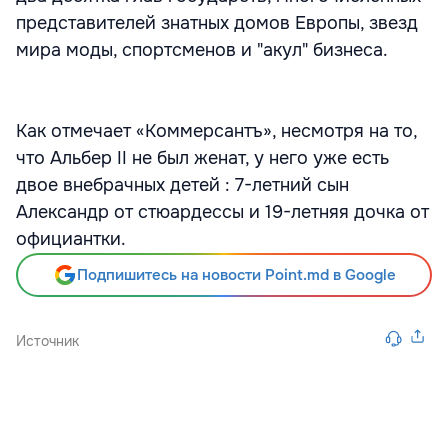
представителей знатных домов Европы, звезд
мира моды, спортсменов и "акул" бизнеса.
Как отмечает «Коммерсантъ», несмотря на то,
что Альбер II не был женат, у него уже есть
двое внебрачных детей : 7-летний сын
Александр от стюардессы и 19-летняя дочка от
официантки.
Подпишитесь на новости Point.md в Google
Источник