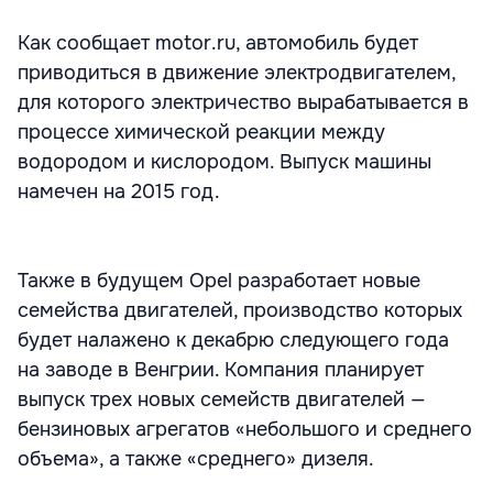
Как сообщает motor.ru, автомобиль будет
приводиться в движение электродвигателем,
для которого электричество вырабатывается в
процессе химической реакции между
водородом и кислородом. Выпуск машины
намечен на 2015 год.
Также в будущем Opel разработает новые
семейства двигателей, производство которых
будет налажено к декабрю следующего года
на заводе в Венгрии. Компания планирует
выпуск трех новых семейств двигателей —
бензиновых агрегатов «небольшого и среднего
объема», а также «среднего» дизеля.