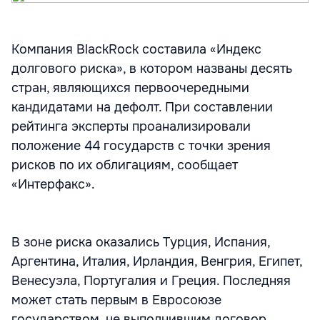
Компания BlackRock составила «Индекс
долгового риска», в котором названы десять
стран, являющихся первоочередными
кандидатами на дефолт. При составлении
рейтинга эксперты проанализировали
положение 44 государств с точки зрения
рисков по их облигациям, сообщает
«Интерфакс».
В зоне риска оказались Турция, Испания,
Аргентина, Италия, Ирландия, Венгрия, Египет,
Венесуэла, Португалия и Греция. Последняя
может стать первым в Евросоюзе
государством, не выполнившим договор