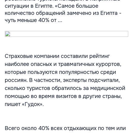
ситуации в Египте. «Самое большое
количество обращений замечено из Египта -
чуть меньше 40% от ...
Страховые компании составили рейтинг
наиболее опасных и травматичных курортов,
которые пользуются популярностью среди
россиян. В частности, эксперты подсчитали,
сколько туристов обратилось за медицинской
помощью во время визитов в другие страны,
пишет «Гудок».
Всего около 40% всех отдыхающих по тем или