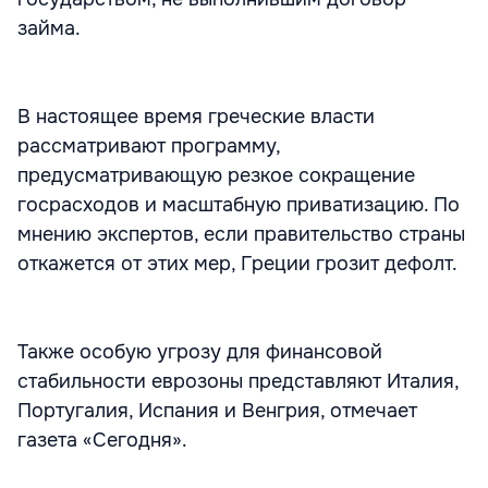
займа.
В настоящее время греческие власти
рассматривают программу,
предусматривающую резкое сокращение
госрасходов и масштабную приватизацию. По
мнению экспертов, если правительство страны
откажется от этих мер, Греции грозит дефолт.
Также особую угрозу для финансовой
стабильности еврозоны представляют Италия,
Португалия, Испания и Венгрия, отмечает
газета «Сегодня».