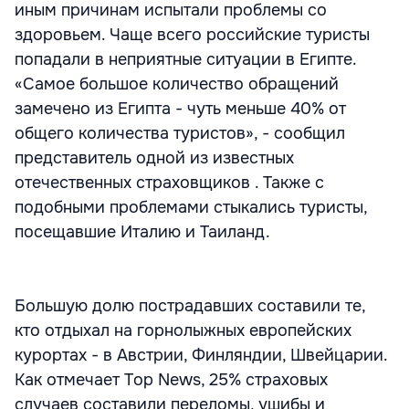
иным причинам испытали проблемы со
здоровьем. Чаще всего российские туристы
попадали в неприятные ситуации в Египте.
«Самое большое количество обращений
замечено из Египта - чуть меньше 40% от
общего количества туристов», - сообщил
представитель одной из известных
отечественных страховщиков . Также с
подобными проблемами стыкались туристы,
посещавшие Италию и Таиланд.
Большую долю пострадавших составили те,
кто отдыхал на горнолыжных европейских
курортах - в Австрии, Финляндии, Швейцарии.
Как отмечает Top News, 25% страховых
случаев составили переломы, ушибы и