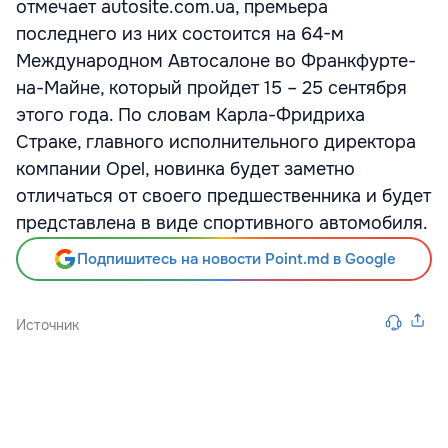
отмечает autosite.com.ua, премьера
последнего из них состоится на 64-м
Международном Автосалоне во Франкфурте-
на-Майне, который пройдет 15 – 25 сентября
этого года. По словам Карла-Фридриха
Страке, главного исполнительного директора
компании Opel, новинка будет заметно
отличаться от своего предшественника и будет
представлена в виде спортивного автомобиля.
Подпишитесь на новости Point.md в Google
Источник