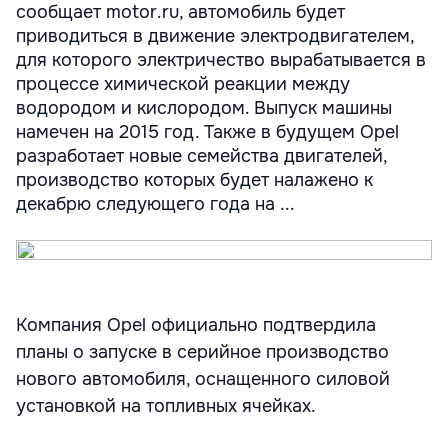
сообщает motor.ru, автомобиль будет
приводиться в движение электродвигателем,
для которого электричество вырабатывается в
процессе химической реакции между
водородом и кислородом. Выпуск машины
намечен на 2015 год. Также в будущем Opel
разработает новые семейства двигателей,
производство которых будет налажено к
декабрю следующего года на ...
Компания Opel официально подтвердила
планы о запуске в серийное производство
нового автомобиля, оснащенного силовой
установкой на топливных ячейках.