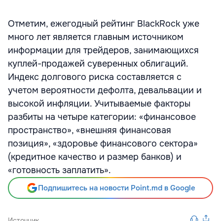
Отметим, ежегодный рейтинг BlackRock уже
много лет является главным источником
информации для трейдеров, занимающихся
куплей-продажей суверенных облигаций.
Индекс долгового риска составляется с
учетом вероятности дефолта, девальвации и
высокой инфляции. Учитываемые факторы
разбиты на четыре категории: «финансовое
пространство», «внешняя финансовая
позиция», «здоровье финансового сектора»
(кредитное качество и размер банков) и
«готовность заплатить».
Подпишитесь на новости Point.md в Google
Источник