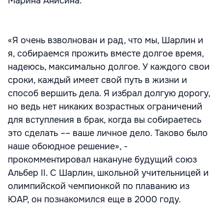
Марина Анисина.
«Я очень взволнован и рад, что мы, Шарлин и
я, собираемся прожить вместе долгое время,
надеюсь, максимально долгое. У каждого свои
сроки, каждый имеет свой путь в жизни и
способ вершить дела. Я избрал долгую дорогу,
но ведь нет никаких возрастных ограничений
для вступления в брак, когда вы собираетесь
это сделать –– ваше личное дело. Таково было
наше обоюдное решение», -
прокомментировал накануне будущий союз
Альбер II. С Шарлин, школьной учительницей и
олимпийской чемпионкой по плаванию из
ЮАР, он познакомился еще в 2000 году.