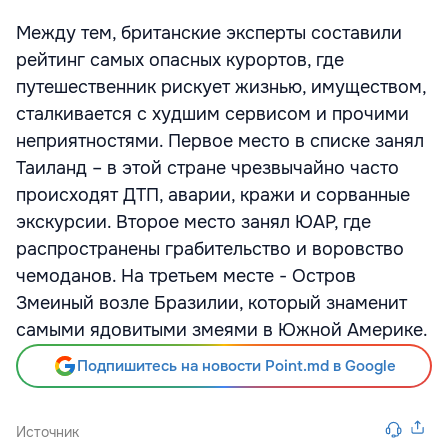
Между тем, британские эксперты составили
рейтинг самых опасных курортов, где
путешественник рискует жизнью, имуществом,
сталкивается с худшим сервисом и прочими
неприятностями. Первое место в списке занял
Таиланд – в этой стране чрезвычайно часто
происходят ДТП, аварии, кражи и сорванные
экскурсии. Второе место занял ЮАР, где
распространены грабительство и воровство
чемоданов. На третьем месте - Остров
Змеиный возле Бразилии, который знаменит
самыми ядовитыми змеями в Южной Америке.
Подпишитесь на новости Point.md в Google
Источник