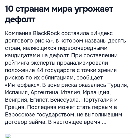
10 странам мира угрожает
дефолт
Компания BlackRock составила «Индекс
долгового риска», в котором названы десять
стран, являющихся первоочередными
кандидатами на дефолт. При составлении
рейтинга эксперты проанализировали
положение 44 государств с точки зрения
рисков по их облигациям, сообщает
«Интерфакс». В зоне риска оказались Турция,
Испания, Аргентина, Италия, Ирландия,
Венгрия, Египет, Венесуэла, Португалия и
Греция. Последняя может стать первым в
Евросоюзе государством, не выполнившим
договор займа. В настоящее время ...