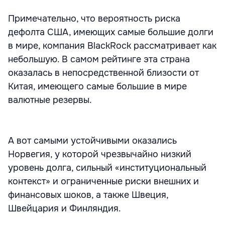
Примечательно, что вероятность риска
дефолта США, имеющих самые большие долги
в мире, компания BlackRock рассматривает как
небольшую. В самом рейтинге эта страна
оказалась в непосредственной близости от
Китая, имеющего самые большие в мире
валютные резервы.
А вот самыми устойчивыми оказались
Норвегия, у которой чрезвычайно низкий
уровень долга, сильный «институциональный
контекст» и ограниченные риски внешних и
финансовых шоков, а также Швеция,
Швейцария и Финляндия.