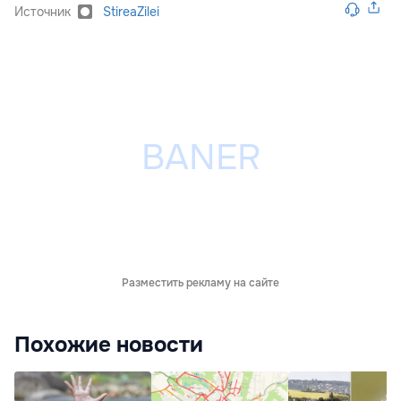
Источник
StireaZilei
Разместить рекламу на сайте
Похожие новости