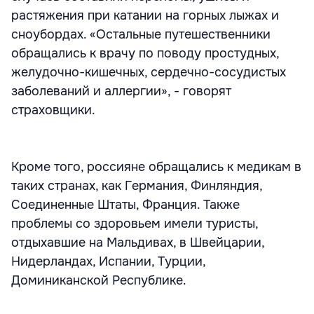
растяжения при катании на горных лыжах и
сноубордах. «Остальные путешественники
обращались к врачу по поводу простудных,
желудочно-кишечных, сердечно-сосудистых
заболеваний и аллергии», - говорят
страховщики.
Кроме того, россияне обращались к медикам в
таких странах, как Германия, Финляндия,
Соединенные Штаты, Франция. Также
проблемы со здоровьем имели туристы,
отдыхавшие на Мальдивах, в Швейцарии,
Нидерландах, Испании, Турции,
Доминиканской Республике.