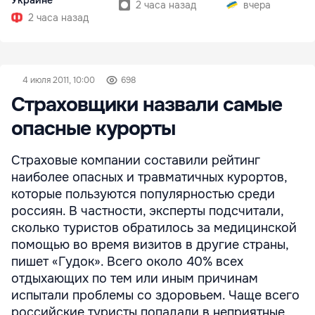
Украине
2 часа назад
вчера
2 часа назад
4 июля 2011, 10:00
698
Страховщики назвали самые
опасные курорты
Страховые компании составили рейтинг
наиболее опасных и травматичных курортов,
которые пользуются популярностью среди
россиян. В частности, эксперты подсчитали,
сколько туристов обратилось за медицинской
помощью во время визитов в другие страны,
пишет «Гудок». Всего около 40% всех
отдыхающих по тем или иным причинам
испытали проблемы со здоровьем. Чаще всего
российские туристы попадали в неприятные