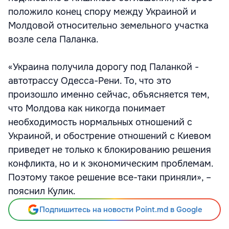
положило конец спору между Украиной и
Молдовой относительно земельного участка
возле села Паланка.
«Украина получила дорогу под Паланкой -
автотрассу Одесса-Рени. То, что это
произошло именно сейчас, объясняется тем,
что Молдова как никогда понимает
необходимость нормальных отношений с
Украиной, и обострение отношений с Киевом
приведет не только к блокированию решения
конфликта, но и к экономическим проблемам.
Поэтому такое решение все-таки приняли», –
пояснил Кулик.
Подпишитесь на новости Point.md в Google