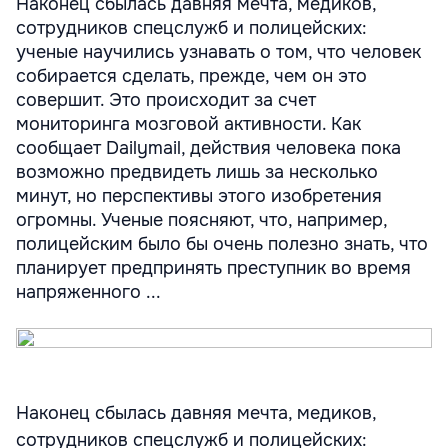
Наконец сбылась давняя мечта, медиков,
сотрудников спецслужб и полицейских:
ученые научились узнавать о том, что человек
собирается сделать, прежде, чем он это
совершит. Это происходит за счет
мониторинга мозговой активности. Как
сообщает Dailymail, действия человека пока
возможно предвидеть лишь за несколько
минут, но перспективы этого изобретения
огромны. Ученые поясняют, что, например,
полицейским было бы очень полезно знать, что
планирует предпринять преступник во время
напряженного ...
Наконец сбылась давняя мечта, медиков,
сотрудников спецслужб и полицейских: