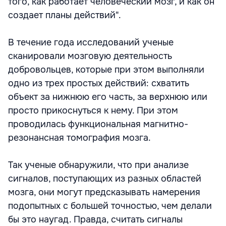
того, как работает человеческий мозг, и как он
создает планы действий".
В течение года исследований ученые
сканировали мозговую деятельность
добровольцев, которые при этом выполняли
одно из трех простых действий: схватить
объект за нижнюю его часть, за верхнюю или
просто прикоснуться к нему. При этом
проводилась функциональная магнитно-
резонансная томография мозга.
Так ученые обнаружили, что при анализе
сигналов, поступающих из разных областей
мозга, они могут предсказывать намерения
подопытных с большей точностью, чем делали
бы это наугад. Правда, считать сигналы