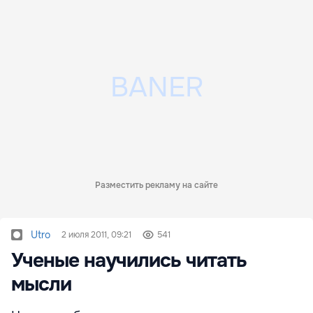
Разместить рекламу на сайте
Utro
2 июля 2011, 09:21
541
Ученые научились читать
мысли