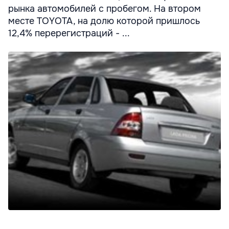
рынка автомобилей с пробегом. На втором
месте TOYOTA, на долю которой пришлось
12,4% перерегистраций - ...