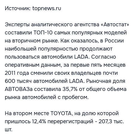
Источник: topnews.ru
Эксперты аналитического агентства «Автостат»
составили ТОП-10 самых популярных моделей
на вторичном рынке. Как оказалось, в России
наибольшей популярностью продолжают
пользоваться автомобили LADA. Согласно
оперативным данным, за первые пять месяцев
2011 года сменили своих владельцев почти
600 тысяч автомобилей LADA. Рыночная доля
АВТОВАЗа составила 35,7% от общего объема
рынка автомобилей с пробегом.
На втором месте TOYOTA, на долю которой
пришлось 12,4% перерегистраций - 207,3 тыс.
шт.