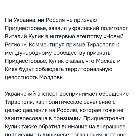
Ни Украина, ни Россия не признают
Приднестровье, заявил украинский политолог
Виталий Кулик в интервью агентству «Новый
Регион». Комментируя призыв Тирасполя к
международному сообществу признать
Приднестровье, Кулик сказал, что Москва и
Киев будут соблюдать территориальную
целостность Молдовы.
Украинский эксперт воспринимает обращение
Тирасполя, как политическое заявление с
целью давления на Россию, которая тоже не
заинтересована в признании Приднестровья.
Кулик также обратил внимание на вчерашнее
подписание в Кишиневе соглашения, которое