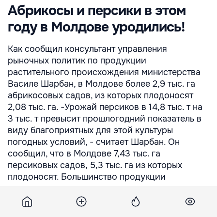
Абрикосы и персики в этом
году в Молдове уродились!
Как сообщил консультант управления
рыночных политик по продукции
растительного происхождения министерства
Василе Шарбан, в Молдове более 2,9 тыс. га
абрикосовых садов, из которых плодоносят
2,08 тыс. га. -Урожай персиков в 14,8 тыс. т на
3 тыс. т превысит прошлогодний показатель в
виду благоприятных для этой культуры
погодных условий, - считает Шарбан. Он
сообщил, что в Молдове 7,43 тыс. га
персиковых садов, 5,3 тыс. га из которых
плодоносят. Большинство продукции
продается на внутреннем рынке.