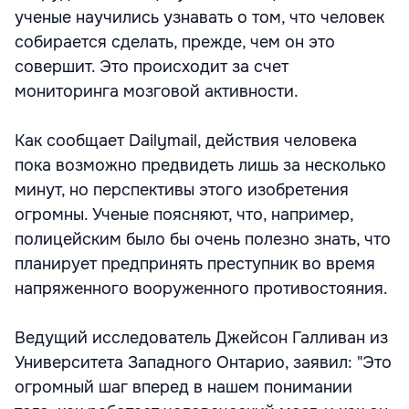
ученые научились узнавать о том, что человек
собирается сделать, прежде, чем он это
совершит. Это происходит за счет
мониторинга мозговой активности.
Как сообщает Dailymail, действия человека
пока возможно предвидеть лишь за несколько
минут, но перспективы этого изобретения
огромны. Ученые поясняют, что, например,
полицейским было бы очень полезно знать, что
планирует предпринять преступник во время
напряженного вооруженного противостояния.
Ведущий исследователь Джейсон Галливан из
Университета Западного Онтарио, заявил: "Это
огромный шаг вперед в нашем понимании