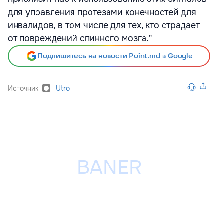
для управления протезами конечностей для
инвалидов, в том числе для тех, кто страдает
от повреждений спинного мозга."
Подпишитесь на новости Point.md в Google
Источник
Utro