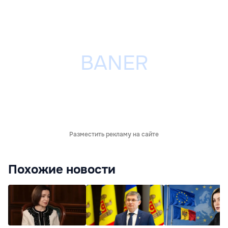
Разместить рекламу на сайте
Похожие новости