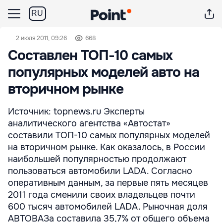
RU
2 июля 2011, 09:26
668
Составлен ТОП-10 самых
популярных моделей авто на
вторичном рынке
Источник: topnews.ru Эксперты
аналитического агентства «Автостат»
составили ТОП-10 самых популярных моделей
на вторичном рынке. Как оказалось, в России
наибольшей популярностью продолжают
пользоваться автомобили LADA. Согласно
оперативным данным, за первые пять месяцев
2011 года сменили своих владельцев почти
600 тысяч автомобилей LADA. Рыночная доля
АВТОВАЗа составила 35,7% от общего объема