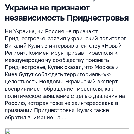
Украина не признают
независимость Приднестровья
Ни Украина, ни Россия не признают
Приднестровье, заявил украинский политолог
Виталий Кулик в интервью агентству «Новый
Регион». Комментируя призыв Тирасполя к
международному сообществу признать
Приднестровье, Кулик сказал, что Москва и
Киев будут соблюдать территориальную
целостность Молдовы. Украинский эксперт
воспринимает обращение Тирасполя, как
политическое заявление с целью давления на
Россию, которая тоже не заинтересована в
признании Приднестровья. Кулик также
обратил внимание на ...