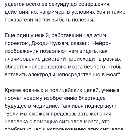
удается всего за секунду до совершения
действия, но, например, в условиях боя и такие
показатели могли бы быть полезны.
Еще один ученый, работавший над этим
проектом, Джоди Кулхам, сказал: "Нейро-
изображения позволяют нам видеть, как
планирование действий происходит в разных
областях человеческого мозга без того, чтобы
вставить электроды непосредственно в мозг".
Кроме военных и полицейских целей, ученые
прочат новому изобретению блестящее
будущее в медицине. Галливан подчеркнул:
"Если мы сможем предсказывать желания
человека с помощью сигналов мозга, это
приблизит нас к использованию этих сигналов