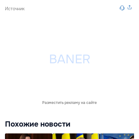
Источник
Разместить рекламу на сайте
Похожие новости