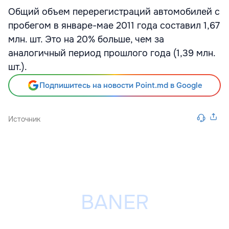
Общий объем перерегистраций автомобилей с
пробегом в январе-мае 2011 года составил 1,67
млн. шт. Это на 20% больше, чем за
аналогичный период прошлого года (1,39 млн.
шт.).
Подпишитесь на новости Point.md в Google
Источник