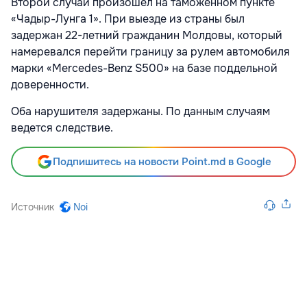
Второй случай произошел на таможенном пункте
«Чадыр-Лунга 1». При выезде из страны был
задержан 22-летний гражданин Молдовы, который
намеревался перейти границу за рулем автомобиля
марки «Mercedes-Benz S500» на базе поддельной
доверенности.
Оба нарушителя задержаны. По данным случаям
ведется следствие.
Подпишитесь на новости Point.md в Google
Источник
Noi