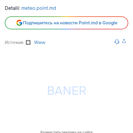
Detalii:
meteo.point.md
Подпишитесь на новости Point.md в Google
Источник
Www
Разместить рекламу на сайте