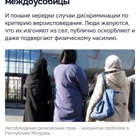
междоусобицы
И поныне нередки случаи дискриминации по
критерию вероисповедания. Люди жалуются,
что их изгоняют из сел, публично оскорбляют и
даже подвергают физическому насилию.
Несоблюдение религиозных прав – неизжитая проблема в
Республике Молдова.