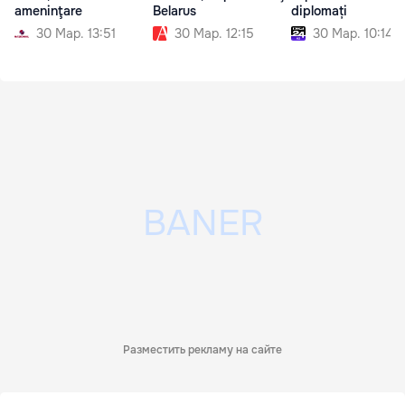
ameninţare
Belarus
diplomați
30 Мар. 13:51
30 Мар. 12:15
30 Мар. 10:14
Разместить рекламу на сайте