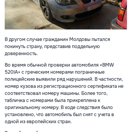
В другом случае гражданин Молдовы пытался
покинуть страну, представив поддельную
доверенность.
Во время обычной проверки автомобиля «BMW
520IA» с греческим номерами пограничные
полицейские выявили ряд нарушений. В частности,
номер кузова из регистрационного сертификата не
соответствовал номеру машины. Более того,
табличка с номерами была прикреплена к
оригинальному номеру. В ходе следствия было
установлено, что автомобиль был снят с учета в
одной из европейских стран.