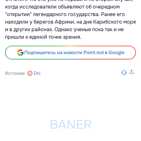
когда исследователи объявляют об очередном
"открытии" легендарного государства. Ранее его
находили у берегов Африки, на дне Карибского моря
и в других районах. Однако ученые пока так и не
пришли к единой точке зрения.
Подпишитесь на новости Point.md в Google
Источник
Dni