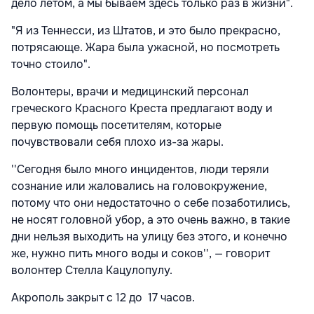
дело летом, а мы бываем здесь только раз в жизни".
"Я из Теннесси, из Штатов, и это было прекрасно,
потрясающе. Жара была ужасной, но посмотреть
точно стоило".
Волонтеры, врачи и медицинский персонал
греческого Красного Креста предлагают воду и
первую помощь посетителям, которые
почувствовали себя плохо из-за жары.
''Сегодня было много инцидентов, люди теряли
сознание или жаловались на головокружение,
потому что они недостаточно о себе позаботились,
не носят головной убор, а это очень важно, в такие
дни нельзя выходить на улицу без этого, и конечно
же, нужно пить много воды и соков'', — говорит
волонтер Стелла Кацулопулу.
Акрополь закрыт с 12 до 17 часов.