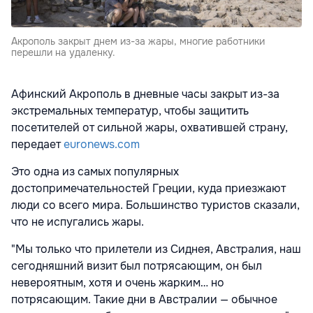
Акрополь закрыт днем из-за жары, многие работники
перешли на удаленку.
Афинский Акрополь в дневные часы закрыт из-за
экстремальных температур, чтобы защитить
посетителей от сильной жары, охватившей страну,
передает
euronews.com
Это одна из самых популярных
достопримечательностей Греции, куда приезжают
люди со всего мира. Большинство туристов сказали,
что не испугались жары.
"Мы только что прилетели из Сиднея, Австралия, наш
сегодняшний визит был потрясающим, он был
невероятным, хотя и очень жарким… но
потрясающим. Такие дни в Австралии — обычное