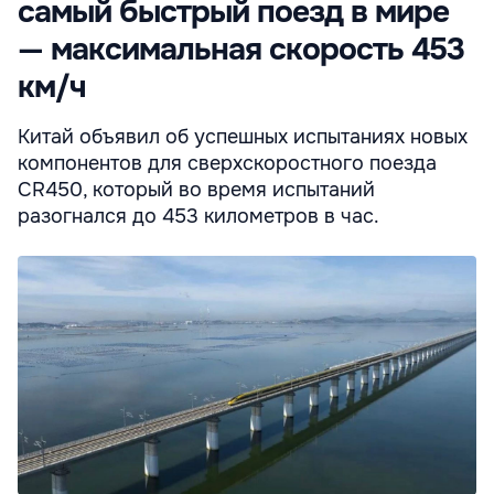
самый быстрый поезд в мире
— максимальная скорость 453
км/ч
Китай объявил об успешных испытаниях новых
компонентов для сверхскоростного поезда
CR450, который во время испытаний
разогнался до 453 километров в час.