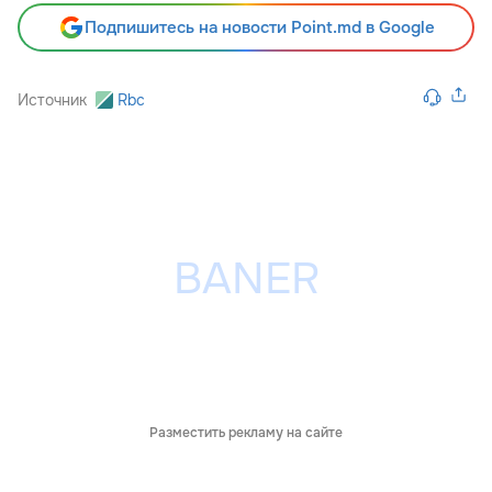
Подпишитесь на новости Point.md в Google
Источник
Rbc
Разместить рекламу на сайте