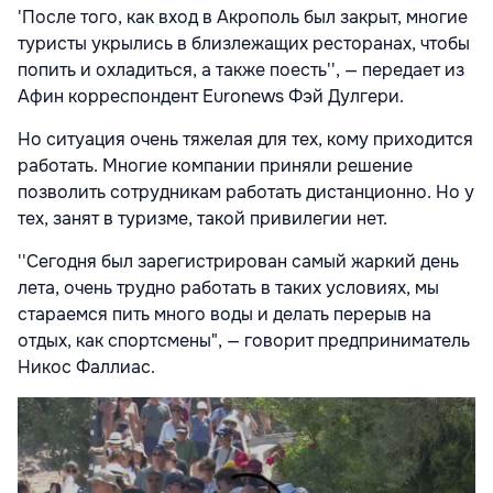
'После того, как вход в Акрополь был закрыт, многие
туристы укрылись в близлежащих ресторанах, чтобы
попить и охладиться, а также поесть'', — передает из
Афин корреспондент Euronews Фэй Дулгери.
Но ситуация очень тяжелая для тех, кому приходится
работать. Многие компании приняли решение
позволить сотрудникам работать дистанционно. Но у
тех, занят в туризме, такой привилегии нет.
''Сегодня был зарегистрирован самый жаркий день
лета, очень трудно работать в таких условиях, мы
стараемся пить много воды и делать перерыв на
отдых, как спортсмены", — говорит предприниматель
Никос Фаллиас.