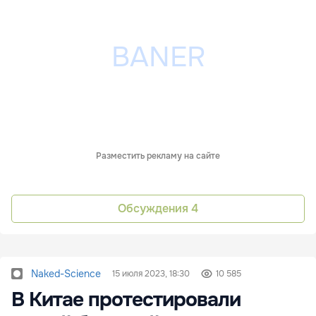
Разместить рекламу на сайте
Обсуждения
4
Naked-Science
15 июля 2023, 18:30
10 585
В Китае протестировали