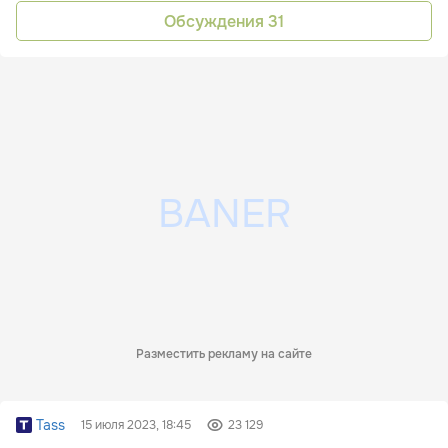
Обсуждения
31
Разместить рекламу на сайте
Tass
15 июля 2023, 18:45
23 129