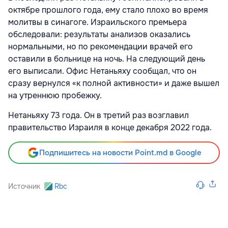
октябре прошлого года, ему стало плохо во время
молитвы в синагоге. Израильского премьера
обследовали: результаты анализов оказались
нормальными, но по рекомендации врачей его
оставили в больнице на ночь. На следующий день
его выписали. Офис Нетаньяху сообщал, что он
сразу вернулся «к полной активности» и даже вышел
на утреннюю пробежку.
Нетаньяху 73 года. Он в третий раз возглавил
правительство Израиля в конце декабря 2022 года.
Подпишитесь на новости Point.md в Google
Источник
Rbc