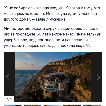
"Я не собираюсь отсюда уходить. Я готов к тому, что
меня здесь похоронят. Мне некуда идти, у меня нет
другого дома", — заявил мужчина.
Министерство охраны окружающей среды заявило,
что за последние 50 лет Кахлон нанес "значительный
ущерб скале, подверг опасности население и
уменьшил площадь пляжа для прохода людей".
1
/
6