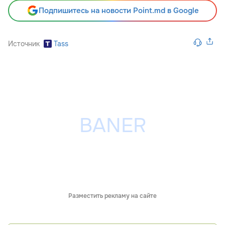
Подпишитесь на новости Point.md в Google
Источник
Tass
Разместить рекламу на сайте