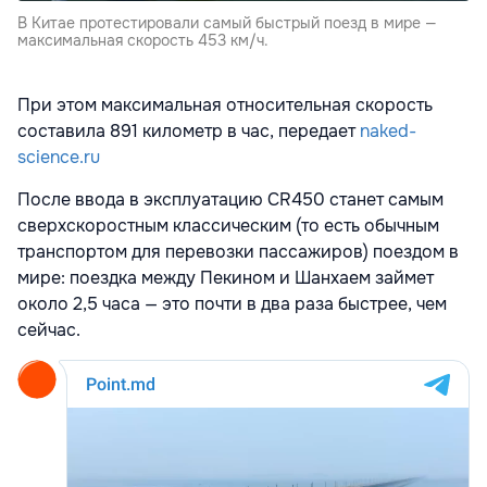
В Китае протестировали самый быстрый поезд в мире —
максимальная скорость 453 км/ч.
При этом максимальная относительная скорость
составила 891 километр в час, передает
naked-
science.ru
После ввода в эксплуатацию CR450 станет самым
сверхскоростным классическим (то есть обычным
транспортом для перевозки пассажиров) поездом в
мире: поездка между Пекином и Шанхаем займет
около 2,5 часа — это почти в два раза быстрее, чем
сейчас.