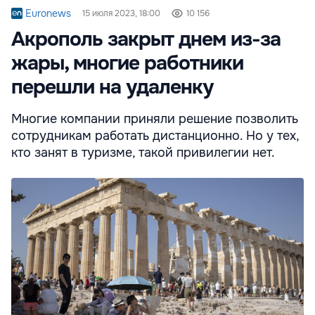
Euronews
15 июля 2023, 18:00
10 156
Акрополь закрыт днем из-за
жары, многие работники
перешли на удаленку
Многие компании приняли решение позволить
сотрудникам работать дистанционно. Но у тех,
кто занят в туризме, такой привилегии нет.