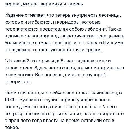
дерево, металл, керамику и камень.
Издание отмечает, что теперь внутри есть лестницы,
которые изгибаются, и коридоры, которые
переплетаются представляя собою лабиринт. Также
в доме есть водопровод, электрическое освещение в
большинстве комнат, телефон, и, по словам Ниссима,
он надежен с конструктивной точки зрения.
"Из камней, которые я добываю, я делаю гипс и
строю стену. Здесь нет отходов, только материал, вот
в чем логика. Все полезно, никакого мусора", —
говорит он.
Несмотря на то, что сейчас все только начинается, в
1974 г. мужчина получил первое уведомление о
сносе дома, но тогда ничего не произошло. У него
нет разрешения на строительство, но он говорит, что
с прошлого года власти на время оставили его в
покое.