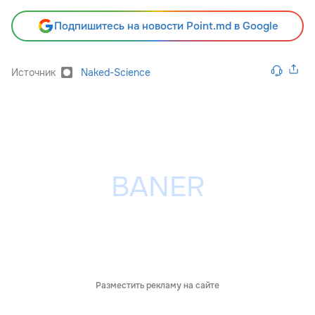
Подпишитесь на новости Point.md в Google
Источник
Naked-Science
Разместить рекламу на сайте