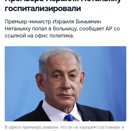
госпитализировали
Премьер-министр Израиля Биньямин
Нетаньяху попал в больницу, сообщает AP со
ссылкой на офис политика.
В офисе премьера заявили, что он «в хорошем состоянии» и