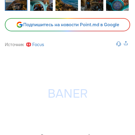
Подпишитесь на новости Point.md в Google
Источник
Focus