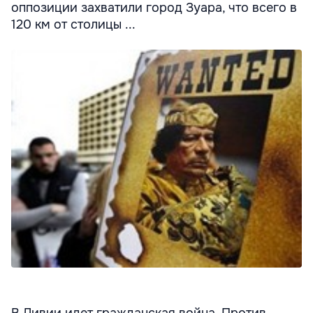
оппозиции захватили город Зуара, что всего в
120 км от столицы ...