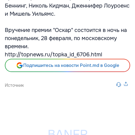
Беннинг, Николь Кидман, Дженнифер Лоуроенс
и Мишель Уильямс.
Вручение премии "Оскар" состоится в ночь на
понедельник, 28 февраля, по московскому
времени.
http://topnews.ru/topka_id_6706.html
Подпишитесь на новости Point.md в Google
Источник