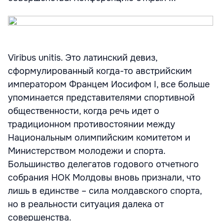
Viribus unitis. Это латинский девиз,
сформулированный когда-то австрийским
императором Францем Иосифом I, все больше
упоминается представителями спортивной
общественности, когда речь идет о
традиционном противостоянии между
Национальным олимпийским комитетом и
Министерством молодежи и спорта.
Большинство делегатов годового отчетного
собрания НОК Молдовы вновь признали, что
лишь в единстве – сила молдавского спорта,
но в реальности ситуация далека от
совершенства.