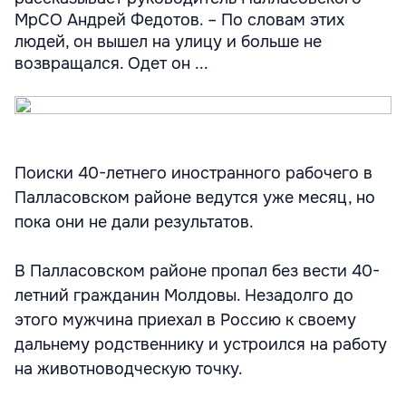
МрСО Андрей Федотов. – По словам этих
людей, он вышел на улицу и больше не
возвращался. Одет он ...
Поиски 40-летнего иностранного рабочего в
Палласовском районе ведутся уже месяц, но
пока они не дали результатов.
В Палласовском районе пропал без вести 40-
летний гражданин Молдовы. Незадолго до
этого мужчина приехал в Россию к своему
дальнему родственнику и устроился на работу
на животноводческую точку.