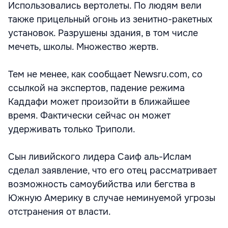
Использовались вертолеты. По людям вели
также прицельный огонь из зенитно-ракетных
установок. Разрушены здания, в том числе
мечеть, школы. Множество жертв.
Тем не менее, как сообщает Newsru.com, со
ссылкой на экспертов, падение режима
Каддафи может произойти в ближайшее
время. Фактически сейчас он может
удерживать только Триполи.
Сын ливийского лидера Саиф аль-Ислам
сделал заявление, что его отец рассматривает
возможность самоубийства или бегства в
Южную Америку в случае неминуемой угрозы
отстранения от власти.