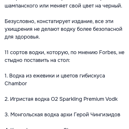
шампанского или меняет свой цвет на черный.
Безусловно, констатирует издание, все эти
ухищрения не делают водку более безопасной
для здоровья.
11 сортов водки, которую, по мнению Forbes, не
стыдно поставить на стол:
1. Водка из ежевики и цветов гибискуса
Chambor
2. Игристая водка O2 Sparkling Premium Vodk
3. Монгольская водка архи Герой Чингизидов