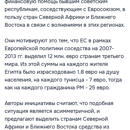
финансовую помощь бывшим советским
республикам, соседствующим с Евросоюзом, в
пользу стран Северной Африки и Ближнего
Востока в связи с волнениями в этих регионах.
Они мотивируют это тем, что ЕС в рамках
Европейской политики соседства на 2007-
2013 гг. выделил 12 млн. евро странам третьего
мира. Из этой суммы на каждого жителя
Египта было израсходовано 1,8 евро на душу
населения, на каждого тунисца - 7 евро, тогда
как на каждого гражданина РМ - 25 евро.
Авторы инициативы считают, что подобная
ситуация является асимметричной, и
предлагают выделить странам Северной
Африки и Ближнего Востока средства из