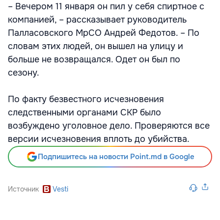
– Вечером 11 января он пил у себя спиртное с
компанией, – рассказывает руководитель
Палласовского МрСО Андрей Федотов. – По
словам этих людей, он вышел на улицу и
больше не возвращался. Одет он был по
сезону.
По факту безвестного исчезновения
следственными органами СКР было
возбуждено уголовное дело. Проверяются все
версии исчезновения вплоть до убийства.
Подпишитесь на новости Point.md в Google
Источник
Vesti