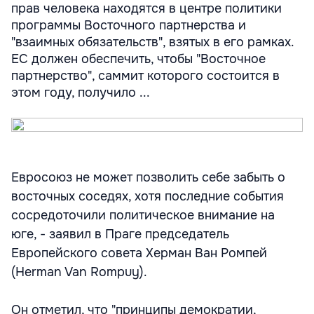
прав человека находятся в центре политики
программы Восточного партнерства и
"взаимных обязательств", взятых в его рамках.
ЕС должен обеспечить, чтобы "Восточное
партнерство", саммит которого состоится в
этом году, получило ...
Евросоюз не может позволить себе забыть о
восточных соседях, хотя последние события
сосредоточили политическое внимание на
юге, - заявил в Праге председатель
Европейского совета Херман Ван Ромпей
(Herman Van Rompuy).
Он отметил, что "принципы демократии,