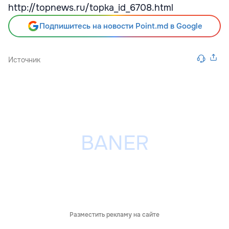
http://topnews.ru/topka_id_6708.html
Подпишитесь на новости Point.md в Google
Источник
Разместить рекламу на сайте