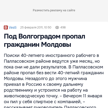
Разместить рекламу на сайте
Vesti
25 февраля 2011, 10:50
498
Под Волгоградом пропал
гражданин Молдовы
Поиски 40-летнего иностранного рабочего в
Палласовском районе ведутся уже месяц, но
пока они не дали результатов. В Палласовском
районе пропал без вести 40-летний гражданин
Молдовы. Незадолго до этого мужчина
приехал в Россию к своему дальнему
родственнику и устроился на работу на
животноводческую точку. – Вечером 11 января
он пил у себя спиртное с компанией, –
рассказывает руководитель Палласовского