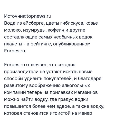
Источник:topnews.ru
Вода из айсберга, цветы гибискуса, козье
молоко, изумруды, кофеин и другие
составляющие самых необычных водок
планеты - в рейтинге, опубликованном
Forbes.ru.
Forbes.ru отмечает, что сегодня
производители не устают искать новые
способы удивить покупателей, и благодаря
развитому воображению алкогольных
компаний теперь на прилавках магазинов
можно найти водку, где градус водки
повышается более чем вдвое, а также водку,
которая становится игристой на манер