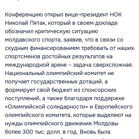
Конференцию открыл вице-президент НОК
Николай Пятак, который в своем докладе
обозначил критическую ситуацию
молдавского спорта, заявив, что в связи со
скудным финансированием требовать от наших
спортсменов достойных результатов на
международной арене – задача сверхсложная.
Национальный олимпийский комитет не
получает государственных дотаций, а
формирует свой бюджет из спонсорских
поступлений, а также благодаря поддержке
«Олимпийской солидарности» и Европейского
олимпийского комитета, которые выделяют на
нужды олимпийского движения Молдовы
более 300 тыс. долл. в год. Вновь была