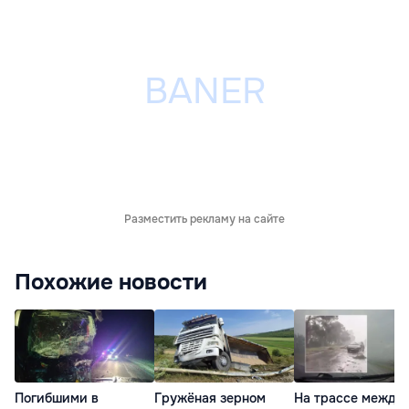
Разместить рекламу на сайте
Похожие новости
Погибшими в
Гружёная зерном
На трассе между