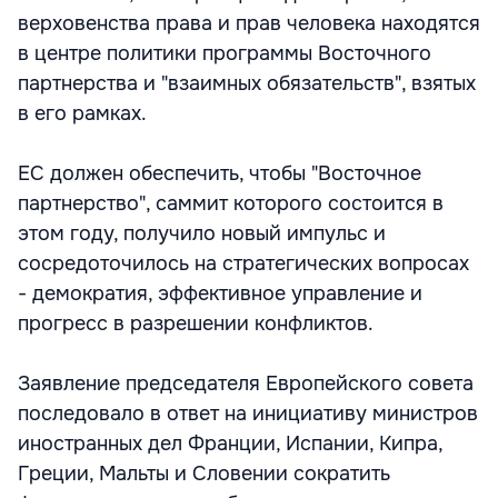
верховенства права и прав человека находятся
в центре политики программы Восточного
партнерства и "взаимных обязательств", взятых
в его рамках.
ЕС должен обеспечить, чтобы "Восточное
партнерство", саммит которого состоится в
этом году, получило новый импульс и
сосредоточилось на стратегических вопросах
- демократия, эффективное управление и
прогресс в разрешении конфликтов.
Заявление председателя Европейского совета
последовало в ответ на инициативу министров
иностранных дел Франции, Испании, Кипра,
Греции, Мальты и Словении сократить