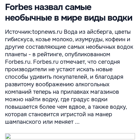
Forbes назвал самые
необычные в мире виды водки
Источник:topnews.ru Вода из айсберга, цветы
гибискуса, козье молоко, изумруды, кофеин и
другие составляющие самых необычных водок
планеты - в рейтинге, опубликованном
Forbes.ru. Forbes.ru отмечает, что сегодня
производители не устают искать новые
способы удивить покупателей, и благодаря
развитому воображению алкогольных
компаний теперь на прилавках магазинов
можно найти водку, где градус водки
повышается более чем вдвое, а также водку,
которая становится игристой на манер
шампанского или меняет ...