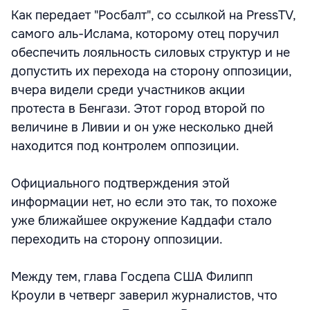
Как передает "Росбалт", со ссылкой на PressTV,
самого аль-Ислама, которому отец поручил
обеспечить лояльность силовых структур и не
допустить их перехода на сторону оппозиции,
вчера видели среди участников акции
протеста в Бенгази. Этот город второй по
величине в Ливии и он уже несколько дней
находится под контролем оппозиции.
Официального подтверждения этой
информации нет, но если это так, то похоже
уже ближайшее окружение Каддафи стало
переходить на сторону оппозиции.
Между тем, глава Госдепа США Филипп
Кроули в четверг заверил журналистов, что