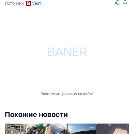
Источник
Vesti
Разместить рекламу на сайте
Похожие новости