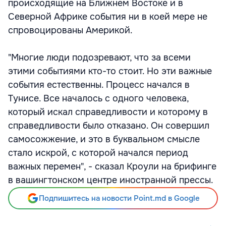
происходящие на Ближнем Востоке и в
Северной Африке события ни в коей мере не
спровоцированы Америкой.
"Многие люди подозревают, что за всеми
этими событиями кто-то стоит. Но эти важные
события естественны. Процесс начался в
Тунисе. Все началось с одного человека,
который искал справедливости и которому в
справедливости было отказано. Он совершил
самосожжение, и это в буквальном смысле
стало искрой, с которой начался период
важных перемен", - сказал Кроули на брифинге
в вашингтонском центре иностранной прессы.
Подпишитесь на новости Point.md в Google