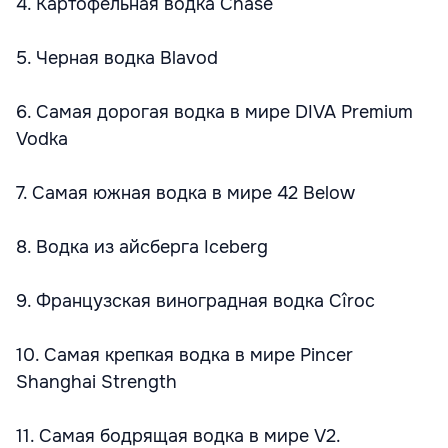
4. Картофельная водка Chase
5. Черная водка Blavod
6. Самая дорогая водка в мире DIVA Premium
Vodka
7. Самая южная водка в мире 42 Below
8. Водка из айсберга Iceberg
9. Французская виноградная водка Cîroc
10. Самая крепкая водка в мире Pincer
Shanghai Strength
11. Самая бодрящая водка в мире V2.