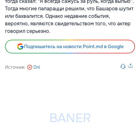
тогда сказал: "Я всегда сажусь за руль, когда выпью".
Тогда многие папарацци решили, что Башаров шутит
или бахвалится. Однако недавние события,
вероятно, являются свидетельством того, что актер
говорил серьезно.
Подпишитесь на новости Point.md в Google
Источник
Dni