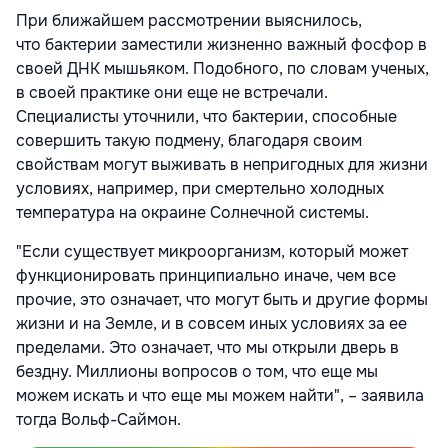
При ближайшем рассмотрении выяснилось,
что бактерии заместили жизненно важный фосфор в
своей ДНК мышьяком. Подобного, по словам ученых,
в своей практике они еще не встречали.
Специалисты уточнили, что бактерии, способные
совершить такую подмену, благодаря своим
свойствам могут выживать в непригодных для жизни
условиях, например, при смертельно холодных
температура на окраине Солнечной системы.
"Если существует микроорганизм, который может
функционировать принципиально иначе, чем все
прочие, это означает, что могут быть и другие формы
жизни и на Земле, и в совсем иных условиях за ее
пределами. Это означает, что мы открыли дверь в
бездну. Миллионы вопросов о том, что еще мы
можем искать и что еще мы можем найти", – заявила
тогда Вольф-Саймон.