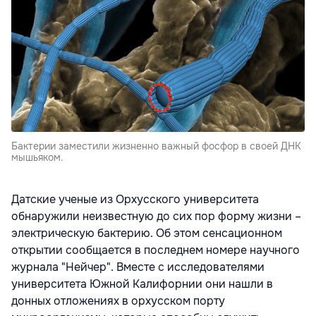
Бактерии заместили жизненно важный фосфор в своей ДНК
мышьяком.
Датские ученые из Орхусского университета
обнаружили неизвестную до сих пор форму жизни –
электрическую бактерию. Об этом сенсационном
открытии сообщается в последнем номере научного
журнала "Нейчер". Вместе с исследователями
университета Южной Калифорнии они нашли в
донных отложениях в орхусском порту