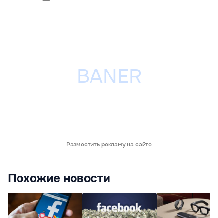
Разместить рекламу на сайте
Похожие новости