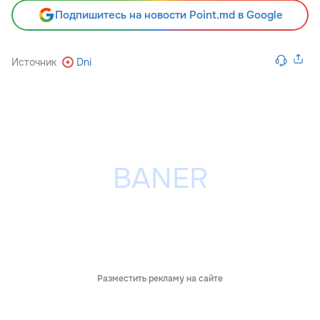
Подпишитесь на новости Point.md в Google
Источник
Dni
Разместить рекламу на сайте