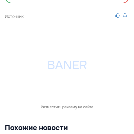
Источник
Разместить рекламу на сайте
Похожие новости