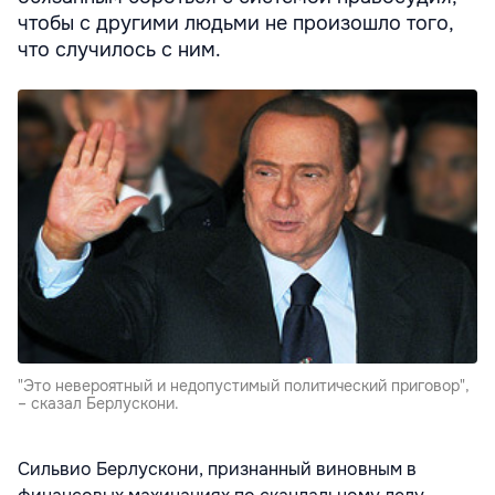
чтобы с другими людьми не произошло того,
что случилось с ним.
"Это невероятный и недопустимый политический приговор",
– сказал Берлускони.
Сильвио Берлускони, признанный виновным в