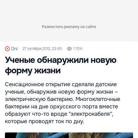
Разместить рекламу на сайте
Dni
27 октября 2012, 22:45
1 704
Ученые обнаружили новую
форму жизни
Сенсационное открытие сделали датские
ученые, обнаружив новую форму жизни –
электрическую бактерию. Многоклеточные
бактерии на дне орхусского порта вместе
образуют что-то вроде "электрокабеля",
которые проводят ток по дну.