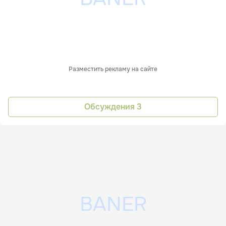
Разместить рекламу на сайте
Обсуждения
3