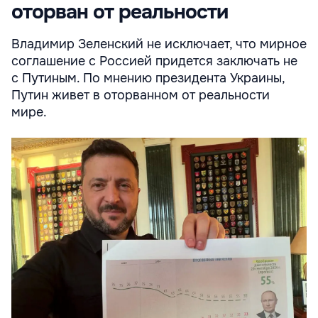
оторван от реальности
Владимир Зеленский не исключает, что мирное
соглашение с Россией придется заключать не
с Путиным. По мнению президента Украины,
Путин живет в оторванном от реальности
мире.