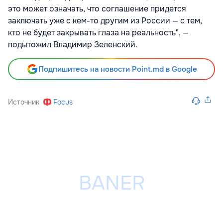
это может означать, что соглашение придется
заключать уже с кем-то другим из России — с тем,
кто не будет закрывать глаза на реальность", —
подытожил Владимир Зеленский.
Подпишитесь на новости Point.md в Google
Источник
Focus