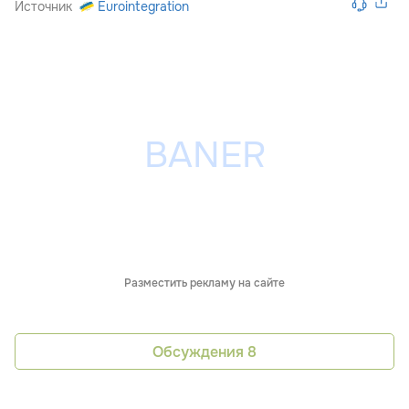
Источник
Eurointegration
Разместить рекламу на сайте
Обсуждения
8