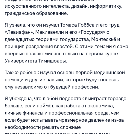
искусственного интеллекта, дизайн, информатику,
гражданское образование.
Я узнала, что он изучал Томаса Гоббса и его труд
«Левиафан», Макиавелли и его «Государя» с
двенадцатью теориями государства, Монтескьё и
принцип разделения властей. С этими темами я сама
впервые познакомилась только на первом курсе
Университета Тимишоары.
Также ребёнок изучал основы первой медицинской
помощи и другие навыки, которые будут полезны
ему независимо от будущей профессии.
Я убеждена, что любой подросток выиграет гораздо
больше, если поймёт, как работают экономика,
личные финансы и профессиональная среда, чем
если будет испытывать чрезмерное давление из-за
необходимости решать сложные