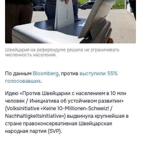
Швейцария на референдуме решила не ограничивать
численность населения.
По данным
Bloomberg
, против
выступили 55%
голосовавших
.
Идею «Против Швейцарии с населением в 10 млн
человек / Инициатива об устойчивом развитии»
(Volksinitiative «Keine 10-Millionen-Schweiz! /
Nachhaltigkeitsinitiative») выдвинула крупнейшая в
стране правоконсервативная Швейцарская
народная партия (SVP).