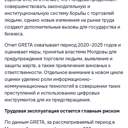
совершенствовать законодательную и
институциональную систему борьбы с торговлей
людьми, однако новые изменения на рынке труда
создают дополнительные вызовы для государства и
бизнеса.
Отчет GRETA охватывает период 2020–2025 годов и
оценивает меры, принятые властями Молдовы для
предупреждения торговли людьми, выявления и
защиты жертв, а также привлечения виновных к
ответственности. Отдельное внимание в новом цикле
оценки уделено роли информационно-
коммуникационных технологий в совершении таких
преступлений и использованию цифровых
инструментов для их предотвращения.
Трудовая эксплуатация остается главным риском
По данным GRETA, за рассматриваемый период в