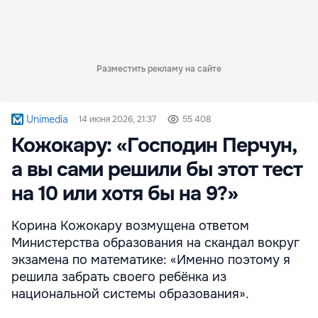
Разместить рекламу на сайте
Unimedia
14 июня 2026, 21:37
55 408
Кожокару: «Господин Перчун,
а вы сами решили бы этот тест
на 10 или хотя бы на 9?»
Корина Кожокару возмущена ответом
Министерства образования на скандал вокруг
экзамена по математике: «Именно поэтому я
решила забрать своего ребёнка из
национальной системы образования».