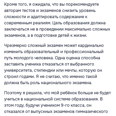
Кроме того, я ожидала, что вы порекомендуете
авторам тестов и экзаменов снизить уровень
сложности и адаптировать содержание к
современным реалиям. Цель образования должна
заключаться не в проведении максимально сложных
экзаменов, а в подготовке детей к жизни.
Чрезмерно сложный экзамен может кардинально
изменить образовательный и профессиональный
путь молодого человека. Одна оценка способна
заставить ученика отказаться от выбранного
университета, стипендии или мечты, которую он
строил годами. Я не считаю, что именно такой
должна быть роль национального экзамена.
Поэтому я решила, что мой ребёнок больше не будет
учиться в национальной системе образования. В
этом году, будучи учеником 9-го класса, он
отказался от выпускных экзаменов гимназического