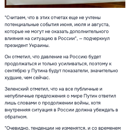
"Считаем, что в этих отчетах еще не учтены
потенциальные события июня, июля и августа,
которые не могут не оказать дополнительного
влияния на ситуацию в России", — подчеркнул
президент Украины.
Он отметил, что давление на Россию будет
продолжаться и только усиливаться, поэтому к
сентябрю у Путина будут показатели, значительно
худшие, чем сейчас.
Зеленский отметил, что на все публичные и
непубличные предложения о мире Путин ответил
лишь словами о продолжении войны, хотя
внутренняя ситуация в России должна убеждать в
обратном.
"Очевидно, тенденции не изменятся, и со временем