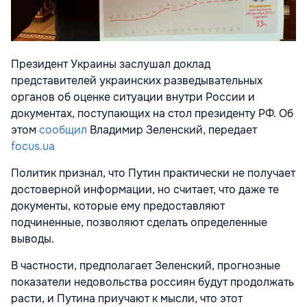
Президент Украины заслушал доклад
представителей украинских разведывательных
органов об оценке ситуации внутри России и
документах, поступающих на стол президенту РФ. Об
этом
сообщил
Владимир Зеленский, передает
focus.ua
Политик признал, что Путин практически не получает
достоверной информации, но считает, что даже те
документы, которые ему предоставляют
подчиненные, позволяют сделать определенные
выводы.
В частности, предполагает Зеленский, прогнозные
показатели недовольства россиян будут продолжать
расти, и Путина приучают к мысли, что этот