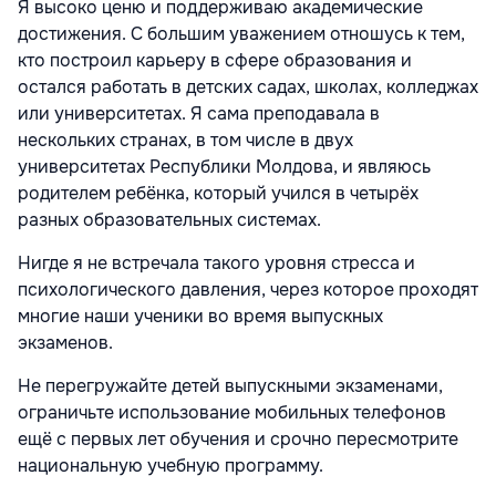
Я высоко ценю и поддерживаю академические
достижения. С большим уважением отношусь к тем,
кто построил карьеру в сфере образования и
остался работать в детских садах, школах, колледжах
или университетах. Я сама преподавала в
нескольких странах, в том числе в двух
университетах Республики Молдова, и являюсь
родителем ребёнка, который учился в четырёх
разных образовательных системах.
Нигде я не встречала такого уровня стресса и
психологического давления, через которое проходят
многие наши ученики во время выпускных
экзаменов.
Не перегружайте детей выпускными экзаменами,
ограничьте использование мобильных телефонов
ещё с первых лет обучения и срочно пересмотрите
национальную учебную программу.