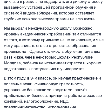
цикла, и я решила не подвергать его дикому стрессу,
вызванному устаревшей программой обучения и
системой видеонаблюдения, которая оставляет
глубокие психологические травмы на всю жизнь.
Мы выбрали международную школу. Возможно,
уровень академических требований там отличается
от того, к которому привыкло наше поколение, и я не
могу сравнивать его со строгостью образования
прошлых лет. Однако стоимость обучения там в два
раза ниже, чем в некоторых школах Республики
Молдова, ребёнок не испытывает стресса и хорошо
подготовлен к поступлению в университет.
В этом году, в 9-м классе, он изучал практические и
полезные вещи: финансовую грамотность,
управление банковскими кредитами, расчёт
прибыльности бизнеса, принципы работы страховых
компаний, налогообложение, НДС,
предпринимательство, использование