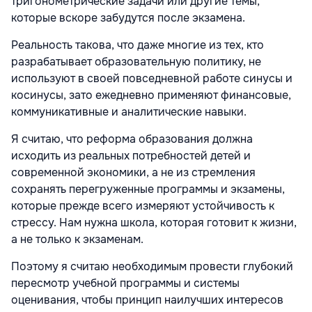
тригонометрические задачи или другие темы,
которые вскоре забудутся после экзамена.
Реальность такова, что даже многие из тех, кто
разрабатывает образовательную политику, не
используют в своей повседневной работе синусы и
косинусы, зато ежедневно применяют финансовые,
коммуникативные и аналитические навыки.
Я считаю, что реформа образования должна
исходить из реальных потребностей детей и
современной экономики, а не из стремления
сохранять перегруженные программы и экзамены,
которые прежде всего измеряют устойчивость к
стрессу. Нам нужна школа, которая готовит к жизни,
а не только к экзаменам.
Поэтому я считаю необходимым провести глубокий
пересмотр учебной программы и системы
оценивания, чтобы принцип наилучших интересов