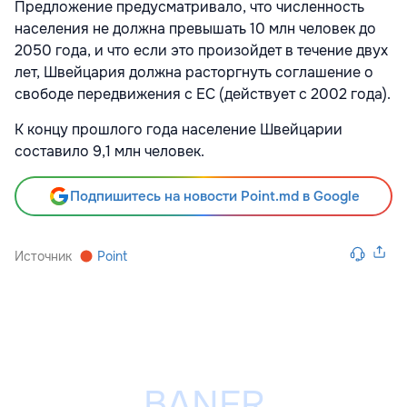
Предложение предусматривало, что численность
населения не должна превышать 10 млн человек до
2050 года, и что если это произойдет в течение двух
лет, Швейцария должна расторгнуть соглашение о
свободе передвижения с ЕС (действует с 2002 года).
К концу прошлого года население Швейцарии
составило 9,1 млн человек.
Подпишитесь на новости Point.md в Google
Источник
Point