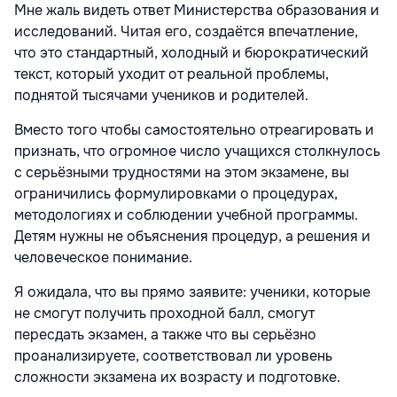
Мне жаль видеть ответ Министерства образования и
исследований. Читая его, создаётся впечатление,
что это стандартный, холодный и бюрократический
текст, который уходит от реальной проблемы,
поднятой тысячами учеников и родителей.
Вместо того чтобы самостоятельно отреагировать и
признать, что огромное число учащихся столкнулось
с серьёзными трудностями на этом экзамене, вы
ограничились формулировками о процедурах,
методологиях и соблюдении учебной программы.
Детям нужны не объяснения процедур, а решения и
человеческое понимание.
Я ожидала, что вы прямо заявите: ученики, которые
не смогут получить проходной балл, смогут
пересдать экзамен, а также что вы серьёзно
проанализируете, соответствовал ли уровень
сложности экзамена их возрасту и подготовке.