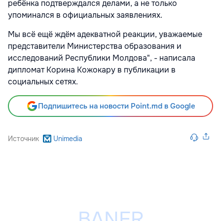
ребёнка подтверждался делами, а не только
упоминался в официальных заявлениях.
Мы всё ещё ждём адекватной реакции, уважаемые
представители Министерства образования и
исследований Республики Молдова", - написала
дипломат Корина Кожокару в публикации в
социальных сетях.
Подпишитесь на новости Point.md в Google
Источник
Unimedia