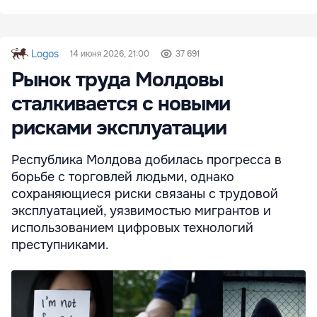
Logos
14 июня 2026, 21:00
37 691
Рынок труда Молдовы
сталкивается с новыми
рисками эксплуатации
Республика Молдова добилась прогресса в
борьбе с торговлей людьми, однако
сохраняющиеся риски связаны с трудовой
эксплуатацией, уязвимостью мигрантов и
использованием цифровых технологий
преступниками.