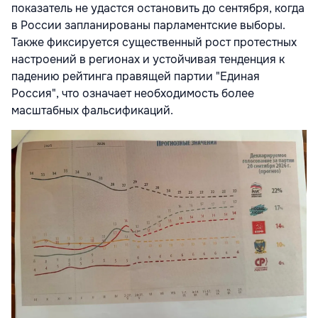
показатель не удастся остановить до сентября, когда
в России запланированы парламентские выборы.
Также фиксируется существенный рост протестных
настроений в регионах и устойчивая тенденция к
падению рейтинга правящей партии "Единая
Россия", что означает необходимость более
масштабных фальсификаций.