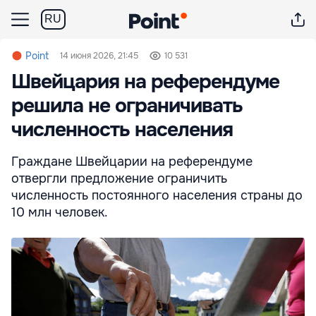
RU
Point
14 июня 2026, 21:45
10 531
Швейцария на референдуме
решила не ограничивать
численность населения
Граждане Швейцарии на референдуме
отвергли предложение ограничить
численность постоянного населения страны до
10 млн человек.