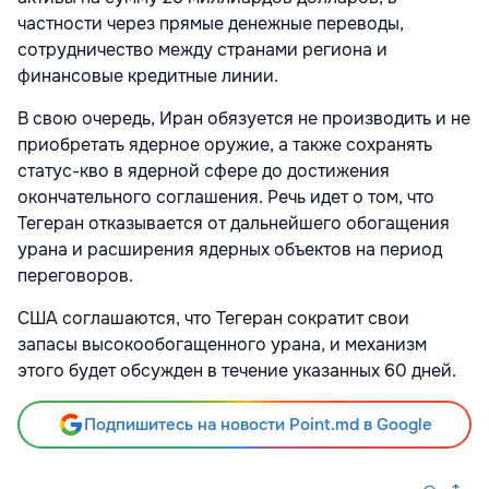
частности через прямые денежные переводы,
сотрудничество между странами региона и
финансовые кредитные линии.
В свою очередь, Иран обязуется не производить и не
приобретать ядерное оружие, а также сохранять
статус-кво в ядерной сфере до достижения
окончательного соглашения. Речь идет о том, что
Тегеран отказывается от дальнейшего обогащения
урана и расширения ядерных объектов на период
переговоров.
США соглашаются, что Тегеран сократит свои
запасы высокообогащенного урана, и механизм
этого будет обсужден в течение указанных 60 дней.
Подпишитесь на новости Point.md в Google