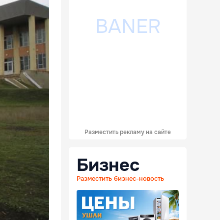
Разместить рекламу на сайте
Бизнес
Разместить бизнес-новость