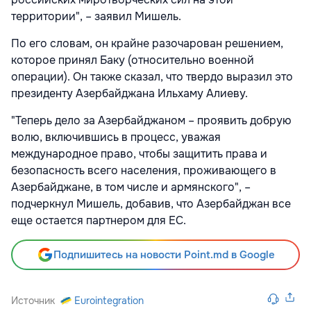
территории", – заявил Мишель.
По его словам, он крайне разочарован решением,
которое принял Баку (относительно военной
операции). Он также сказал, что твердо выразил это
президенту Азербайджана Ильхаму Алиеву.
"Теперь дело за Азербайджаном – проявить добрую
волю, включившись в процесс, уважая
международное право, чтобы защитить права и
безопасность всего населения, проживающего в
Азербайджане, в том числе и армянского", –
подчеркнул Мишель, добавив, что Азербайджан все
еще остается партнером для ЕС.
Подпишитесь на новости Point.md в Google
Источник
Eurointegration