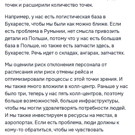
точек и расширили количество точек.
Например, у нас есть логистическая база в
Бухаресте, чтобы мы были как можно ближе. Если
есть проблема в Румынии, нет смысла привозить
детали из Польши, потому что у нас есть большая
база в Польше, но также есть запчасти здесь, в
Бухаресте. Речь идет о складах, ангарах, запчастях.
Мы оценили риск отклонения персонала от
расписания или риск отмены рейса и
оптимизировали процессы с этой точки зрения. И
мы также много вложили в колл-центр. Раньше у нас
было три, теперь у нас пять колл-центров, поэтому
больше возможностей, больше инфраструктуры,
чтобы мы могли удовлетворять потребности людей.
И мы также инвестируем в ресурсы на местах, в
аэропортах. Если есть проблема, люди должны к
кому-то обратиться, чтобы не чувствовать