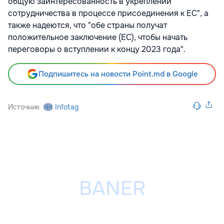
общую заинтересованность в укреплении
сотрудничества в процессе присоединения к ЕС", а
также надеются, что "обе страны получат
положительное заключение (ЕС), чтобы начать
переговоры о вступлении к концу 2023 года".
Подпишитесь на новости Point.md в Google
Источник
Infotag