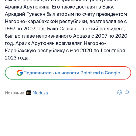
Араика Арутюняна. Его также доставят в Баку.
Аркадий Гукасян был вторым по счету президентом
Нагорно-Карабахской республики, возглавляя ее с
1997 по 2007 год. Бако Саакян — третий президент,
был во главе непризнанного Арцаха с 2007 по 2020
год. Араик Арутюнян возглавлял Нагорно-
Карабахскую республику с мая 2020 по 1 сентября
2023 года.
Подпишитесь на новости Point.md в Google
Источник
Meduza