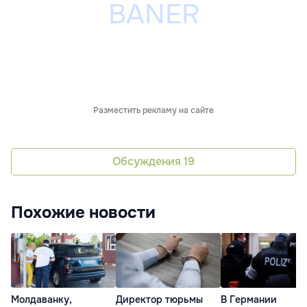
Разместить рекламу на сайте
Обсуждения
19
Похожие новости
Молдаванку,
Директор тюрьмы
В Германии