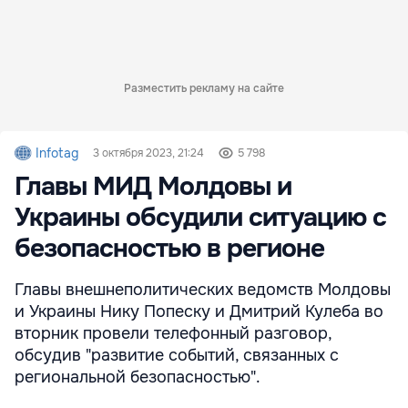
Разместить рекламу на сайте
Infotag
3 октября 2023, 21:24
5 798
Главы МИД Молдовы и
Украины обсудили ситуацию с
безопасностью в регионе
Главы внешнеполитических ведомств Молдовы
и Украины Нику Попеску и Дмитрий Кулеба во
вторник провели телефонный разговор,
обсудив "развитие событий, связанных с
региональной безопасностью".