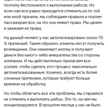
поэтому беспокоимся о выполнении рейсов. Но
если нам все равно приходится отменить их по той
или иной причине, мы соблюдаем правила и платим
пассажирам все, на что они имеют право. Мы ценим
и уважаем их права.
На данный момент у нас автоматизировано около 70
% претензий. Таким образом, клиенты могут получить
возмещение. Они нажимают кнопку и получают
деньги без какого-либо вмешательства со стороны
компании. И мы действительно прилагаем все
усилия, чтобы сделать этот процесс максимально
автоматизированным. Конечно, всегда есть более
сложные претензии, которые требуют больше
времени на обработку.
Но чтобы облегчить все эти проблемы, мы стараемся
не отменять и выполнять рейсы. Это то, на чем мы
концентрируемся. В прошлом месяце у нас не было