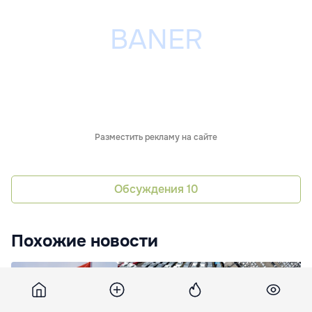
Разместить рекламу на сайте
Обсуждения
10
Похожие новости