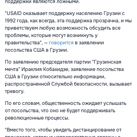
поддержки являются ложными.
"USAID оказывает поддержку населению Грузии с
1992 года, как всегда, эта поддержка прозрачна, и мы
приветствуем любую возможность обсудить все
проблемы, которые могут возникнуть у
правительства", —
говорится
в заявлении
посольства США в Грузии.
По заявлению председателя партии "Грузинская
мечта" Ираклия Кобахидзе, заявление посольства
США в Грузии относительно информации,
распространенной Службой безопасности, вызывает
тревогу.
По его словам, общественность ожидает услышать
от посольства, что оно не будет поддерживать
революционные процессы.
"Вместо того, чтобы увидеть дистанцирование от