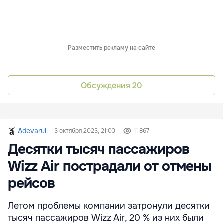
Разместить рекламу на сайте
Обсуждения
20
Adevarul
3 октября 2023, 21:00
11 867
Десятки тысяч пассажиров
Wizz Air пострадали от отмены
рейсов
Летом проблемы компании затронули десятки
тысяч пассажиров Wizz Air, 20 % из них были