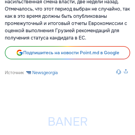
насильственная смена власти, две недели назад.
Отмечалось, что этот период выбран не случайно, так
как в это время должны быть опубликованы
промежуточный и итоговый отчеты Еврокомиссии с
оценкой выполнения Грузией рекомендаций для
получения статуса кандидата в ЕС.
Подпишитесь на новости Point.md в Google
Источник
Newsgeorgia