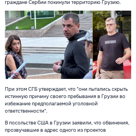
граждане Сербии покинули территорию Грузию.
При этом СГБ утверждает, что "они пытались скрыть
истинную причину своего пребывания в Грузии во
избежание предполагаемой уголовной
ответственности".
В посольстве США в Грузии заявили, что обвинения,
прозвучавшие в адрес одного из проектов