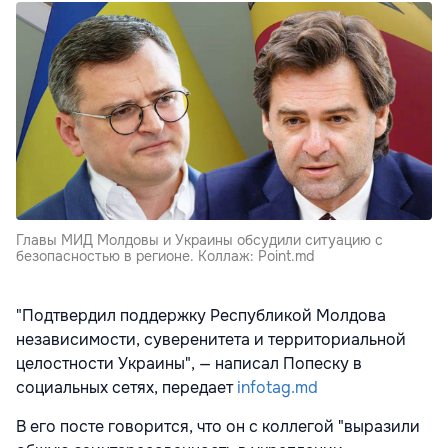
Главы МИД Молдовы и Украины обсудили ситуацию с
безопасностью в регионе. Коллаж: Point.md
"Подтвердил поддержку Республикой Молдова
независимости, суверенитета и территориальной
целостности Украины", — написал Попеску в
социальных сетях, передает
infotag.md
В его посте говорится, что он с коллегой "выразили