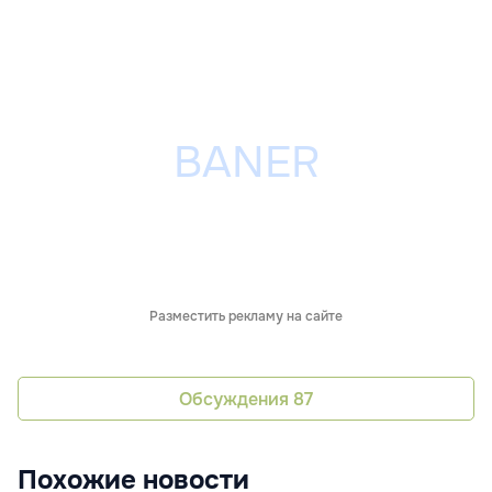
Разместить рекламу на сайте
Обсуждения
87
Похожие новости