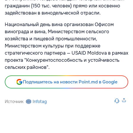
гражданин (150 тыс. человек) прямо или косвенно
задействован в винодельческой отрасли.
Национальный день вина организован Офисом
винограда и вина, Министерством сельского
хозяйства и пищевой промышленности,
Министерством культуры при поддержке
стратегического партнера — USAID Moldova в рамках
проекта "Конкурентоспособность и устойчивость
сельских районов".
Подпишитесь на новости Point.md в Google
Источник
Infotag