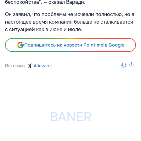
беспокойства", — сказал Варади.
Он заявил, что проблемы не исчезли полностью, но в
настоящее время компания больше не сталкивается
с ситуацией как в июне и июле.
Подпишитесь на новости Point.md в Google
Источник
Adevarul