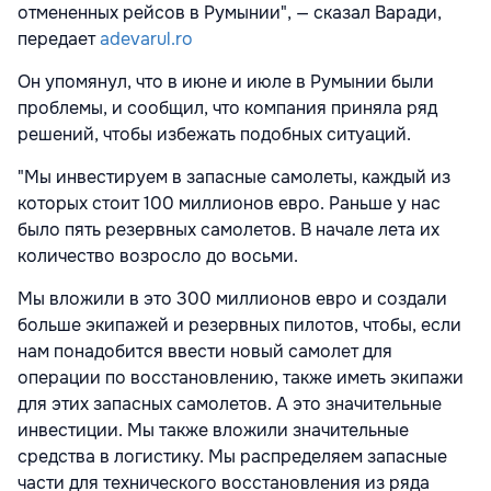
отмененных рейсов в Румынии", — сказал
Варади,
передает
adevarul.ro
Он упомянул, что в июне и июле в Румынии были
проблемы, и сообщил, что компания приняла ряд
решений, чтобы избежать подобных ситуаций.
"Мы инвестируем в запасные самолеты, каждый из
которых стоит 100 миллионов евро. Раньше у нас
было пять резервных самолетов. В начале лета их
количество возросло до восьми.
Мы вложили в это 300 миллионов евро и создали
больше экипажей и резервных пилотов, чтобы, если
нам понадобится ввести новый самолет для
операции по восстановлению, также иметь экипажи
для этих запасных самолетов. А это значительные
инвестиции. Мы также вложили значительные
средства в логистику. Мы распределяем запасные
части для технического восстановления из ряда