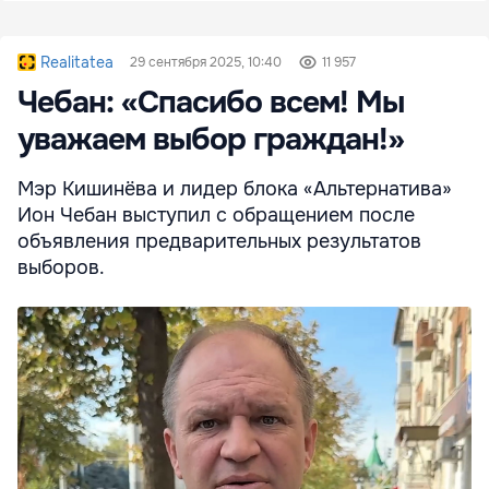
Realitatea
29 сентября 2025, 10:40
11 957
Чебан: «Спасибо всем! Мы
уважаем выбор граждан!»
Мэр Кишинёва и лидер блока «Альтернатива»
Ион Чебан выступил с обращением после
объявления предварительных результатов
выборов.