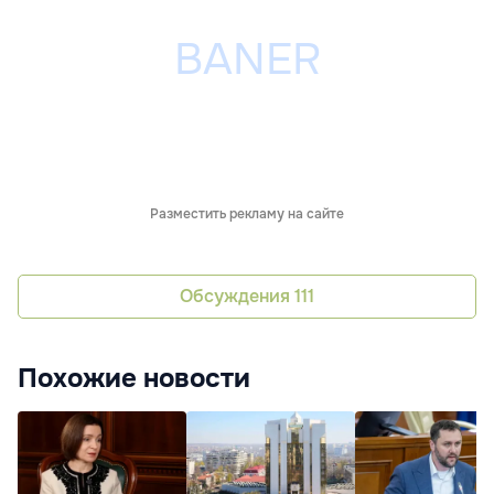
Разместить рекламу на сайте
Обсуждения
111
Похожие новости