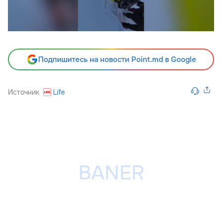
Подпишитесь на новости Point.md в Google
Источник
Life