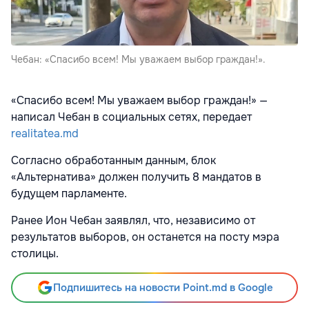
Чебан: «Спасибо всем! Мы уважаем выбор граждан!».
«Спасибо всем! Мы уважаем выбор граждан!» —
написал Чебан в социальных сетях, передает
realitatea.md
Согласно обработанным данным, блок
«Альтернатива» должен получить 8 мандатов в
будущем парламенте.
Ранее Ион Чебан заявлял, что, независимо от
результатов выборов, он останется на посту мэра
столицы.
Подпишитесь на новости Point.md в Google