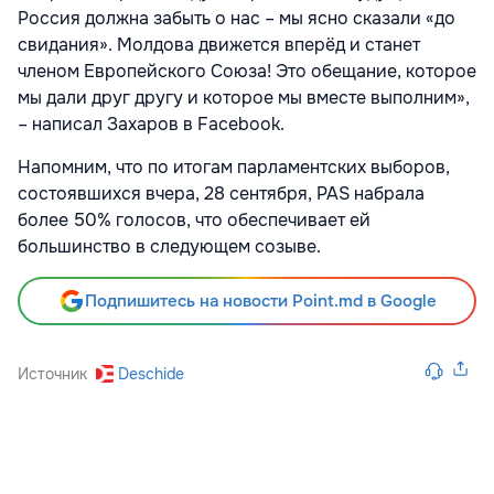
Россия должна забыть о нас – мы ясно сказали «до
свидания». Молдова движется вперёд и станет
членом Европейского Союза! Это обещание, которое
мы дали друг другу и которое мы вместе выполним»,
– написал Захаров в Facebook.
Напомним, что по итогам парламентских выборов,
состоявшихся вчера, 28 сентября, PAS набрала
более 50% голосов, что обеспечивает ей
большинство в следующем созыве.
Подпишитесь на новости Point.md в Google
Источник
Deschide