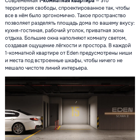
Современная
1-комнатная квартира
— это
территория свободы, спроектированное так, чтобы
все в нём было эргономично. Такое пространство
позволяет разделять площадь дома по вашему вкусу:
кухня-гостиная, рабочий уголок, приватная зона
отдыха. Большие окна наполняют комнату светом,
создавая ощущение лёгкости и простора. В каждой
1-комнатной квартире от Eden предусмотрены ниши
и места под встроенные шкафы, чтобы ничего не
мешало чистоте линий интерьера.