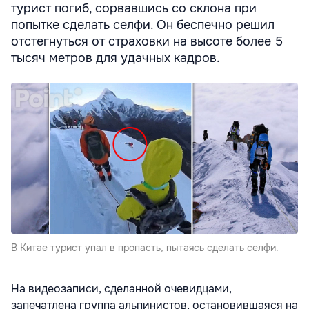
турист погиб, сорвавшись со склона при
попытке сделать селфи. Он беспечно решил
отстегнуться от страховки на высоте более 5
тысяч метров для удачных кадров.
В Китае турист упал в пропасть, пытаясь сделать селфи.
На видеозаписи, сделанной очевидцами,
запечатлена группа альпинистов, остановившаяся на