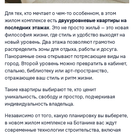
Для тех, кто мечтает о чем-то особенном, в этом
жилом комплексе есть
двухуровневые квартиры на
последних этажах
. Это не просто жильё — это новая
философия жизни, где стиль и удобство выходят на
новый уровень. Два этажа позволяют грамотно
распределить зоны для отдыха, работы и досуга.
Панорамные окна открывают потрясающие виды на
город. Второй уровень можно превратить в кабинет,
спальню, библиотеку или арт-пространство,
отражающее ваш стиль и ритм жизни.
Такие квартиры выбирают те, кто ценит
уникальность, свободу и простор, подчеркивая
индивидуальность владельца.
Независимо от того, какую планировку вы выберете,
в новом жилом комплексе на Ботанике вас ждут
современные технологии строительства, включая