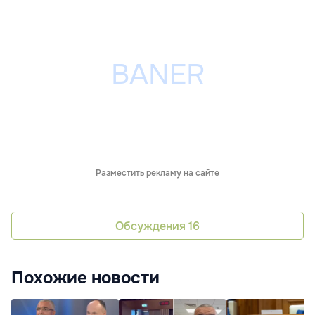
Разместить рекламу на сайте
Обсуждения
16
Похожие новости