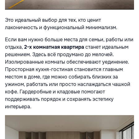
Это идеальный выбор для тех, кто ценит
лаконичность и функциональный минимализм.
Если вам нужно больше места для семьи, работы или
отдыха,
2-х комнатная квартира
станет идеальным
решением. Здесь всё продумано до мелочей.
Изолированные комнаты обеспечивают уединение.
Просторная кухня-гостиная становится главным
местом в доме, где можно собирать близких за
ужином, работать или просто наслаждаться чашкой
кофе. Гардеробные и кладовые помогают
поддерживать порядок и сохранять эстетику
интерьера.