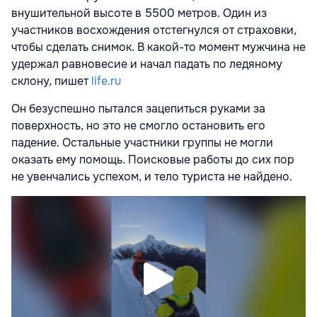
внушительной высоте в 5500 метров. Один из
участников восхождения отстегнулся от страховки,
чтобы сделать снимок. В какой-то момент мужчина не
удержал равновесие и начал падать по ледяному
склону, пишет
life.ru
Он безуспешно пытался зацепиться руками за
поверхность, но это не смогло остановить его
падение. Остальные участники группы не могли
оказать ему помощь. Поисковые работы до сих пор
не увенчались успехом, и тело туриста не найдено.