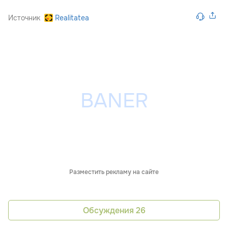
Источник
Realitatea
Разместить рекламу на сайте
Обсуждения
26