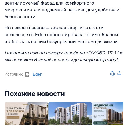
вентилируемый фасад для комфортного
микроклимата и подземный паркинг для удобства и
безопасности.
Но самое главное — каждая квартира в этом
комплексе от Eden спроектирована таким образом
чтобы стать вашим безупречным местом для жизни.
Позвоните нам по номеру телефона
+(373)611-111-17
и
мы поможем Вам найти свою идеальную квартиру!
Источник
Eden
Похожие новости