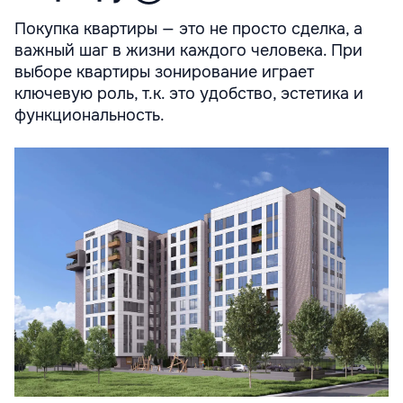
Покупка квартиры — это не просто сделка, а
важный шаг в жизни каждого человека. При
выборе квартиры зонирование играет
ключевую роль, т.к. это удобство, эстетика и
функциональность.