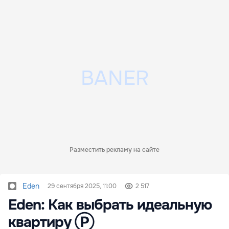
Разместить рекламу на сайте
Eden
29 сентября 2025, 11:00
2 517
Eden: Как выбрать идеальную
квартиру Ⓟ