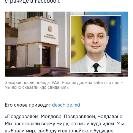
странице в Facebook.
Захаров после победы PAS: Россия должна забыть о нас –
мы ясно сказали «до свидания».
Его слова приводит
deschide.md
«Поздравляем, Молдова! Поздравляем, молдаване!
Мы рассказали всему миру, кто мы и куда идём. Мы
выбрали мир, свободу и европейское будущее.