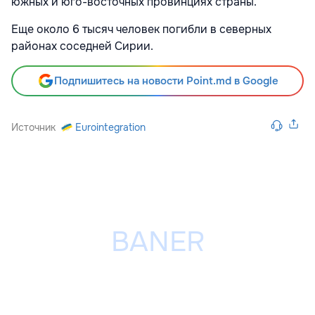
южных и юго-восточных провинциях страны.
Еще около 6 тысяч человек погибли в северных
районах соседней Сирии.
Подпишитесь на новости Point.md в Google
Источник
Eurointegration