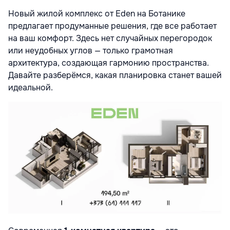
Новый жилой комплекс от Eden на Ботанике
предлагает продуманные решения, где все работает
на ваш комфорт. Здесь нет случайных перегородок
или неудобных углов — только грамотная
архитектура, создающая гармонию пространства.
Давайте разберёмся, какая планировка станет вашей
идеальной.