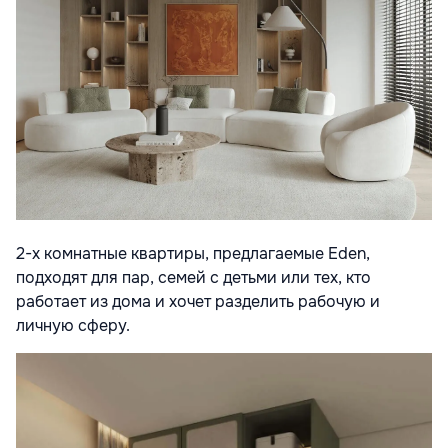
2-х комнатные квартиры, предлагаемые Eden,
подходят для пар, семей с детьми или тех, кто
работает из дома и хочет разделить рабочую и
личную сферу.