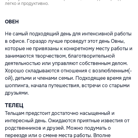
легко и продуктивно.
ОВЕН
Не самый подходящий день для интенсивной работы
в офисе. Гораздо лучше проведут этот день Овны,
которые не привязаны к конкретному месту работы и
занимаются творчеством, благотворительной
деятельностью или управляют собственным делом.
Хорошо складываются отношения с возлюбленным(-
ой), детьми и членами семьи. Подходящее время для
шоппинга, начала путешествия, встречи со старыми
друзьями.
ТЕЛЕЦ
Тельцам предстоит достаточно насыщенный и
интересный день. Ожидаются приятные известия от
родственников и друзей. Можно подумать о
переезде или о смене места работы. Вполне