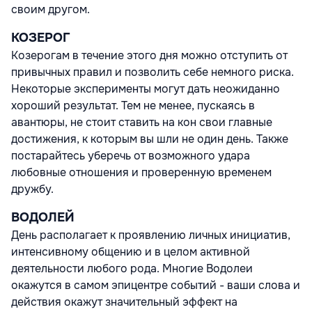
своим другом.
КОЗЕРОГ
Козерогам в течение этого дня можно отступить от
привычных правил и позволить себе немного риска.
Некоторые эксперименты могут дать неожиданно
хороший результат. Тем не менее, пускаясь в
авантюры, не стоит ставить на кон свои главные
достижения, к которым вы шли не один день. Также
постарайтесь уберечь от возможного удара
любовные отношения и проверенную временем
дружбу.
ВОДОЛЕЙ
День располагает к проявлению личных инициатив,
интенсивному общению и в целом активной
деятельности любого рода. Многие Водолеи
окажутся в самом эпицентре событий - ваши слова и
действия окажут значительный эффект на