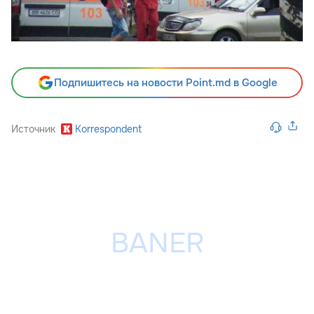
Подпишитесь на новости Point.md в Google
Источник
Korrespondent