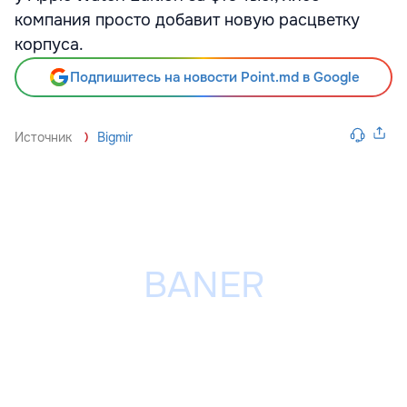
компания просто добавит новую расцветку
корпуса.
Подпишитесь на новости Point.md в Google
Источник
Bigmir