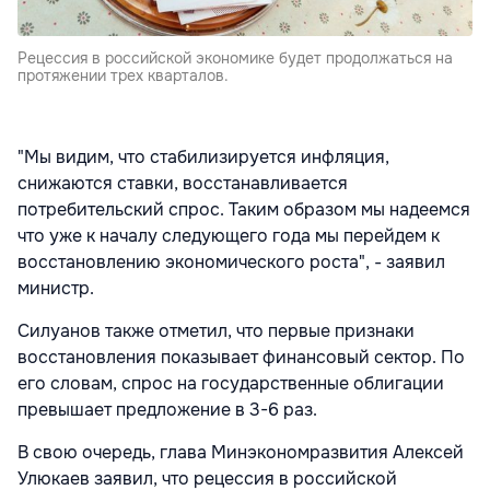
Рецессия в российской экономике будет продолжаться на
протяжении трех кварталов.
"Мы видим, что стабилизируется инфляция,
снижаются ставки, восстанавливается
потребительский спрос. Таким образом мы надеемся
что уже к началу следующего года мы перейдем к
восстановлению экономического роста", - заявил
министр.
Силуанов также отметил, что первые признаки
восстановления показывает финансовый сектор. По
его словам, спрос на государственные облигации
превышает предложение в 3-6 раз.
В свою очередь, глава Минэкономразвития Алексей
Улюкаев заявил, что рецессия в российской