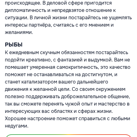
происходящее. В деловой сфере пригодится
дипломатичность и непредвзятое отношение к
ситуации. В личной жизни постарайтесь не ущемлять
интересы партнёра, считаясь с его мнением и
желаниями.
РЫБЫ
К ежедневным скучным обязанностям постарайтесь
подойти креативно, с фантазией и выдумкой. Вам не
помешает умеренная самокритичность, это качество
поможет не останавливаться на достигнутом, и
станет катализатором вашего дальнейшего
движения к желанной цели. Со своим окружением
полезно поддерживать доброжелательное общение,
так вы сможете перенять чужой опыт и мастерство в
интересующих вас областях и сферах жизни.
Хорошее настроение поможет справиться с любыми
недугами.