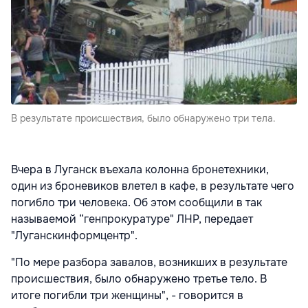
В результате происшествия, было обнаружено три тела.
Вчера в Луганск въехала колонна бронетехники,
один из броневиков влетел в кафе, в результате чего
погибло три человека. Об этом сообщили в так
называемой “генпрокуратуре" ЛНР, передает
"Луганскинформцентр".
"По мере разбора завалов, возникших в результате
происшествия, было обнаружено третье тело. В
итоге погибли три женщины", - говорится в