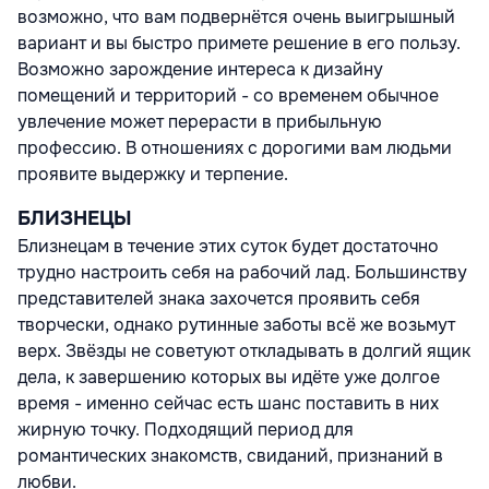
возможно, что вам подвернётся очень выигрышный
вариант и вы быстро примете решение в его пользу.
Возможно зарождение интереса к дизайну
помещений и территорий - со временем обычное
увлечение может перерасти в прибыльную
профессию. В отношениях с дорогими вам людьми
проявите выдержку и терпение.
БЛИЗНЕЦЫ
Близнецам в течение этих суток будет достаточно
трудно настроить себя на рабочий лад. Большинству
представителей знака захочется проявить себя
творчески, однако рутинные заботы всё же возьмут
верх. Звёзды не советуют откладывать в долгий ящик
дела, к завершению которых вы идёте уже долгое
время - именно сейчас есть шанс поставить в них
жирную точку. Подходящий период для
романтических знакомств, свиданий, признаний в
любви.