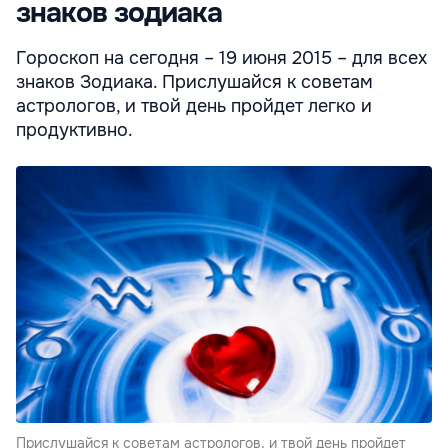
знаков зодиака
Гороскоп на сегодня – 19 июня 2015 – для всех
знаков Зодиака. Прислушайся к советам
астрологов, и твой день пройдет легко и
продуктивно.
Прислушайся к советам астрологов, и твой день пройдет