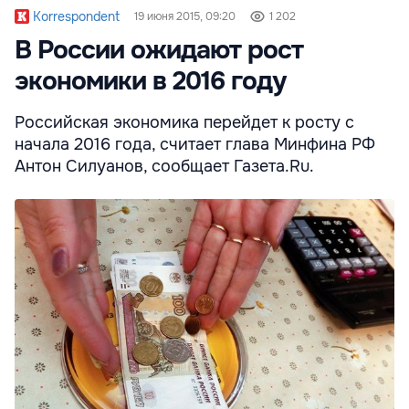
Korrespondent
19 июня 2015, 09:20
1 202
В России ожидают рост
экономики в 2016 году
Российская экономика перейдет к росту с
начала 2016 года, считает глава Минфина РФ
Антон Силуанов, сообщает Газета.Ru.