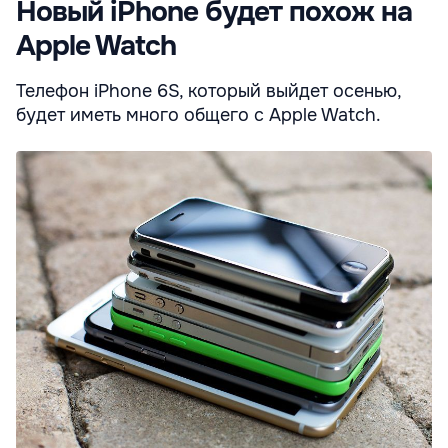
Новый iPhone будет похож на
Apple Watch
Телефон iPhone 6S, который выйдет осенью,
будет иметь много общего с Apple Watch.