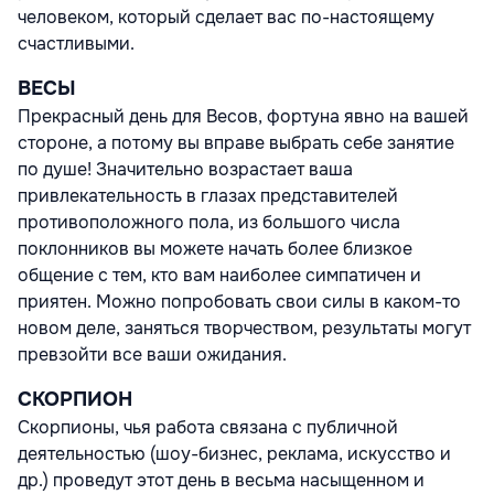
человеком, который сделает вас по-настоящему
счастливыми.
ВЕСЫ
Прекрасный день для Весов, фортуна явно на вашей
стороне, а потому вы вправе выбрать себе занятие
по душе! Значительно возрастает ваша
привлекательность в глазах представителей
противоположного пола, из большого числа
поклонников вы можете начать более близкое
общение с тем, кто вам наиболее симпатичен и
приятен. Можно попробовать свои силы в каком-то
новом деле, заняться творчеством, результаты могут
превзойти все ваши ожидания.
СКОРПИОН
Скорпионы, чья работа связана с публичной
деятельностью (шоу-бизнес, реклама, искусство и
др.) проведут этот день в весьма насыщенном и