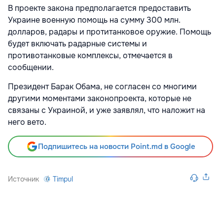
В проекте закона предполагается предоставить
Украине военную помощь на сумму 300 млн.
долларов, радары и протитанковое оружие. Помощь
будет включать радарные системы и
противотанковые комплексы, отмечается в
сообщении.
Президент Барак Обама, не согласен со многими
другими моментами законопроекта, которые не
связаны с Украиной, и уже заявлял, что наложит на
него вето.
Подпишитесь на новости Point.md в Google
Источник
Timpul