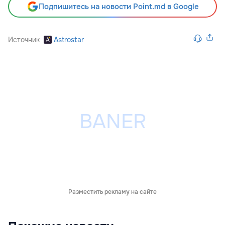
Подпишитесь на новости Point.md в Google
Источник
Astrostar
Разместить рекламу на сайте