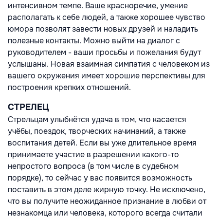
интенсивном темпе. Ваше красноречие, умение
располагать к себе людей, а также хорошее чувство
юмора позволят завести новых друзей и наладить
полезные контакты. Можно выйти на диалог с
руководителем - ваши просьбы и пожелания будут
услышаны. Новая взаимная симпатия с человеком из
вашего окружения имеет хорошие перспективы для
построения крепких отношений.
СТРЕЛЕЦ
Стрельцам улыбнётся удача в том, что касается
учёбы, поездок, творческих начинаний, а также
воспитания детей. Если вы уже длительное время
принимаете участие в разрешении какого-то
непростого вопроса (в том числе в судебном
порядке), то сейчас у вас появится возможность
поставить в этом деле жирную точку. Не исключено,
что вы получите неожиданное признание в любви от
незнакомца или человека, которого всегда считали