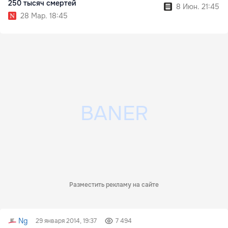
250 тысяч смертей
8 Июн. 21:45
28 Мар. 18:45
Разместить рекламу на сайте
Ng
29 января 2014, 19:37
7 494