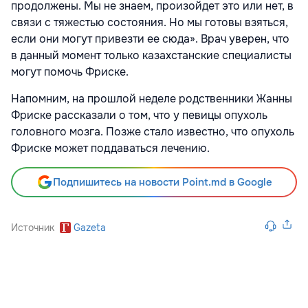
продолжены. Мы не знаем, произойдет это или нет, в
связи с тяжестью состояния. Но мы готовы взяться,
если они могут привезти ее сюда». Врач уверен, что
в данный момент только казахстанские специалисты
могут помочь Фриске.
Напомним, на прошлой неделе родственники Жанны
Фриске рассказали о том, что у певицы опухоль
головного мозга. Позже стало известно, что опухоль
Фриске может поддаваться лечению.
Подпишитесь на новости Point.md в Google
Источник
Gazeta