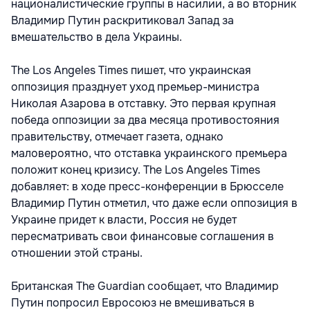
националистические группы в насилии, а во вторник
Владимир Путин раскритиковал Запад за
вмешательство в дела Украины.
The Los Angeles Times пишет, что украинская
оппозиция празднует уход премьер-министра
Николая Азарова в отставку. Это первая крупная
победа оппозиции за два месяца противостояния
правительству, отмечает газета, однако
маловероятно, что отставка украинского премьера
положит конец кризису. The Los Angeles Times
добавляет: в ходе пресс-конференции в Брюсселе
Владимир Путин отметил, что даже если оппозиция в
Украине придет к власти, Россия не будет
пересматривать свои финансовые соглашения в
отношении этой страны.
Британская The Guardian сообщает, что Владимир
Путин попросил Евросоюз не вмешиваться в