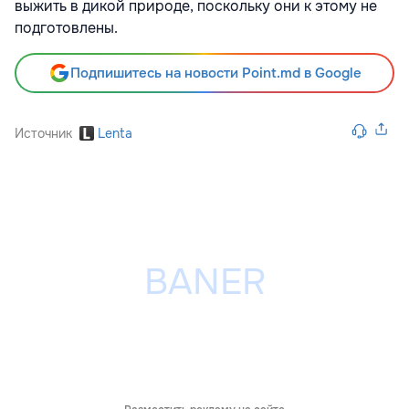
выжить в дикой природе, поскольку они к этому не
подготовлены.
Подпишитесь на новости Point.md в Google
Источник
Lenta