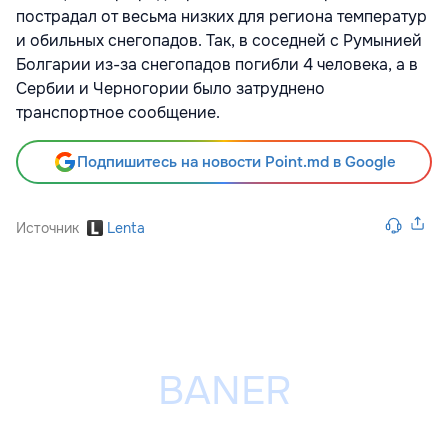
пострадал от весьма низких для региона температур
и обильных снегопадов. Так, в соседней с Румынией
Болгарии из-за снегопадов погибли 4 человека, а в
Сербии и Черногории было затруднено
транспортное сообщение.
Подпишитесь на новости Point.md в Google
Источник
Lenta