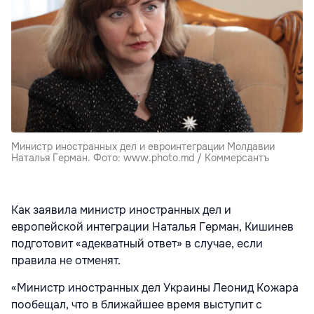
Министр иностранных дел и евроинтеграции Молдавии
Наталья Герман. Фото: www.photo.md / Коммерсантъ
Как заявила министр иностранных дел и
европейской интеграции Наталья Герман, Кишинев
подготовит «адекватный ответ» в случае, если
правила не отменят.
«Министр иностранных дел Украины Леонид Кожара
пообещал, что в ближайшее время выступит с