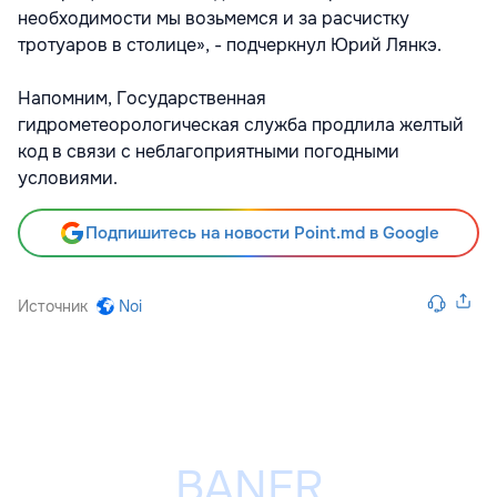
необходимости мы возьмемся и за расчистку
тротуаров в столице», - подчеркнул Юрий Лянкэ.
Напомним, Государственная
гидрометеорологическая служба продлила желтый
код в связи с неблагоприятными погодными
условиями.
Подпишитесь на новости Point.md в Google
Источник
Noi