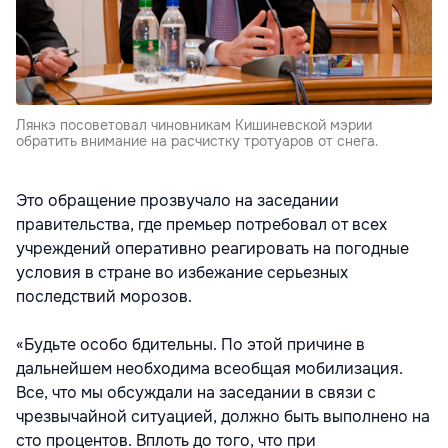
Лянкэ посоветовал чиновникам Кишиневской мэрии
обратить внимание на расчистку тротуаров от снега.
Это обращение прозвучало на заседании
правительства, где премьер потребовал от всех
учреждений оперативно реагировать на погодные
условия в стране во избежание серьезных
последствий морозов.
«Будьте особо бдительны. По этой причине в
дальнейшем необходима всеобщая мобилизация.
Все, что мы обсуждали на заседании в связи с
чрезвычайной ситуацией, должно быть выполнено на
сто процентов. Вплоть до того, что при