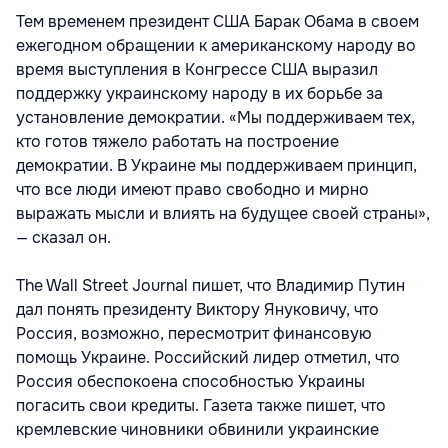
Тем временем президент США Барак Обама в своем
ежегодном обращении к американскому народу во
время выступления в Конгрессе США выразил
поддержку украинскому народу в их борьбе за
установление демократии. «Мы поддерживаем тех,
кто готов тяжело работать на построение
демократии. В Украине мы поддерживаем принцип,
что все люди имеют право свободно и мирно
выражать мысли и влиять на будущее своей страны»,
— сказал он.
The Wall Street Journal пишет, что Владимир Путин
дал понять президенту Виктору Януковичу, что
Россия, возможно, пересмотрит финансовую
помощь Украине. Российский лидер отметил, что
Россия обеспокоена способностью Украины
погасить свои кредиты. Газета также пишет, что
кремлевские чиновники обвинили украинские