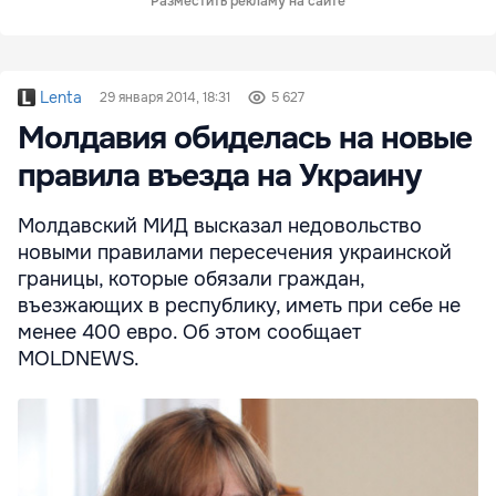
Разместить рекламу на сайте
Lenta
29 января 2014, 18:31
5 627
Молдавия обиделась на новые
правила въезда на Украину
Молдавский МИД высказал недовольство
новыми правилами пересечения украинской
границы, которые обязали граждан,
въезжающих в республику, иметь при себе не
менее 400 евро. Об этом сообщает
MOLDNEWS.