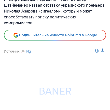
Штайнмайер назвал отставку украинского премьера
Николая Азарова «сигналом», который может
способствовать поиску политических
компромиссов.
Подпишитесь на новости Point.md в Google
Источник
Ng