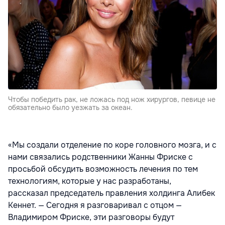
Чтобы победить рак, не ложась под нож хирургов, певице не
обязательно было уезжать за океан.
«Мы создали отделение по коре головного мозга, и с
нами связались родственники Жанны Фриске с
просьбой обсудить возможность лечения по тем
технологиям, которые у нас разработаны,
рассказал председатель правления
холдинга Алибек
Кеннет. — Сегодня я разговаривал с отцом —
Владимиром Фриске, эти разговоры будут