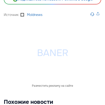
Источник
Moldnews
Разместить рекламу на сайте
Похожие новости