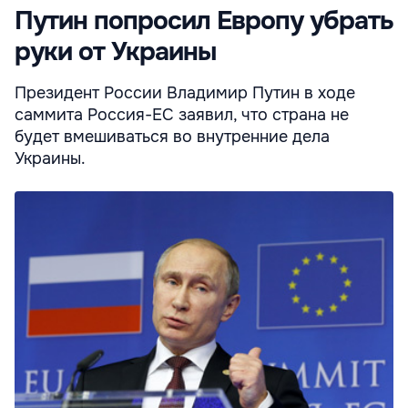
Путин попросил Европу убрать
руки от Украины
Президент России Владимир Путин в ходе
саммита Россия-ЕС заявил, что страна не
будет вмешиваться во внутренние дела
Украины.