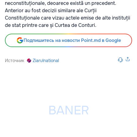
neconstituționale, deoarece există un precedent.
Anterior au fost decizii similare ale Curții
Constituționale care vizau actele emise de alte instituții
de stat printre care și Curtea de Conturi.
Подпишитесь на новости Point.md в Google
Источник
Ziarulnational