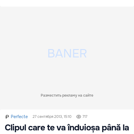
Разместить рекламу на сайте
Perfecte
27 сентября 2013, 15:10
717
Clipul care te va înduioșa până la