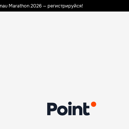
sinau Marathon 2026 — регистрируйся!