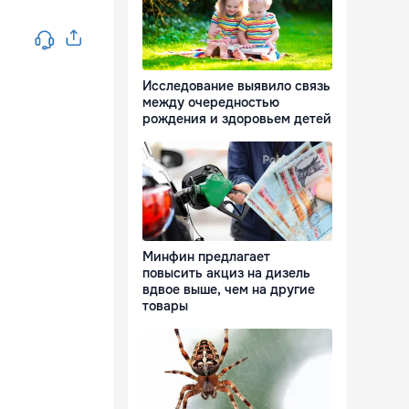
Исследование выявило связь
между очередностью
рождения и здоровьем детей
Минфин предлагает
повысить акциз на дизель
вдвое выше, чем на другие
товары