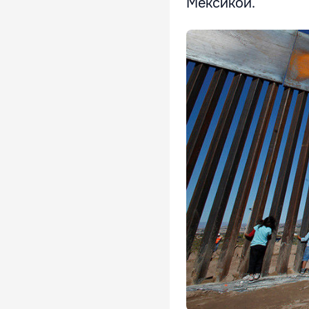
Мексикой.