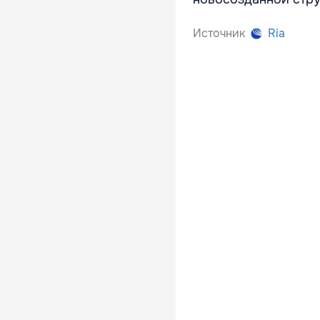
Источник
Ria