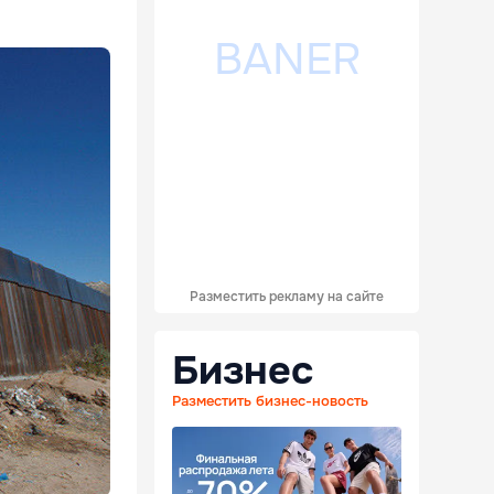
Разместить рекламу на сайте
Бизнес
Разместить бизнес-новость