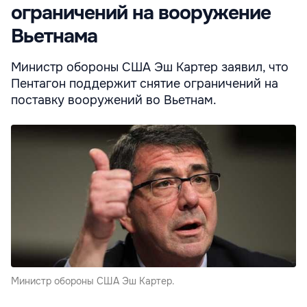
ограничений на вооружение
Вьетнама
Министр обороны США Эш Картер заявил, что
Пентагон поддержит снятие ограничений на
поставку вооружений во Вьетнам.
Министр обороны США Эш Картер.