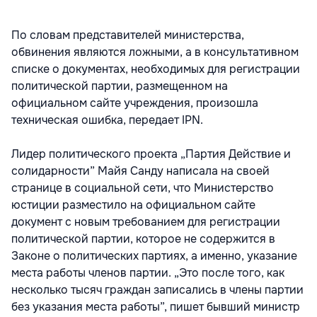
По словам представителей министерства,
обвинения являются ложными, а в консультативном
списке о документах, необходимых для регистрации
политической партии, размещенном на
официальном сайте учреждения, произошла
техническая ошибка, передает IPN.
Лидер политического проекта „Партия Действие и
солидарности” Майя Санду написала на своей
странице в социальной сети, что Министерство
юстиции разместило на официальном сайте
документ с новым требованием для регистрации
политической партии, которое не содержится в
Законе о политических партиях, а именно, указание
места работы членов партии. „Это после того, как
несколько тысяч граждан записались в члены партии
без указания места работы”, пишет бывший министр