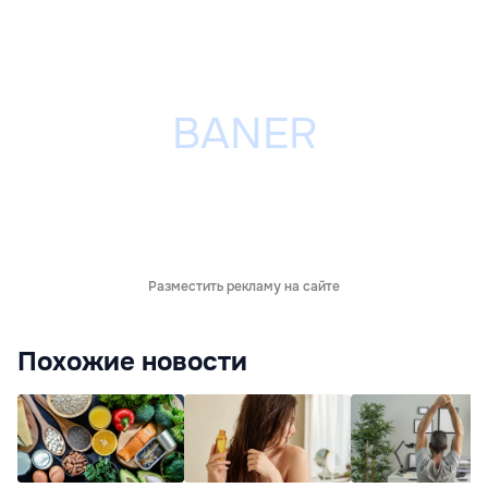
Разместить рекламу на сайте
Похожие новости