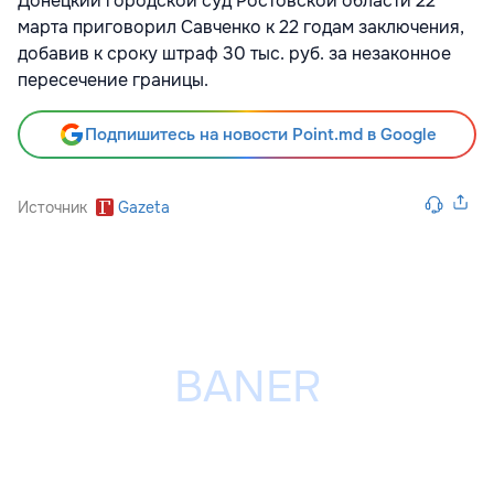
Донецкий городской суд Ростовской области 22
марта приговорил Савченко к 22 годам заключения,
добавив к сроку штраф 30 тыс. руб. за незаконное
пересечение границы.
Подпишитесь на новости Point.md в Google
Источник
Gazeta