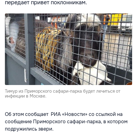
передает привет поклонникам.
Тимур из Приморского сафари-парка будет лечиться от
инфекции в Москве.
Об этом сообщает
РИА «Новости»
со ссылкой на
сообщение Приморского сафари-парка, в котором
подружились звери.