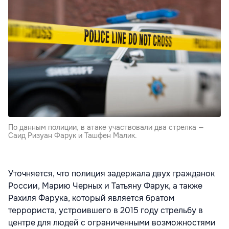
По данным полиции, в атаке участвовали два стрелка —
Саид Ризуан Фарук и Ташфен Малик.
Уточняется, что полиция задержала двух гражданок
России, Марию Черных и Татьяну Фарук, а также
Рахиля Фарука, который является братом
террориста, устроившего в 2015 году стрельбу в
центре для людей с ограниченными возможностями