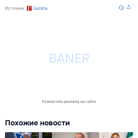
Источник
Gazeta
Разместить рекламу на сайте
Похожие новости