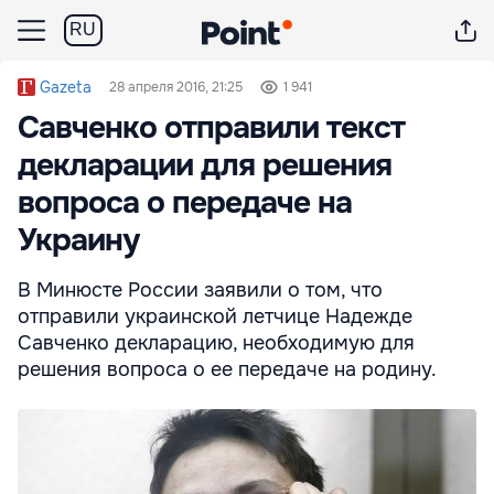
RU
Gazeta
28 апреля 2016, 21:25
1 941
Савченко отправили текст
декларации для решения
вопроса о передаче на
Украину
В Минюсте России заявили о том, что
отправили украинской летчице Надежде
Савченко декларацию, необходимую для
решения вопроса о ее передаче на родину.