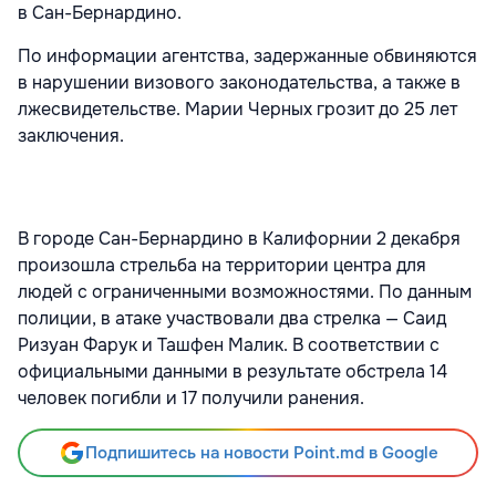
в Сан-Бернардино.
По информации агентства, задержанные обвиняются
в нарушении визового законодательства, а также в
лжесвидетельстве. Марии Черных грозит до 25 лет
заключения.
В городе Сан-Бернардино в Калифорнии 2 декабря
произошла стрельба на территории центра для
людей с ограниченными возможностями. По данным
полиции, в атаке участвовали два стрелка — Саид
Ризуан Фарук и Ташфен Малик. В соответствии с
официальными данными в результате обстрела 14
человек погибли и 17 получили ранения.
Подпишитесь на новости Point.md в Google