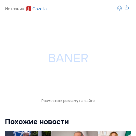
Источник
Gazeta
Разместить рекламу на сайте
Похожие новости