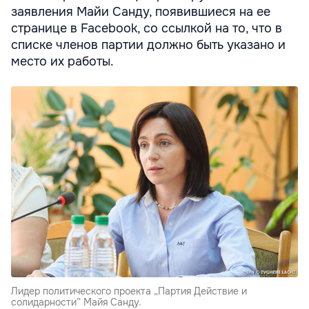
заявления Майи Санду, появившиеся на ее
странице в Facebook, со ссылкой на то, что в
списке членов партии должно быть указано и
место их работы.
Лидер политического проекта „Партия Действие и
солидарности” Майя Санду.