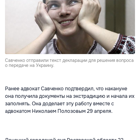
Савченко отправили текст декларации для решения вопроса
о передаче на Украину.
Ранее адвокат Савченко подтвердил, что накануне
она получила документы на экстрадицию и начала их
заполнять. Она доделает эту работу вместе с
адвокатом Николаем Полозовым 29 апреля.