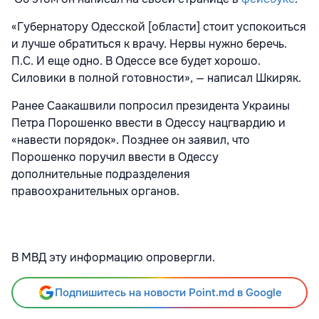
«Губернатору Одесской [области] стоит успокоиться
и лучше обратиться к врачу. Нервы нужно беречь.
П.С. И еще одно. В Одессе все будет хорошо.
Силовики в полной готовности», — написал Шкиряк.
Ранее Саакашвили попросил президента Украины
Петра Порошенко ввести в Одессу нацгвардию и
«навести порядок». Позднее он заявил, что
Порошенко поручил ввести в Одессу
дополнительные подразделения
правоохранительных органов.
В МВД эту информацию опровергли.
Подпишитесь на новости Point.md в Google