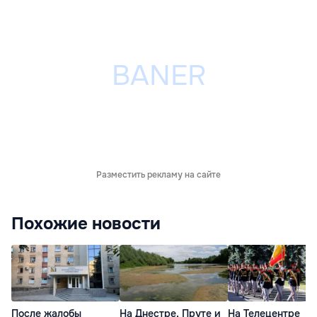
Разместить рекламу на сайте
Похожие новости
После жалобы
На Днестре, Пруте и
На Телецентре