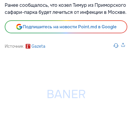
Ранее сообщалось, что козел Тимур из Приморского
сафари-парка будет лечиться от инфекции в Москве.
Подпишитесь на новости Point.md в Google
Источник
Gazeta