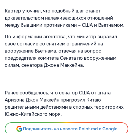
Картер уточнил, что подобный шаг станет
доказательством налаживающихся отношений
между бывшими противниками – США и Вьетнамом.
По информации агентства, что министр выразил
свое согласие со снятием ограничений на
вооружение Вьетнама, отвечая на вопрос
председателя комитета Сената по вооруженным
силам, сенатора Джона Маккейна.
Ранее сообщалось, что сенатор США от штата
Аризона Джон Маккейн пригрозил Китаю
решительными действиями в спорных территориях
Южно-Китайского моря.
Подпишитесь на новости Point.md в Google