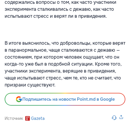
содержались вопросы о том, как часто участники
эксперимента сталкивались с дежавю, как часто
испытывают стресс и верят ли в привидения.
В итоге выяснилось, что добровольцы, которые верят
в паранормальное, чаще сталкиваются с дежавю —
состоянием, при котором человек ощущает, что он
когда-то уже был в подобной ситуации. Кроме того,
участники эксперимента, верящие в привидения,
чаще испытывают стресс, чем те, кто не считает, что
призраки существуют.
Подпишитесь на новости Point.md в Google
Источник
Gazeta