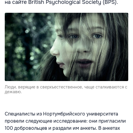
на сайте British Psychological Society (BPS).
Люди, верящие в сверхъестественное, чаще сталкиваются с
дежавю.
Специалисты из Нортумбрийского университета
провели следующие исследование: они пригласили
100 добровольцев и раздали им анкеты. В анкетах