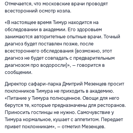
Отмечается, что московские врачи проводят
всесторонний осмотр козла.
«В настоящее время Тимур находится на
обследовании в академии. Его здоровьем
занимаются авторитетные опытные врачи. Точный
диагноз будет поставлен позже, после
всестороннего обследования (возможно, этот
диагноз не будет совпадать с предварительным
диагнозом про водоросли)», — говорится в
сообщении.
Директор сафари-парка Дмитрий Мезенцев просит
поклонников Тимура не приходить в академию.
«Питание у Тимура полноценное. Овощи для него
берутся те, которые предназначены для ресторанов.
Приносить гостинцы не нужно. Самочувствие у
Тимура нормальное, кушает с аппетитом. Передает
привет поклонникам», — отметил Мезенцев.