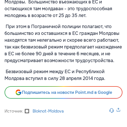
Молдовы. Большинство въезжающих в ЕС и
остающихся там молдаван - это трудоспособная
молодежь в возрасте от 25 до 35 лет.
При этом в Пограничной полиции полагают, что
большинство из оставшихся в ЕС граждан Молдовы
находятся там нелегально и скорее всего работают,
так как безвизовый режим предполагает нахождение
в ЕС не более 90 дней в течение 6 месяцев, и не
предусматривает возможности трудоустройства.
Безвизовый режим между ЕС и Республикой
Молдова вступил в силу 28 апреля 2014 года.
Подпишитесь на новости Point.md в Google
Источник
Bloknot-Moldova