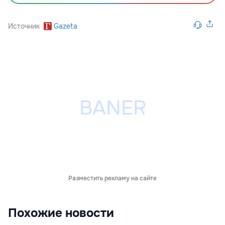
Источник
Gazeta
Разместить рекламу на сайте
Похожие новости