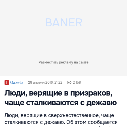
Разместить рекламу на сайте
Gazeta
28 апреля 2016, 21:22
2 158
Люди, верящие в призраков,
чаще сталкиваются с дежавю
Люди, верящие в сверхъестественное, чаще
сталкиваются с дежавю. Об этом сообщается