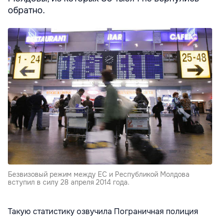
обратно.
Безвизовый режим между ЕС и Республикой Молдова
вступил в силу 28 апреля 2014 года.
Такую статистику озвучила Пограничная полиция