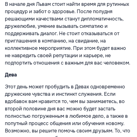
В начале дня Львам стоит найти время для рутинных
процедур и забот о здоровье. После полудня
решающими качествами станут дипломатичность,
дружелюбие, умение вызывать симпатию и
поддерживать диалог. Не стоит отказываться от
приглашения в компанию, на свидание, на
коллективное мероприятие. При этом будет важно
не навредить своей репутации и карьере, не
подпортить отношения с важным для вас человеком.
Дева
Этот день может пробудить в Девах одновременно
дружеские чувства и инстинкт служения. Если
вдобавок вам нравится то, чем вы занимаетесь, во
второй половине дня вас можно будет застать
полностью погруженным в любимое дело, а также в
попутный процесс общения или обучения новому.
Возможно, вы решите помочь своим друзьям. То, что