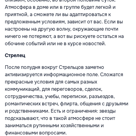
Атмосфера в доме или в группе будет легкой и
приятной, а сможете ли вы адаптироваться к
предложенным условиям, зависит от вас. Если вы
настроены на другую волну, окружающие почти
ничего не потеряют, а вот вы рискуете остаться на
обочине событий или не в курсе новостей.
Стрелец
После полудня вокруг Стрельцов заметно
активизируется информационное поле. Сложатся
прекрасные условия для самых разных
коммуникаций, для переговоров, сделок,
сотрудничества, учебы, переписки, разъездов,
романтических встреч, флирта, общения с друзьями
и родственниками. Есть и ограничения: звезды
подсказывают, что в такой атмосфере не стоит
заниматься рутинными хозяйственными и
финансовыми вопросами.