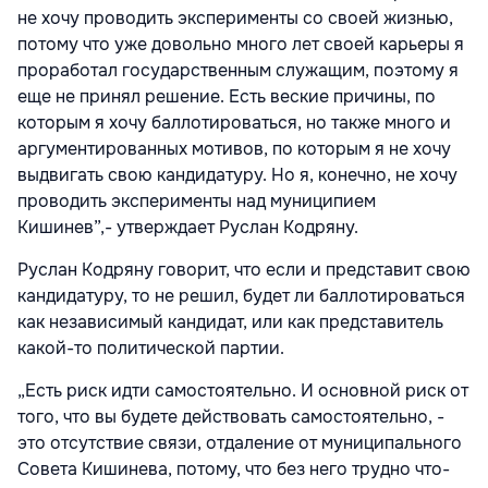
не хочу проводить эксперименты со своей жизнью,
потому что уже довольно много лет своей карьеры я
проработал государственным служащим, поэтому я
еще не принял решение. Есть веские причины, по
которым я хочу баллотироваться, но также много и
аргументированных мотивов, по которым я не хочу
выдвигать свою кандидатуру. Но я, конечно, не хочу
проводить эксперименты над муниципием
Кишинев”,- утверждает Руслан Кодряну.
Руслан Кодряну говорит, что если и представит свою
кандидатуру, то не решил, будет ли баллотироваться
как независимый кандидат, или как представитель
какой-то политической партии.
„Есть риск идти самостоятельно. И основной риск от
того, что вы будете действовать самостоятельно, -
это отсутствие связи, отдаление от муниципального
Совета Кишинева, потому, что без него трудно что-