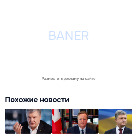
Разместить рекламу на сайте
Похожие новости