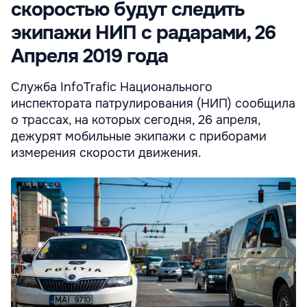
скоростью будут следить
экипажи НИП с радарами, 26
Апреля 2019 года
Служба InfoTrafic Национального
инспектората патрулирования (НИП) сообщила
о трассах, на которых сегодня, 26 апреля,
дежурят мобильные экипажи с приборами
измерения скорости движения.