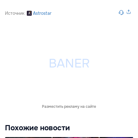
Источник
Astrostar
Разместить рекламу на сайте
Похожие новости