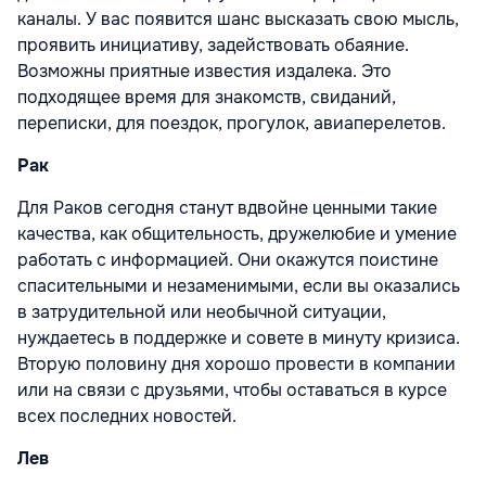
каналы. У вас появится шанс высказать свою мысль,
проявить инициативу, задействовать обаяние.
Возможны приятные известия издалека. Это
подходящее время для знакомств, свиданий,
переписки, для поездок, прогулок, авиаперелетов.
Рак
Для Раков сегодня станут вдвойне ценными такие
качества, как общительность, дружелюбие и умение
работать с информацией. Они окажутся поистине
спасительными и незаменимыми, если вы оказались
в затрудительной или необычной ситуации,
нуждаетесь в поддержке и совете в минуту кризиса.
Вторую половину дня хорошо провести в компании
или на связи с друзьями, чтобы оставаться в курсе
всех последних новостей.
Лев