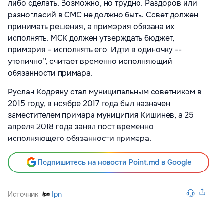
либо сделать. Возможно, но трудно. Раздоров или
разногласий в СМС не должно быть. Совет должен
принимать решения, а примэрия обязана их
исполнять. МСК должен утверждать бюджет,
примэрия – исполнять его. Идти в одиночку --
утопично”, считает временно исполняющий
обязанности примара.
Руслан Кодряну стал муниципальным советником в
2015 году, в ноябре 2017 года был назначен
заместителем примара муниципия Кишинев, а 25
апреля 2018 года занял пост временно
исполняющего обязанности примара.
Подпишитесь на новости Point.md в Google
Источник
Ipn