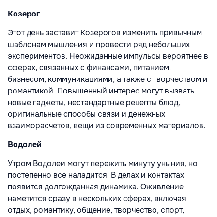
Козерог
Этот день заставит Козерогов изменить привычным
шаблонам мышления и провести ряд небольших
экспериментов. Неожиданные импульсы вероятнее в
сферах, связанных с финансами, питанием,
бизнесом, коммуникациями, а также с творчеством и
романтикой. Повышенный интерес могут вызвать
новые гаджеты, нестандартные рецепты блюд,
оригинальные способы связи и денежных
взаиморасчетов, вещи из современных материалов.
Водолей
Утром Водолеи могут пережить минуту уныния, но
постепенно все наладится. В делах и контактах
появится долгожданная динамика. Оживление
наметится сразу в нескольких сферах, включая
отдых, романтику, общение, творчество, спорт,