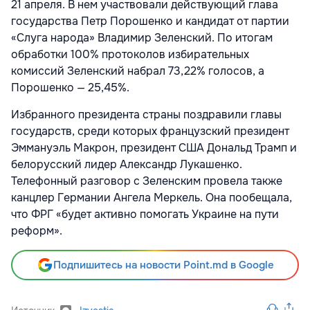
21 апреля. В нем участвовали действующий глава
государства Петр Порошенко и кандидат от партии
«Слуга народа» Владимир Зеленский. По итогам
обработки 100% протоколов избирательных
комиссий Зеленский набрал 73,22% голосов, а
Порошенко — 25,45%.
Избранного президента страны поздравили главы
государств, среди которых французский президент
Эммануэль Макрон, президент США Дональд Трамп и
белорусский лидер Александр Лукашенко.
Телефонный разговор с Зеленским провела также
канцлер Германии Ангела Меркель. Она пообещала,
что ФРГ «будет активно помогать Украине на пути
реформ».
Подпишитесь на новости Point.md в Google