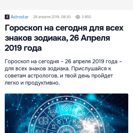
Astrostar
26 апреля 2019, 08:30
3 850
Гороскоп на сегодня для всех
знаков зодиака, 26 Апреля
2019 года
Гороскоп на сегодня – 26 апреля 2019 года –
для всех знаков зодиака. Прислушайся к
советам астрологов, и твой день пройдет
легко и продуктивно.