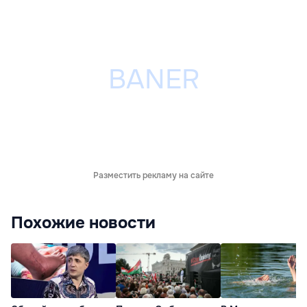
Разместить рекламу на сайте
Похожие новости