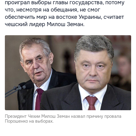
проиграл выборы главы государства, потому
что, несмотря на обещания, не смог
обеспечить мир на востоке Украины, считает
чешский лидер Милош Земан.
Президент Чехии Милош Земан назвал причину провала
Порошенко на выборах.