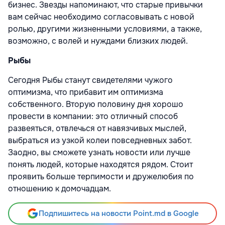
бизнес. Звезды напоминают, что старые привычки
вам сейчас необходимо согласовывать с новой
ролью, другими жизненными условиями, а также,
возможно, с волей и нуждами близких людей.
Рыбы
Сегодня Рыбы станут свидетелями чужого
оптимизма, что прибавит им оптимизма
собственного. Вторую половину дня хорошо
провести в компании: это отличный способ
развеяться, отвлечься от навязчивых мыслей,
выбраться из узкой колеи повседневных забот.
Заодно, вы сможете узнать новости или лучше
понять людей, которые находятся рядом. Стоит
проявить больше терпимости и дружелюбия по
отношению к домочадцам.
Подпишитесь на новости Point.md в Google