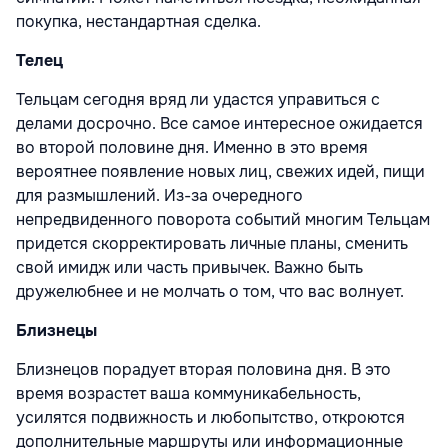
покупка, нестандартная сделка.
Телец
Тельцам сегодня вряд ли удастся управиться с
делами досрочно. Все самое интересное ожидается
во второй половине дня. Именно в это время
вероятнее появление новых лиц, свежих идей, пищи
для размышлений. Из-за очередного
непредвиденного поворота событий многим Тельцам
придется скорректировать личные планы, сменить
свой имидж или часть привычек. Важно быть
дружелюбнее и не молчать о том, что вас волнует.
Близнецы
Близнецов порадует вторая половина дня. В это
время возрастет ваша коммуникабельность,
усилятся подвижность и любопытство, откроются
дополнительные маршруты или информационные