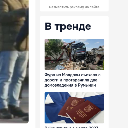
Разместить рекламу на сайте
В тренде
Фура из Молдовы съехала с
дороги и протаранила два
домовладения в Румынии