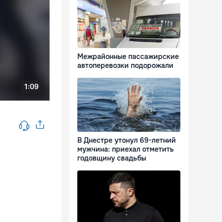
Межрайонные пассажирские
автоперевозки подорожали
В Днестре утонул 69-летний
мужчина: приехал отметить
годовщину свадьбы