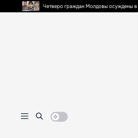
Четверо граждан Молдовы осуждены в 