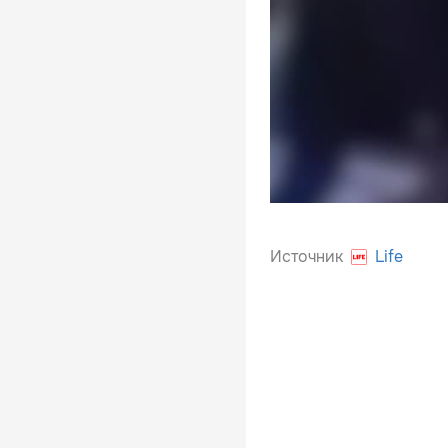
Источник
Life