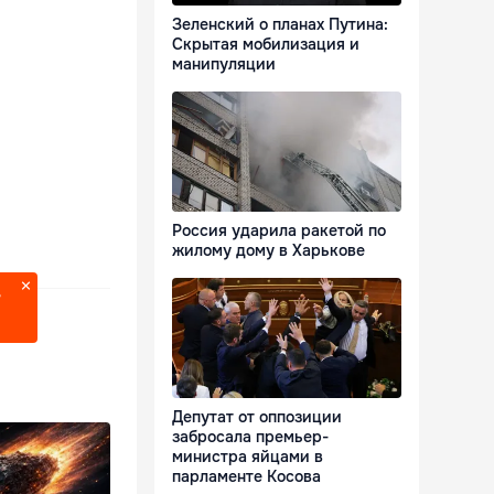
Зеленский о планах Путина:
Скрытая мобилизация и
манипуляции
Россия ударила ракетой по
жилому дому в Харькове
?
Депутат от оппозиции
забросала премьер-
министра яйцами в
парламенте Косова