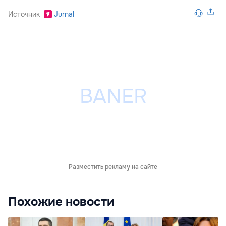
Источник
Jurnal
Разместить рекламу на сайте
Похожие новости