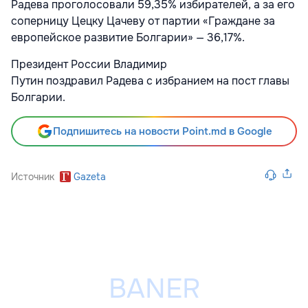
Радева проголосовали 59,35% избирателей, а за его
соперницу Цецку Цачеву от партии «Граждане за
европейское развитие Болгарии» — 36,17%.
Президент России Владимир
Путин поздравил Радева с избранием на пост главы
Болгарии.
Подпишитесь на новости Point.md в Google
Источник
Gazeta