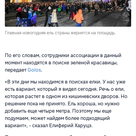
Главная новогодняя ель страны вернется на площадь.
По его словам, сотрудники ассоциации в данный
момент находятся в поиске зеленой красавицы,
передает
Golos
.
«В эти дни мы находимся в поисках елки. У нас уже
есть вариант, который я видел сегодня. Речь о ели,
которая растет в одном из кишиневских дворов. Но
решение пока не принято. Ель хороша, но нужно
добавить еще четыре метра. Поэтому мы еще
подумаем, может найдем более подходящий
вариант», - сказал Елиферий Харуцэ.