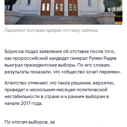
Парламент Болгарии одобрил отставку кабмина.
Борисов подал заявление об отставке после того,
как пророссийский кандидат генерал Румен Радев
выиграл президентские выборы. По его словам,
результаты показали, что «общество хочет перемен».
Агентство отмечает, что такое решение, вероятно,
приведет к нескольким месяцам политической
нестабильности в стране и к ранним выборам в
начале 2017 года.
По итогам выборов, за