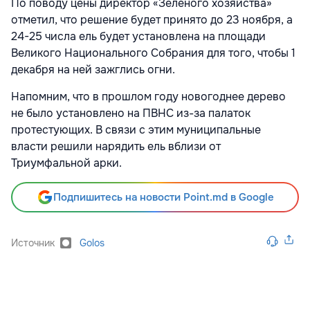
По поводу цены директор «Зеленого хозяйства»
отметил, что решение будет принято до 23 ноября, а
24-25 числа ель будет установлена на площади
Великого Национального Собрания для того, чтобы 1
декабря на ней зажглись огни.
Напомним, что в прошлом году новогоднее дерево
не было установлено на ПВНС из-за палаток
протестующих. В связи с этим муниципальные
власти решили нарядить ель вблизи от
Триумфальной арки.
Подпишитесь на новости Point.md в Google
Источник
Golos