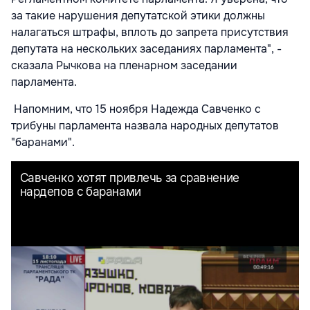
за такие нарушения депутатской этики должны
налагаться штрафы, вплоть до запрета присутствия
депутата на нескольких заседаниях парламента", -
сказала Рычкова на пленарном заседании
парламента.
Напомним, что 15 ноября Надежда Савченко с
трибуны парламента назвала народных депутатов
"баранами".