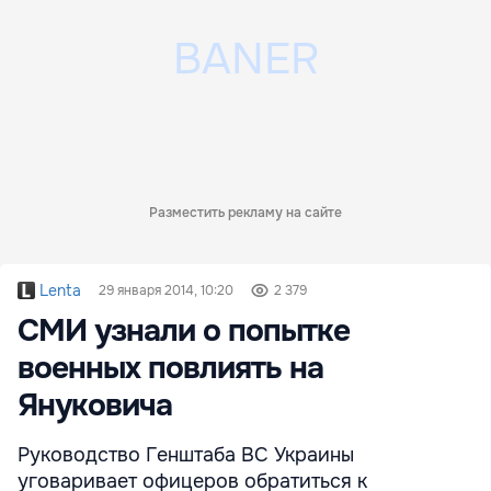
Разместить рекламу на сайте
Lenta
29 января 2014, 10:20
2 379
СМИ узнали о попытке
военных повлиять на
Януковича
Руководство Генштаба ВС Украины
уговаривает офицеров обратиться к