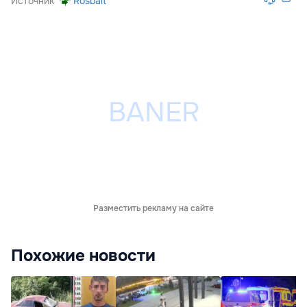
Источник
Rosbalt
Разместить рекламу на сайте
Похожие новости