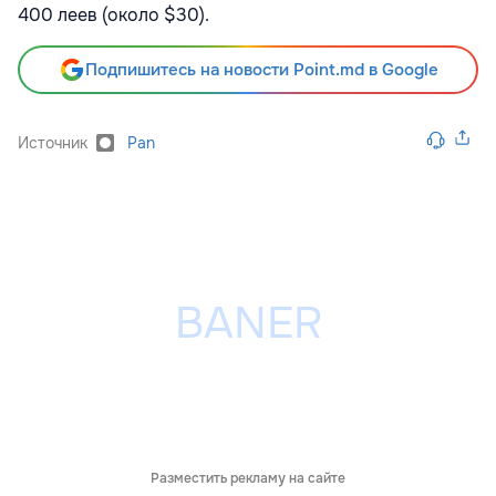
400 леев (около $30).
Подпишитесь на новости Point.md в Google
Источник
Pan
Разместить рекламу на сайте