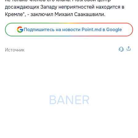
досаждающих Западу неприятностей находится в
Кремле", - заключил Михаил Саакашвили.
Подпишитесь на новости Point.md в Google
Источник