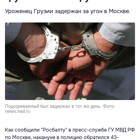
Уроженец Грузии задержан за угон в Москве.
Подозреваемый был задержан в тот же день. Фото:
news.mail.ru
Как сообщили "Росбалту" в пресс-службе ГУ МВД РФ
по Москве, накануне в полицию обратился 43-