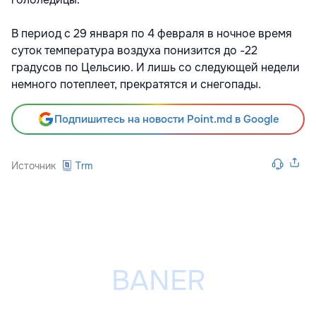
В период с 29 января по 4 февраля в ночное время
суток температура воздуха понизится до -22
градусов по Цельсию. И лишь со следующей недели
немного потеплеет, прекратятся и снегопады.
Подпишитесь на новости Point.md в Google
Источник
Trm