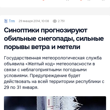
Trm
29 января 2014, 10:08
2 751
Синоптики прогнозируют
обильные снегопады, сильные
порывы ветра и метели
Государственная метеорологическая служба
объявила «Желтый код» метеоопасности в
связи с неблагоприятными погодными
условиями. Предупреждение будет
действовать на всей территории республики с
29 по 31 января.