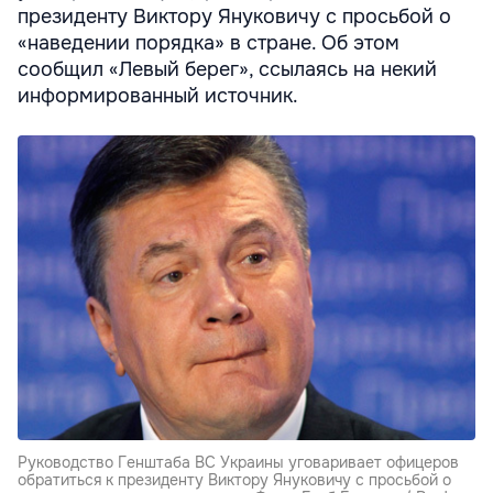
президенту Виктору Януковичу с просьбой о
«наведении порядка» в стране. Об этом
сообщил «Левый берег», ссылаясь на некий
информированный источник.
Руководство Генштаба ВС Украины уговаривает офицеров
обратиться к президенту Виктору Януковичу с просьбой о