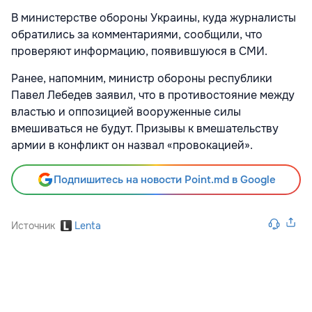
В министерстве обороны Украины, куда журналисты
обратились за комментариями, сообщили, что
проверяют информацию, появившуюся в СМИ.
Ранее, напомним, министр обороны республики
Павел Лебедев заявил, что в противостояние между
властью и оппозицией вооруженные силы
вмешиваться не будут. Призывы к вмешательству
армии в конфликт он назвал «провокацией».
Подпишитесь на новости Point.md в Google
Источник
Lenta