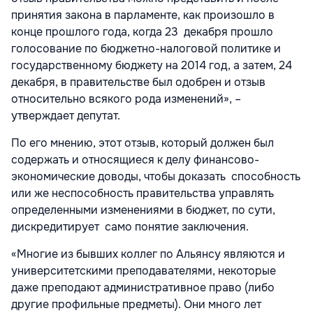
принятия закона в парламенте, как произошло в
конце прошлого года, когда 23 декабря прошло
голосование по бюджетно-налоговой политике и
государственному бюджету на 2014 год, а затем, 24
декабря, в правительстве был одобрен и отзыв
относительно всякого рода изменений», –
утверждает депутат.
По его мнению, этот отзыв, который должен был
содержать и относящиеся к делу финансово-
экономические доводы, чтобы доказать способность
или же неспособность правительства управлять
определенными изменениями в бюджет, по сути,
дискредитирует само понятие заключения.
«Многие из бывших коллег по Альянсу являются и
университетскими преподавателями, некоторые
даже преподают административное право (либо
другие профильные предметы). Они много лет