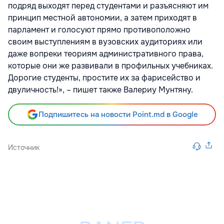
подряд выходят перед студентами и разъясняют им
принцип местной автономии, а затем приходят в
парламент и голосуют прямо противоположно
своим выступлениям в вузовских аудиториях или
даже вопреки теориям административного права,
которые они же развивали в профильных учебниках.
Дорогие студенты, простите их за фарисейство и
двуличность!», – пишет также Валериу Мунтяну.
Подпишитесь на новости Point.md в Google
Источник