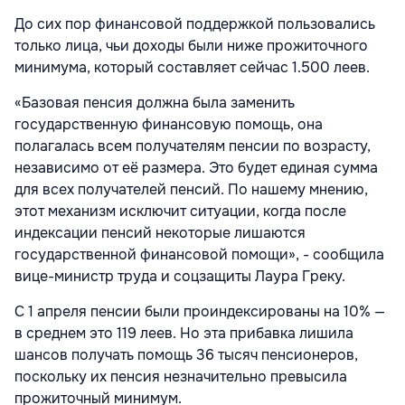
До сих пор финансовой поддержкой пользовались
только лица, чьи доходы были ниже прожиточного
минимума, который составляет сейчас 1.500 леев.
«Базовая пенсия должна была заменить
государственную финансовую помощь, она
полагалась всем получателям пенсии по возрасту,
независимо от её размера. Это будет единая сумма
для всех получателей пенсий. По нашему мнению,
этот механизм исключит ситуации, когда после
индексации пенсий некоторые лишаются
государственной финансовой помощи», - сообщила
вице-министр труда и соцзащиты Лаура Греку.
С 1 апреля пенсии были проиндексированы на 10% —
в среднем это 119 леев. Но эта прибавка лишила
шансов получать помощь 36 тысяч пенсионеров,
поскольку их пенсия незначительно превысила
прожиточный минимум.