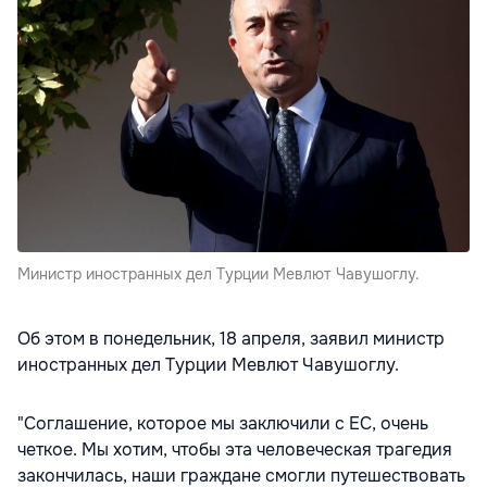
Министр иностранных дел Турции Мевлют Чавушоглу.
Об этом в понедельник, 18 апреля, заявил министр
иностранных дел Турции Мевлют Чавушоглу.
"Соглашение, которое мы заключили с ЕС, очень
четкое. Мы хотим, чтобы эта человеческая трагедия
закончилась, наши граждане смогли путешествовать