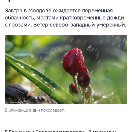
Завтра в Молдове ожидается переменная
облачность, местами кратковременные дожди
с грозами. Ветер северо-западный умеренный.
В ближайшие дни похолодает.