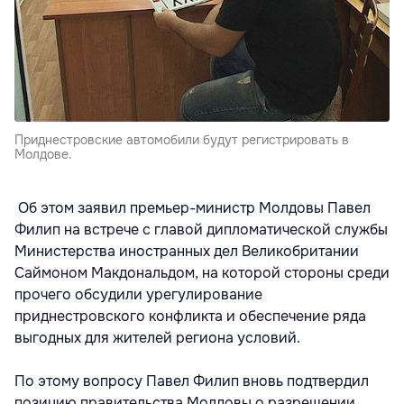
Приднестровские автомобили будут регистрировать в
Молдове.
Об этом заявил премьер-министр Молдовы Павел
Филип на встрече с главой дипломатической службы
Министерства иностранных дел Великобритании
Саймоном Макдональдом, на которой стороны среди
прочего обсудили урегулирование
приднестровского конфликта и обеспечение ряда
выгодных для жителей региона условий.
По этому вопросу Павел Филип вновь подтвердил
позицию правительства Молдовы о разрешении