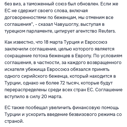
без виз, а таможенный союз был обновлен. Если же
ЕС не сдержит своего слова, включая
договоренностями по беженцам, мы отменим все
соглашения", - сказал Чавушоглу, выступая в
турецком парламенте, цитирует агентство Reuters.
Как известно, что 18 марта Турция и Евросоюз
заключили соглашение, целью которого является
сокращение потока беженцев в Европу. По условиям
соглашения, в частности, за каждого возвращенного
искателя убежища Евросоюз обязался принять
одного сирийского беженца, который находится в
Турции, однако не более 72 тысяч, которые будут
перераспределены среди всех стран ЕС. Соглашение
вступило в силу 20 марта.
ЕС также пообещал увеличить финансовую помощь
Турции и ускорить введение безвизового режима со
страной.