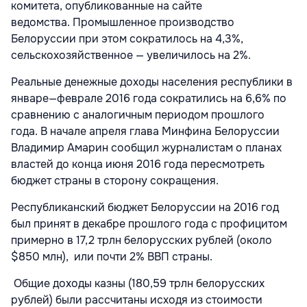
комитета, опубликованные на сайте
ведомства. Промышленное производство
Белоруссии при этом сократилось на 4,3%,
сельскохозяйственное — увеличилось на 2%.
Реальные денежные доходы населения республики в
январе—феврале 2016 года сократились на 6,6% по
сравнению с аналогичным периодом прошлого
года. В начале апреля глава Минфина Белоруссии
Владимир Амарин сообщил журналистам о планах
властей до конца июня 2016 года пересмотреть
бюджет страны в сторону сокращения.
Республиканский бюджет Белоруссии на 2016 год
был принят в декабре прошлого года с профицитом
примерно в 17,2 трлн белорусских рублей (около
$850 млн), или почти 2% ВВП страны.
Общие доходы казны (180,59 трлн белорусских
рублей) были рассчитаны исходя из стоимости