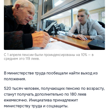
С 1 апреля пенсии были проиндексированы на 10% — в
среднем это 119 леев.
В министерстве труда пообещали найти выход из
положения.
520 тысяч человек, получающих пенсию по возрасту,
станут получать дополнительно по 180 леев
ежемесячно. Инициатива принадлежит
министерству труда и соцзащиты.