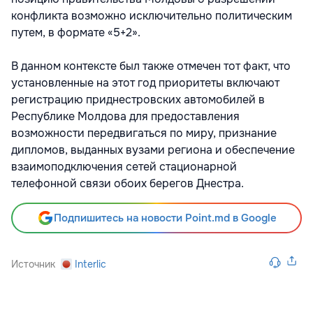
конфликта возможно исключительно политическим
путем, в формате «5+2».
В данном контексте был также отмечен тот факт, что
установленные на этот год приоритеты включают
регистрацию приднестровских автомобилей в
Республике Молдова для предоставления
возможности передвигаться по миру, признание
дипломов, выданных вузами региона и обеспечение
взаимоподключения сетей стационарной
телефонной связи обоих берегов Днестра.
Подпишитесь на новости Point.md в Google
Источник
Interlic