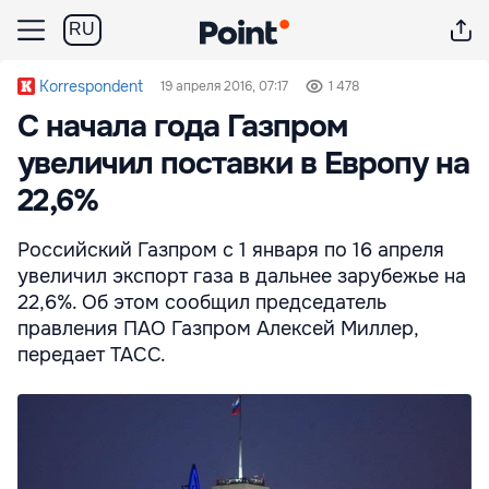
RU
Korrespondent
19 апреля 2016, 07:17
1 478
С начала года Газпром
увеличил поставки в Европу на
22,6%
Российский Газпром с 1 января по 16 апреля
увеличил экспорт газа в дальнее зарубежье на
22,6%. Об этом сообщил председатель
правления ПАО Газпром Алексей Миллер,
передает ТАСС.