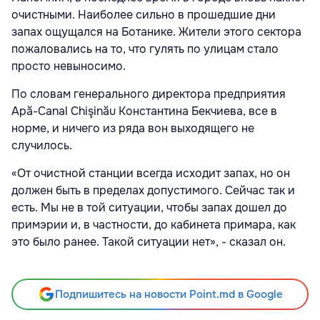
очистными. Наиболее сильно в прошедшие дни
запах ощущался на Ботанике. Жители этого сектора
пожаловались на то, что гулять по улицам стало
просто невыносимо.
По словам генерального директора предприятия
Apă-Canal Chişinău Константина Бекчиева, все в
норме, и ничего из ряда вон выходящего не
случилось.
«От очистной станции всегда исходит запах, но он
должен быть в пределах допустимого. Сейчас так и
есть. Мы не в той ситуации, чтобы запах дошел до
примэрии и, в частности, до кабинета примара, как
это было ранее. Такой ситуации нет», - сказал он.
Подпишитесь на новости Point.md в Google