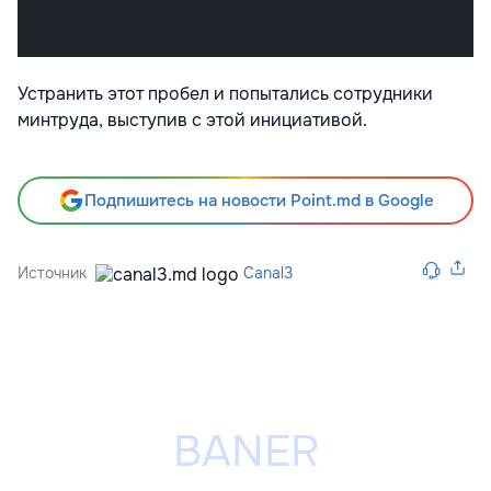
Устранить этот пробел и попытались сотрудники
минтруда, выступив с этой инициативой.
Подпишитесь на новости Point.md в Google
Источник
Canal3