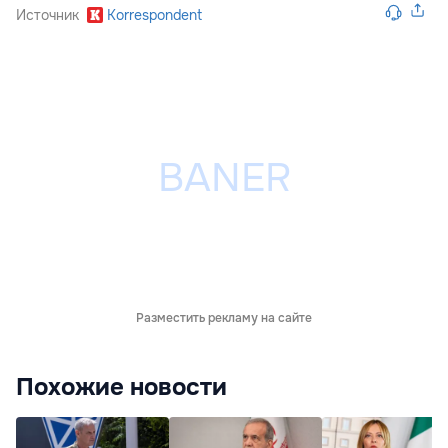
Источник
Korrespondent
Разместить рекламу на сайте
Похожие новости