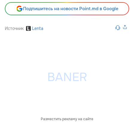
Подпишитесь на новости Point.md в Google
Источник
Lenta
Разместить рекламу на сайте