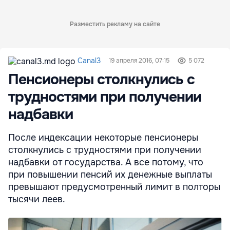
Разместить рекламу на сайте
Canal3
19 апреля 2016, 07:15
5 072
Пенсионеры столкнулись с
трудностями при получении
надбавки
После индексации некоторые пенсионеры
столкнулись с трудностями при получении
надбавки от государства. А все потому, что
при повышении пенсий их денежные выплаты
превышают предусмотренный лимит в полторы
тысячи леев.