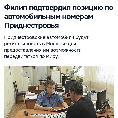
Филип подтвердил позицию по
автомобильным номерам
Приднестровья
Приднестровские автомобили будут
регистрировать в Молдове для
предоставления им возможности
передвигаться по миру.