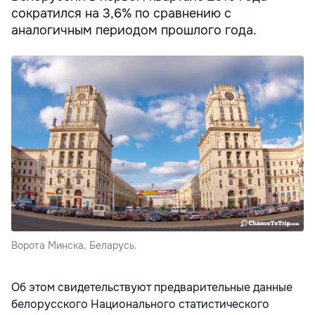
сократился на 3,6% по сравнению с
аналогичным периодом прошлого года.
Ворота Минска, Беларусь.
Об этом свидетельствуют предварительные данные
белорусского Национального статистического