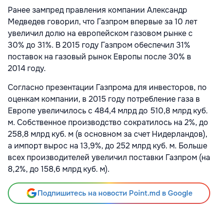
Ранее зампред правления компании Александр
Медведев говорил, что Газпром впервые за 10 лет
увеличил долю на европейском газовом рынке с
30% до 31%. В 2015 году Газпром обеспечил 31%
поставок на газовый рынок Европы после 30% в
2014 году.
Согласно презентации Газпрома для инвесторов, по
оценкам компании, в 2015 году потребление газа в
Европе увеличилось с 484,4 млрд до 510,8 млрд куб.
м. Собственное производство сократилось на 2%, до
258,8 млрд куб. м (в основном за счет Нидерландов),
а импорт вырос на 13,9%, до 252 млрд куб. м. Больше
всех производителей увеличил поставки Газпром (на
8,2%, до 158,6 млрд куб. м).
Подпишитесь на новости Point.md в Google