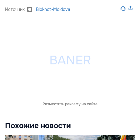
Источник
Bloknot-Moldova
Разместить рекламу на сайте
Похожие новости