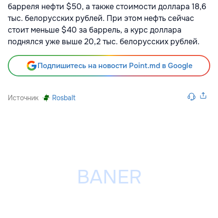
барреля нефти $50, а также стоимости доллара 18,6
тыс. белорусских рублей. При этом нефть сейчас
стоит меньше $40 за баррель, а курс доллара
поднялся уже выше 20,2 тыс. белорусских рублей.
Подпишитесь на новости Point.md в Google
Источник
Rosbalt