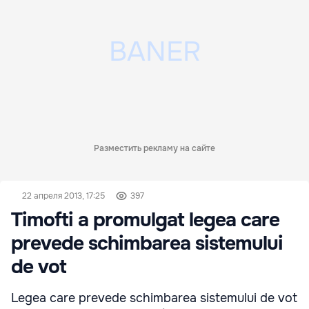
Разместить рекламу на сайте
22 апреля 2013, 17:25
397
Timofti a promulgat legea care
prevede schimbarea sistemului
de vot
Legea care prevede schimbarea sistemului de vot