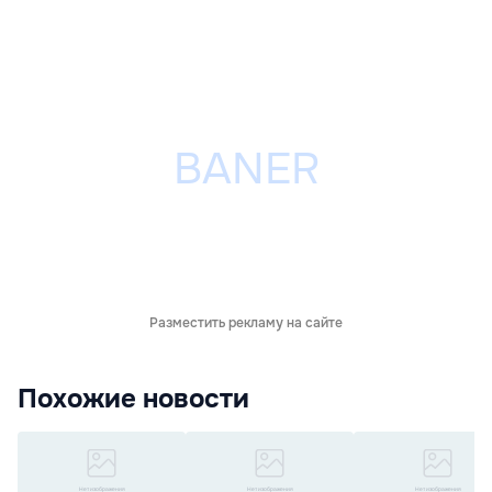
Разместить рекламу на сайте
Похожие новости