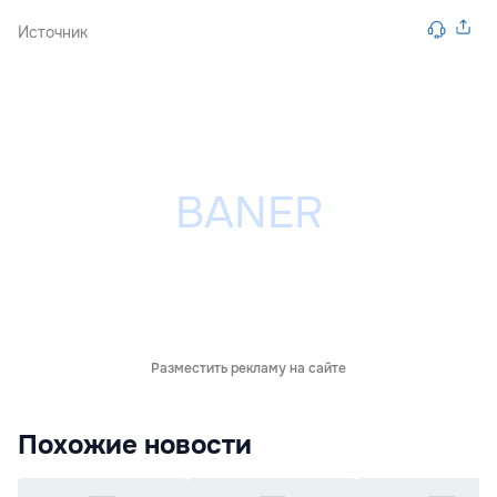
Источник
Разместить рекламу на сайте
Похожие новости