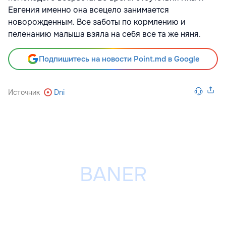
Евгения именно она всецело занимается
новорожденным. Все заботы по кормлению и
пеленанию малыша взяла на себя все та же няня.
Подпишитесь на новости Point.md в Google
Источник
Dni