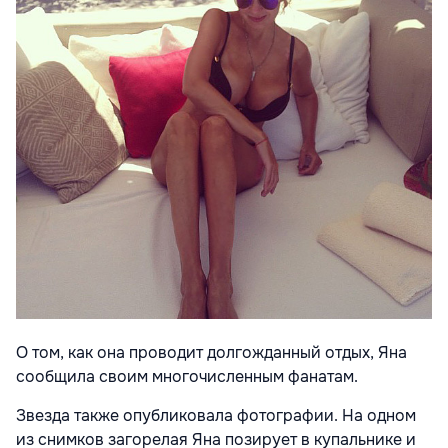
О том, как она проводит долгожданный отдых, Яна
сообщила своим многочисленным фанатам.
Звезда также опубликовала фотографии. На одном
из снимков загорелая Яна позирует в купальнике и