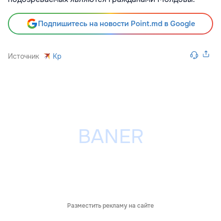
Подпишитесь на новости Point.md в Google
Источник
Kp
Разместить рекламу на сайте