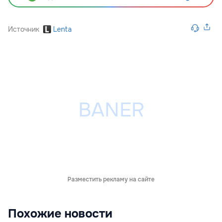
Источник
Lenta
Разместить рекламу на сайте
Похожие новости