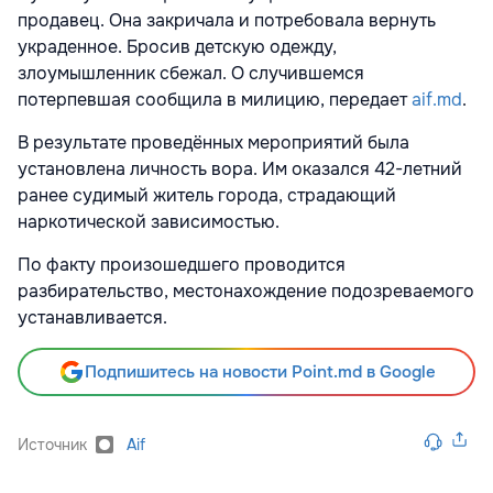
продавец. Она закричала и потребовала вернуть
украденное. Бросив детскую одежду,
злоумышленник сбежал. О случившемся
потерпевшая сообщила в милицию, передает
aif.md
.
В результате проведённых мероприятий была
установлена личность вора. Им оказался 42-летний
ранее судимый житель города, страдающий
наркотической зависимостью.
По факту произошедшего проводится
разбирательство, местонахождение подозреваемого
устанавливается.
Подпишитесь на новости Point.md в Google
Источник
Aif