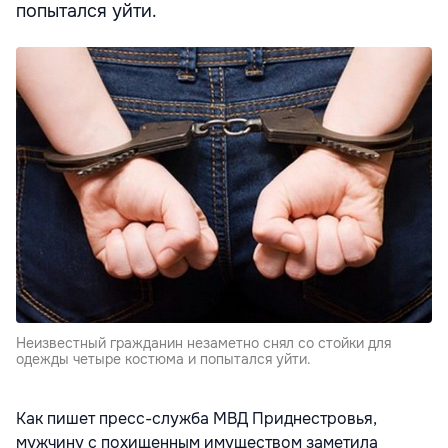
попытался уйти.
Неизвестный гражданин незаметно снял со стойки для
одежды четыре костюма и попытался уйти.
Как пишет пресс-служба МВД Приднестровья,
мужчину с похищенным имуществом заметила