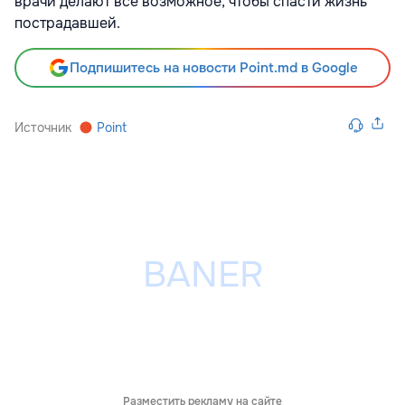
врачи делают все возможное, чтобы спасти жизнь
пострадавшей.
Подпишитесь на новости Point.md в Google
Источник
Point
Разместить рекламу на сайте