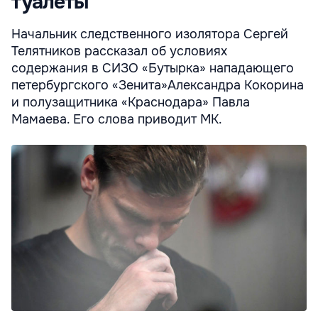
туалеты
Начальник следственного изолятора Сергей
Телятников рассказал об условиях
содержания в СИЗО «Бутырка» нападающего
петербургского «Зенита»Александра Кокорина
и полузащитника «Краснодара» Павла
Мамаева. Его слова приводит МК.