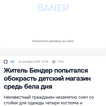
Разместить рекламу на сайте
Aif
22 октября 2018, 13:09
1 704
Житель Бендер попытался
обокрасть детский магазин
средь бела дня
Неизвестный гражданин незаметно снял со
стойки для одежды четыре костюма и