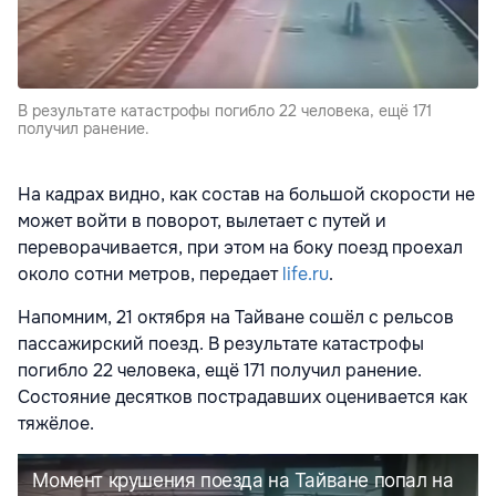
В результате катастрофы погибло 22 человека, ещё 171
получил ранение.
На кадрах видно, как состав на большой скорости не
может войти в поворот, вылетает с путей и
переворачивается, при этом на боку поезд проехал
около сотни метров, передает
life.ru
.
Напомним, 21 октября на Тайване сошёл с рельсов
пассажирский поезд. В результате катастрофы
погибло 22 человека, ещё 171 получил ранение.
Состояние десятков пострадавших оценивается как
тяжёлое.