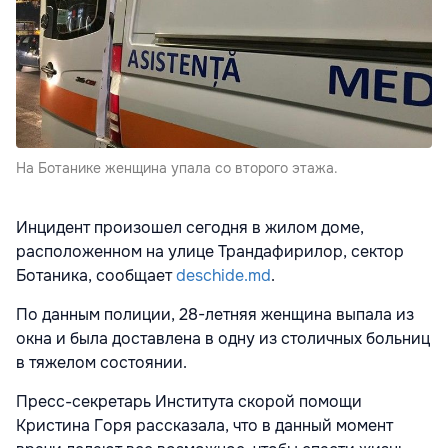
На Ботанике женщина упала со второго этажа.
Инцидент произошел сегодня в жилом доме,
расположенном на улице Трандафирилор, сектор
Ботаника, сообщает
deschide.md
.
По данным полиции, 28-летняя женщина выпала из
окна и была доставлена в одну из столичных больниц
в тяжелом состоянии.
Пресс-секретарь Института скорой помощи
Кристина Горя рассказала, что в данный момент