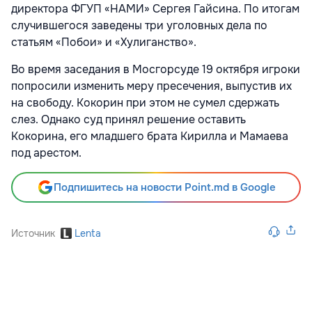
директора ФГУП «НАМИ» Сергея Гайсина. По итогам
случившегося заведены три уголовных дела по
статьям «Побои» и «Хулиганство».
Во время заседания в Мосгорсуде 19 октября игроки
попросили изменить меру пресечения, выпустив их
на свободу. Кокорин при этом не сумел сдержать
слез. Однако суд принял решение оставить
Кокорина, его младшего брата Кирилла и Мамаева
под арестом.
Подпишитесь на новости Point.md в Google
Источник
Lenta