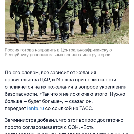
Россия готова направить в Центральноафриканскую
Республику дополнительных военных инструкторов.
По его словам, все зависит от желания
правительства ЦАР, и Москва при возможности
откликнется на их пожелания в вопросе укрепления
безопасности. «Так что я не исключаю этого. Нужно
больше — будет больше», — сказал он,
передает
lenta.ru
со ссылкой на TACC.
Замминистра добавил, что этот вопрос достаточно
просто согласовывается с ООН. «Есть