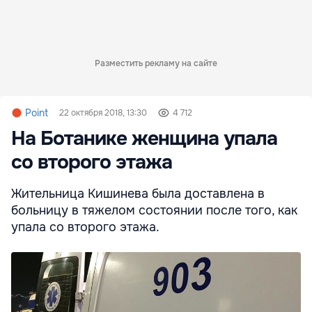
Разместить рекламу на сайте
Point
22 октября 2018, 13:30
4 712
На Ботанике женщина упала
со второго этажа
Жительница Кишинева была доставлена в
больницу в тяжелом состоянии после того, как
упала со второго этажа.