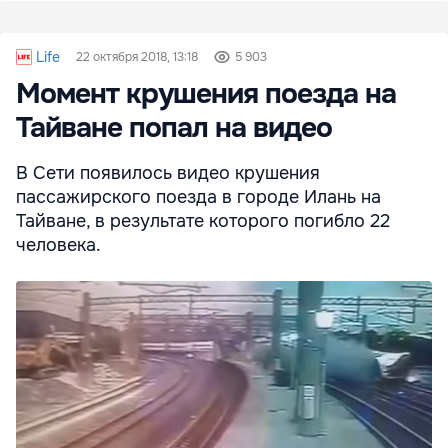
Life
22 октября 2018, 13:18
5 903
Момент крушения поезда на
Тайване попал на видео
В Сети появилось видео крушения
пассажирского поезда в городе Илань на
Тайване, в результате которого погибло 22
человека.