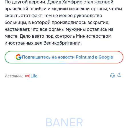
По другой версии, Дэвид Хамфрис стал жертвой
врачебной ошибки и медики извлекли органы, чтобы
скрыть этот факт. Тем не менее руководство
больницы, в которой производилось вскрытие,
настаивает, что все органы мужчины остались на
месте. Дело взято под контроль Министерством
иностранных дел Великобритании.
Подпишитесь на новости Point.md в Google
Источник
Life