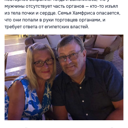
мужчины отсутствует часть органов — кто-то изъял
из тела почки и сердце. Семья Хамфриса опасается,
что они попали в руки торговцев органами, и
требует ответа от египетских властей.