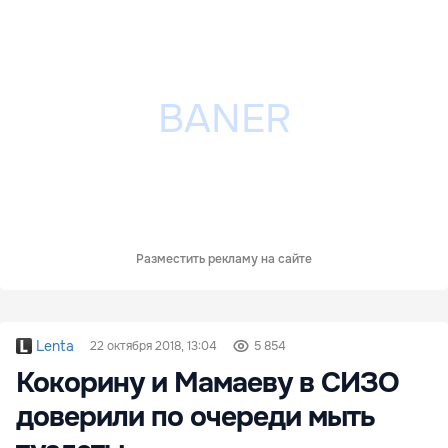
Разместить рекламу на сайте
Lenta
22 октября 2018, 13:04
5 854
Кокорину и Мамаеву в СИЗО
доверили по очереди мыть