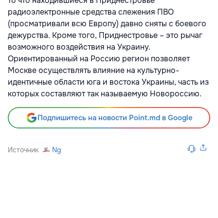
то что находившиеся в Приднестровье
радиоэлектронные средства слежения ПВО
(просматривали всю Европу) давно сняты с боевого
дежурства. Кроме того, Приднестровье – это рычаг
возможного воздействия на Украину.
Ориентированный на Россию регион позволяет
Москве осуществлять влияние на культурно-
идентичные области юга и востока Украины, часть из
которых составляют так называемую Новороссию.
Подпишитесь на новости Point.md в Google
Источник
Ng