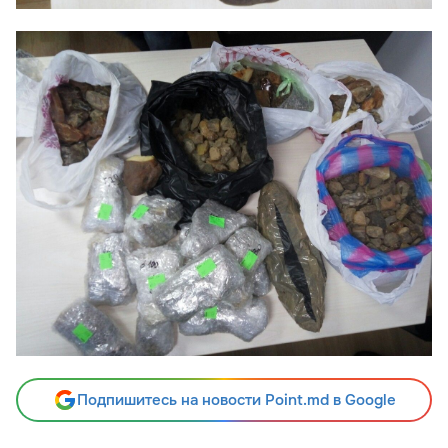
Подпишитесь на новости Point.md в Google