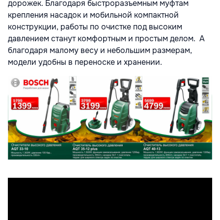
дорожек. Благодаря быстроразъемным муфтам
крепления насадок и мобильной компактной
конструкции, работы по очистке под высоким
давлением станут комфортным и простым делом. А
благодаря малому весу и небольшим размерам,
модели удобны в переноске и хранении.