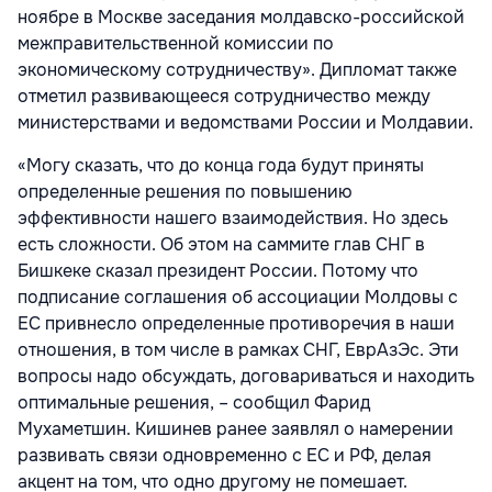
ноябре в Москве заседания молдавско-российской
межправительственной комиссии по
экономическому сотрудничеству». Дипломат также
отметил развивающееся сотрудничество между
министерствами и ведомствами России и Молдавии.
«Могу сказать, что до конца года будут приняты
определенные решения по повышению
эффективности нашего взаимодействия. Но здесь
есть сложности. Об этом на саммите глав СНГ в
Бишкеке сказал президент России. Потому что
подписание соглашения об ассоциации Молдовы с
ЕС привнесло определенные противоречия в наши
отношения, в том числе в рамках СНГ, ЕврАзЭс. Эти
вопросы надо обсуждать, договариваться и находить
оптимальные решения, – сообщил Фарид
Мухаметшин. Кишинев ранее заявлял о намерении
развивать связи одновременно с ЕС и РФ, делая
акцент на том, что одно другому не помешает.