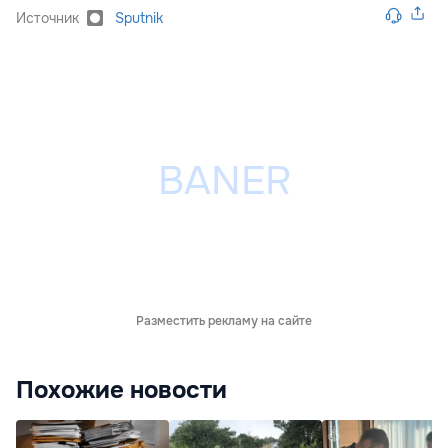
Источник
Sputnik
Разместить рекламу на сайте
Похожие новости