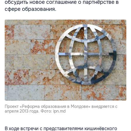
обсудить новое соглашение о партнёрстве в
сфере образования.
Проект «Реформа образования в Молдове» внедряется с
апреля 2013 года. Фото: ipn.md
В ходе встречи с представителями кишинёвского