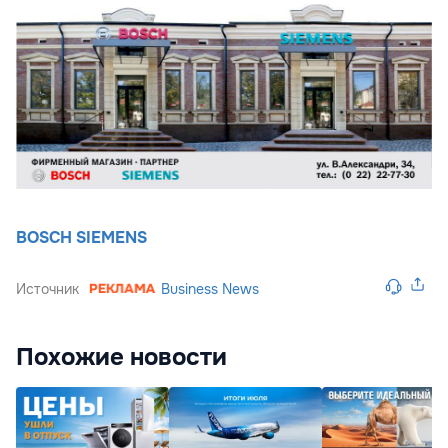
BOSCH SIEMENS
Источник
Business News
Похожие новости