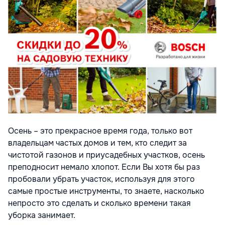
Осень – это прекрасное время года, только вот
владельцам частых домов и тем, кто следит за
чистотой газонов и приусадебных участков, осень
преподносит немало хлопот. Если Вы хотя бы раз
пробовали убрать участок, используя для этого
самые простые инструменты, то знаете, насколько
непросто это сделать и сколько времени такая
уборка занимает.