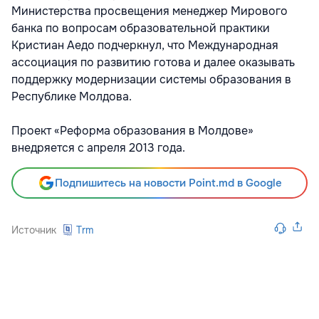
Министерства просвещения менеджер Мирового
банка по вопросам образовательной практики
Кристиан Аедо подчеркнул, что Международная
ассоциация по развитию готова и далее оказывать
поддержку модернизации системы образования в
Республике Молдова.
Проект «Реформа образования в Молдове»
внедряется с апреля 2013 года.
Подпишитесь на новости Point.md в Google
Источник
Trm