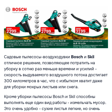
Садовые пылесосы-воздуходувки
Bosch
и
Skil
отличное решение, позволяющее потратить на
уборку в сотню раз меньше времени и усилий -
скорость выдуваемого воздушного потока достигает
300 километров в час, что с избытком хватит даже
для уборки мокрых листьев или снега.
Кроме уборки пылесосы Bosch и Skil способны
выполнять еще один вид работы - измельчать мусор.
Это очень удобно - сухие листья легкие, но очень