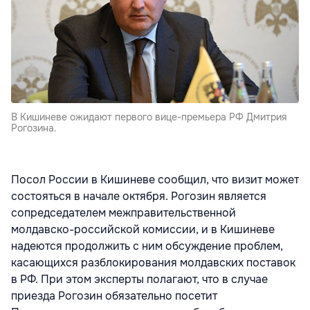
В Кишиневе ожидают первого вице-премьера РФ Дмитрия
Рогозина.
Посол России в Кишиневе сообщил, что визит может
состояться в начале октября. Рогозин является
сопредседателем межправительственной
молдавско-российской комиссии, и в Кишиневе
надеются продолжить с ним обсуждение проблем,
касающихся разблокирования молдавских поставок
в РФ. При этом эксперты полагают, что в случае
приезда Рогозин обязательно посетит