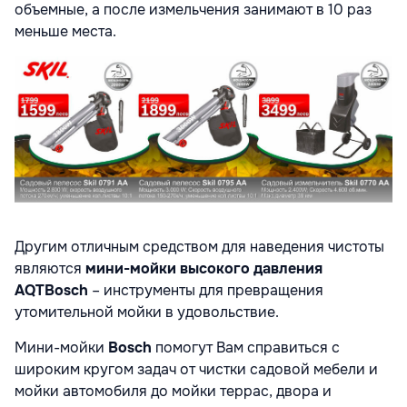
объемные, а после измельчения занимают в 10 раз
меньше места.
Другим отличным средством для наведения чистоты
являются
мини-мойки высокого давления
AQT
Bosch
– инструменты для превращения
утомительной мойки в удовольствие.
Мини-мойки
Bosch
помогут Вам справиться с
широким кругом задач от чистки садовой мебели и
мойки автомобиля до мойки террас, двора и