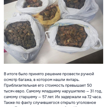
В итоге было принято решение провести ручной
осмотр багажа, в котором нашли янтарь.
Приблизительная его стоимость превышает 50
тысяч евро. Самому младшему нарушителю — 31 год,
самому старшему — 57 лет. Их задержали на 72 часа.
Также по факту случившегося открыто уголовное