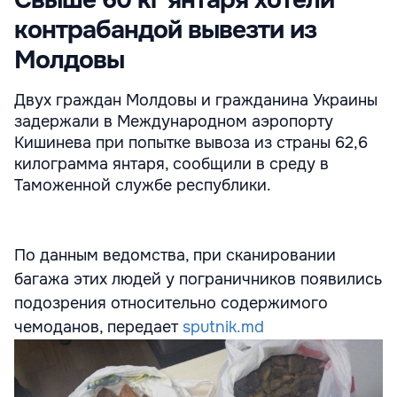
контрабандой вывезти из
Молдовы
Двух граждан Молдовы и гражданина Украины
задержали в Международном аэропорту
Кишинева при попытке вывоза из страны 62,6
килограмма янтаря, сообщили в среду в
Таможенной службе республики.
По данным ведомства, при сканировании
багажа этих людей у пограничников появились
подозрения относительно содержимого
чемоданов, передает
sputnik.md