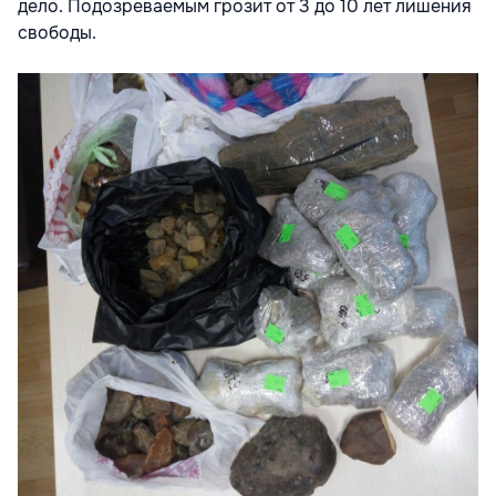
дело. Подозреваемым грозит от 3 до 10 лет лишения
свободы.