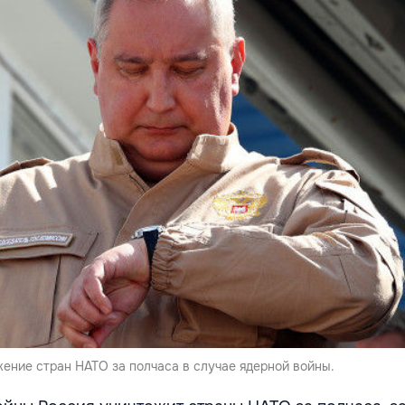
ение стран НАТО за полчаса в случае ядерной войны.