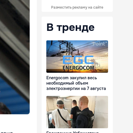
Разместить рекламу на сайте
В тренде
Energocom закупил весь
необходимый объем
электроэнергии на 7 августа