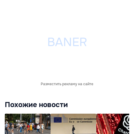
Разместить рекламу на сайте
Похожие новости