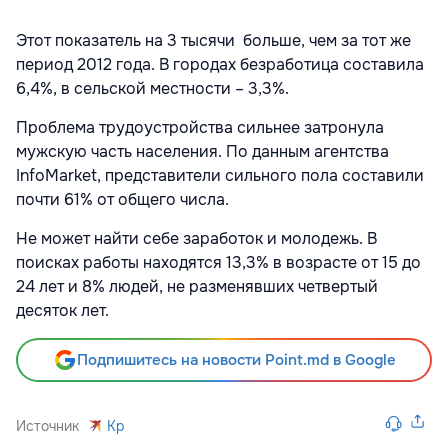
Этот показатель на 3 тысячи больше, чем за тот же
период 2012 года. В городах безработица составила
6,4%, в сельской местности – 3,3%.
Проблема трудоустройства сильнее затронула
мужскую часть населения. По данным агентства
InfoMarket, представители сильного пола составили
почти 61% от общего числа.
Не может найти себе заработок и молодежь. В
поисках работы находятся 13,3% в возрасте от 15 до
24 лет и 8% людей, не разменявших четвертый
десяток лет.
Подпишитесь на новости Point.md в Google
Источник
Kp