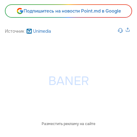
Подпишитесь на новости Point.md в Google
Источник
Unimedia
Разместить рекламу на сайте