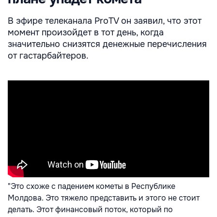
В эфире телеканала ProTV он заявил, что этот
момент произойдет в тот день, когда
значительно снизятся денежные перечисления
от гастарбайтеров.
"Это схоже с падением кометы в Республике
Молдова. Это тяжело представить и этого не стоит
делать. Этот финансовый поток, который по