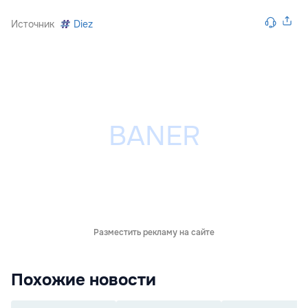
Источник
Diez
Разместить рекламу на сайте
Похожие новости