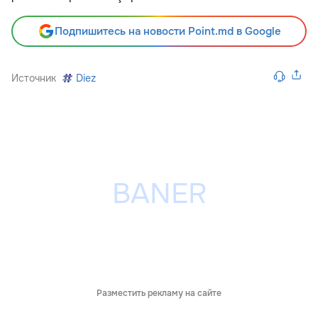
Подпишитесь на новости Point.md в Google
Источник
Diez
Разместить рекламу на сайте