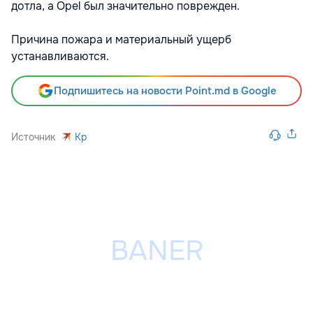
дотла, а Opel был значительно поврежден.
Причина пожара и материальный ущерб
устанавливаются.
Подпишитесь на новости Point.md в Google
Источник
Kp