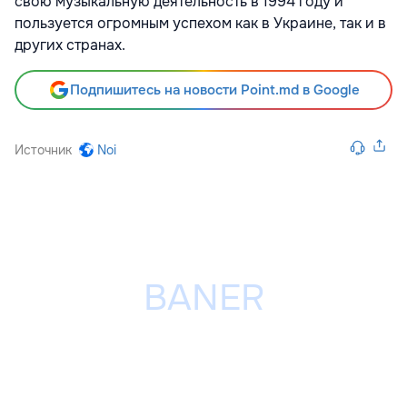
свою музыкальную деятельность в 1994 году и
пользуется огромным успехом как в Украине, так и в
других странах.
Подпишитесь на новости Point.md в Google
Источник
Noi