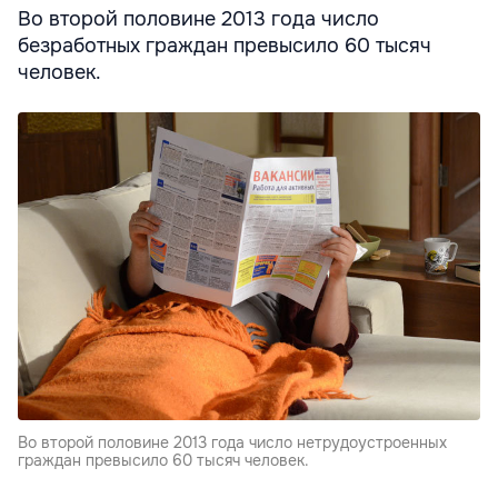
Во второй половине 2013 года число
безработных граждан превысило 60 тысяч
человек.
Во второй половине 2013 года число нетрудоустроенных
граждан превысило 60 тысяч человек.