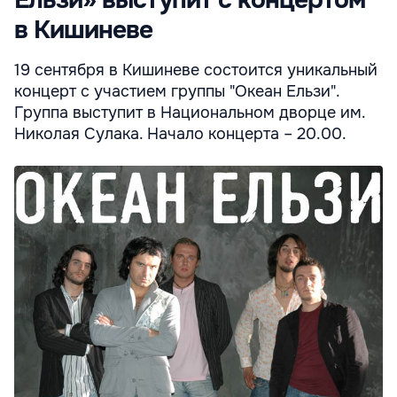
Ельзи» выступит с концертом
в Кишиневе
19 сентября в Кишиневе состоится уникальный
концерт с участием группы "Океан Ельзи".
Группа выступит в Национальном дворце им.
Николая Сулака. Начало концерта – 20.00.