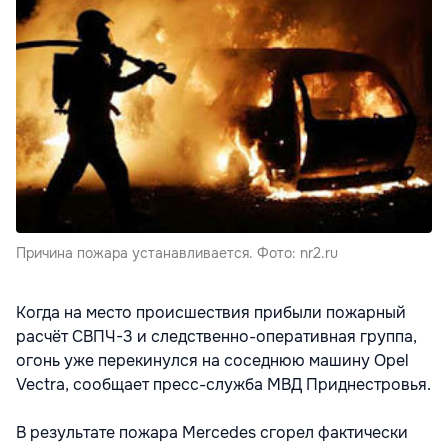
Причина пожара устанавливается. Фото: nr2.ru
Когда на место происшествия прибыли пожарный
расчёт СВПЧ-3 и следственно-оперативная группа,
огонь уже перекинулся на соседнюю машину Opel
Vectra, сообщает пресс-служба МВД Приднестровья.
В результате пожара Mercedes сгорел фактически