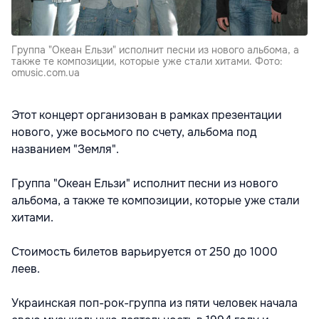
Группа "Океан Ельзи" исполнит песни из нового альбома, а
также те композиции, которые уже стали хитами. Фото:
omusic.com.ua
Этот концерт организован в рамках презентации
нового, уже восьмого по счету, альбома под
названием "Земля".
Группа "Океан Ельзи" исполнит песни из нового
альбома, а также те композиции, которые уже стали
хитами.
Стоимость билетов варьируется от 250 до 1000
леев.
Украинская поп-рок-группа из пяти человек начала