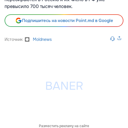
превысило 700 тысяч человек.
Подпишитесь на новости Point.md в Google
Источник
Moldnews
Разместить рекламу на сайте