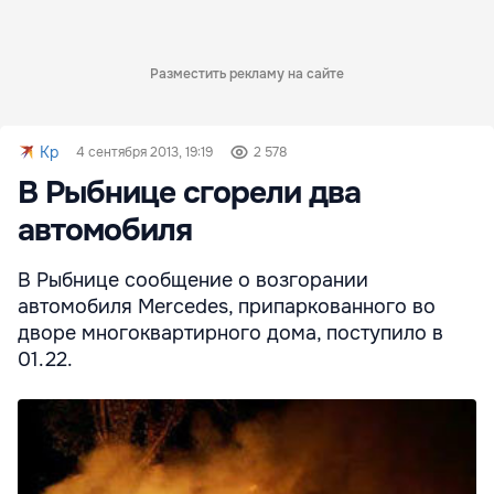
Разместить рекламу на сайте
Kp
4 сентября 2013, 19:19
2 578
В Рыбнице сгорели два
автомобиля
В Рыбнице сообщение о возгорании
автомобиля Mercedes, припаркованного во
дворе многоквартирного дома, поступило в
01.22.