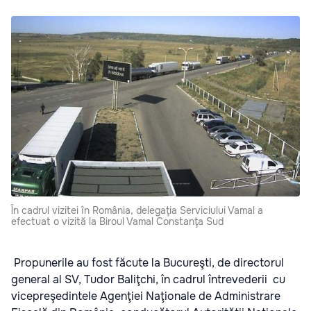
În cadrul vizitei în România, delegaţia Serviciului Vamal a
efectuat o vizită la Biroul Vamal Constanţa Sud
Propunerile au fost făcute la Bucureşti, de directorul
general al SV, Tudor Baliţchi, în cadrul întrevederii cu
vicepreşedintele Agenţiei Naţionale de Administrare