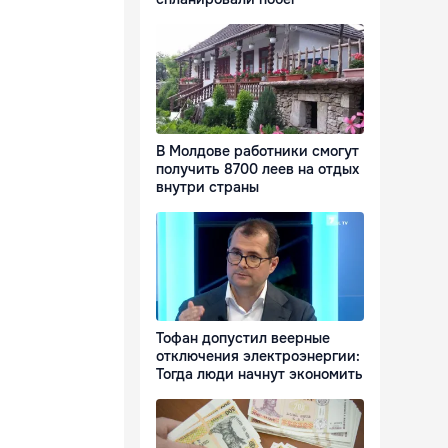
В Молдове работники смогут
получить 8700 леев на отдых
внутри страны
Тофан допустил веерные
отключения электроэнергии:
Тогда люди начнут экономить