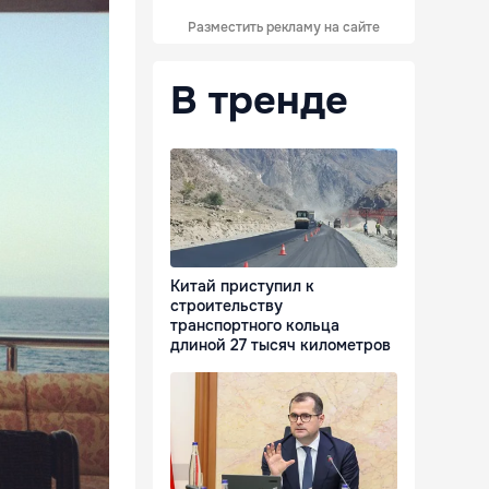
Разместить рекламу на сайте
В тренде
Китай приступил к
строительству
транспортного кольца
длиной 27 тысяч километров