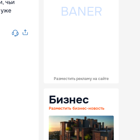
и, чьи
 уже
Разместить рекламу на сайте
Бизнес
Разместить бизнес-новость