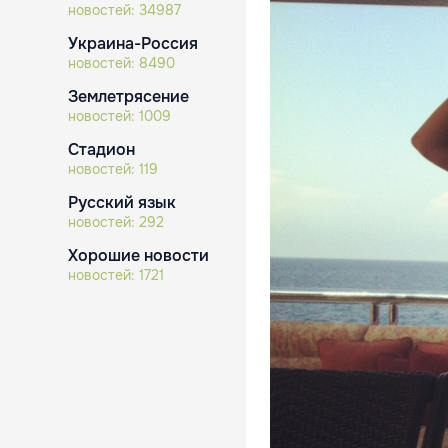
новостей:
34987
Украина-Россия
новостей:
8490
Землетрясение
новостей:
1009
Стадион
новостей:
119
Русский язык
новостей:
292
Хорошие новости
новостей:
1721