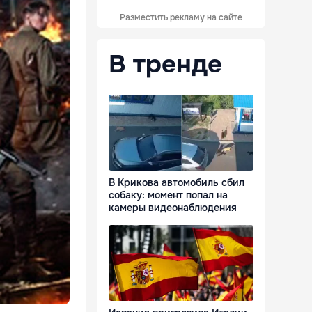
Разместить рекламу на сайте
В тренде
В Крикова автомобиль сбил
собаку: момент попал на
камеры видеонаблюдения