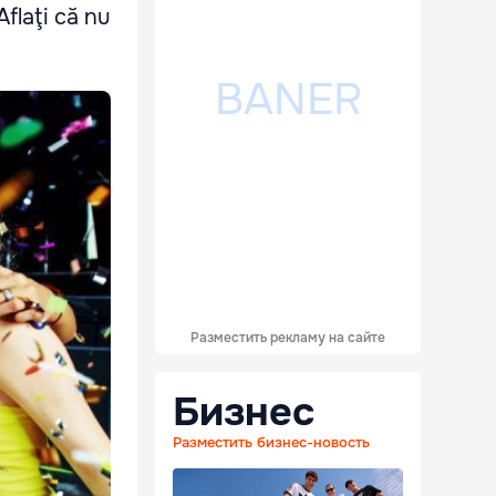
flaţi că nu
Разместить рекламу на сайте
Бизнес
Разместить бизнес-новость