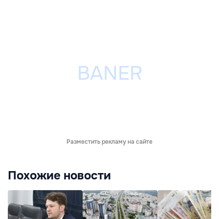
Разместить рекламу на сайте
Похожие новости