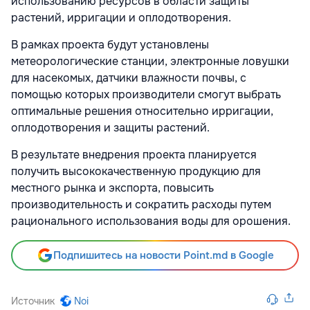
использованию ресурсов в области защиты
растений, ирригации и оплодотворения.
В рамках проекта будут установлены
метеорологические станции, электронные ловушки
для насекомых, датчики влажности почвы, с
помощью которых производители смогут выбрать
оптимальные решения относительно ирригации,
оплодотворения и защиты растений.
В результате внедрения проекта планируется
получить высококачественную продукцию для
местного рынка и экспорта, повысить
производительность и сократить расходы путем
рационального использования воды для орошения.
Подпишитесь на новости Point.md в Google
Источник
Noi