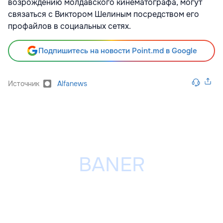
возрождению молдавского кинематографа, могут
связаться с Виктором Шелиным посредством его
профайлов в социальных сетях.
Подпишитесь на новости Point.md в Google
Источник
Alfanews