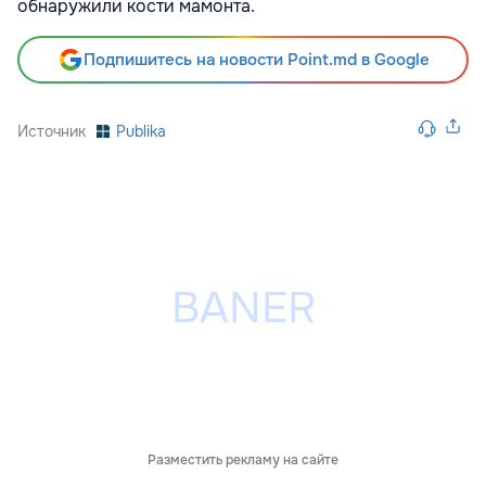
обнаружили кости мамонта.
Подпишитесь на новости Point.md в Google
Источник
Publika
Разместить рекламу на сайте