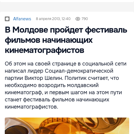
Alfanews
8 апреля 2013, 12:40
790
В Молдове пройдет фестиваль
фильмов начинающих
кинематографистов
Об этом на своей странице в социальной сети
написал лидер Социал-демократической
партии Виктор Шелин. Политик считает, что
необходимо возродить молдавский
кинематограф, и первым шагом на этом пути
станет фестиваль фильмов начинающих
кинематографистов.