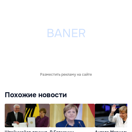
Разместить рекламу на сайте
Похожие новости