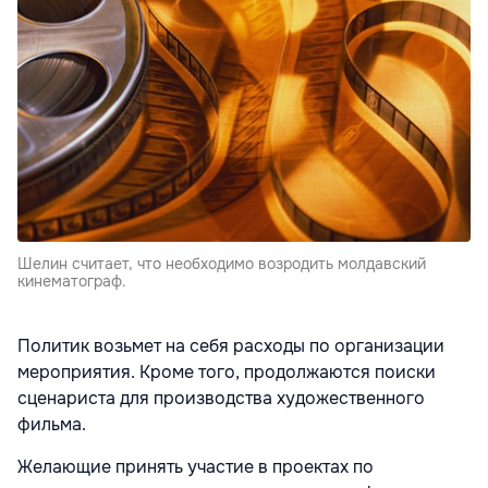
Шелин считает, что необходимо возродить молдавский
кинематограф.
Политик возьмет на себя расходы по организации
мероприятия. Кроме того, продолжаются поиски
сценариста для производства художественного
фильма.
Желающие принять участие в проектах по