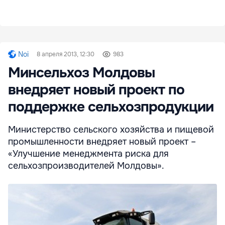
Noi
8 апреля 2013, 12:30
983
Минсельхоз Молдовы
внедряет новый проект по
поддержке сельхозпродукции
Министерство сельского хозяйства и пищевой
промышленности внедряет новый проект –
«Улучшение менеджмента риска для
сельхозпроизводителей Молдовы».