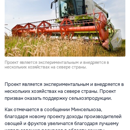
Проект является экспериментальным и внедряется в
нескольких хозяйствах на севере страны.
Проект является экспериментальным и внедряется в
нескольких хозяйствах на севере страны. Проект
призван оказать поддержку сельхозпродукции.
Как отмечается в сообщении Минсельхоза,
благодаря новому проекту доходы производителей
овощей и фруктов увеличатся благодаря лучшему