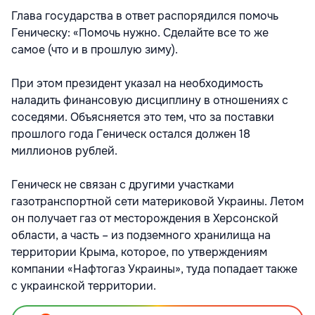
Глава государства в ответ распорядился помочь
Геническу: «Помочь нужно. Сделайте все то же
самое (что и в прошлую зиму).
При этом президент указал на необходимость
наладить финансовую дисциплину в отношениях с
соседями. Объясняется это тем, что за поставки
прошлого года Геническ остался должен 18
миллионов рублей.
Геническ не связан с другими участками
газотранспортной сети материковой Украины. Летом
он получает газ от месторождения в Херсонской
области, а часть – из подземного хранилища на
территории Крыма, которое, по утверждениям
компании «Нафтогаз Украины», туда попадает также
с украинской территории.