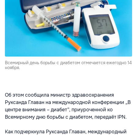
Всемирный день борьбы с диабетом отмечается ежегодно 14
ноября.
Об этом сообщила министр здравоохранения
Руксанда Главан на международной конференции „В
центре внимания – диабет”, приуроченной ко
Всемирному дню борьбы с диабетом, передаёт IPN.
Как подчеркнула Руксанда Главан, международный