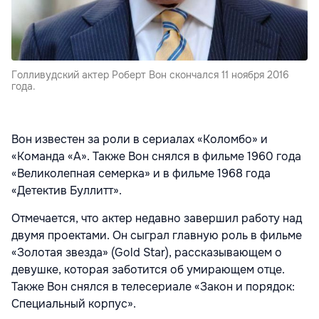
Голливудский актер Роберт Вон скончался 11 ноября 2016
года.
Вон известен за роли в сериалах «Коломбо» и
«Команда «А». Также Вон снялся в фильме 1960 года
«Великолепная семерка» и в фильме 1968 года
«Детектив Буллитт».
Отмечается, что актер недавно завершил работу над
двумя проектами. Он сыграл главную роль в фильме
«Золотая звезда» (Gold Star), рассказывающем о
девушке, которая заботится об умирающем отце.
Также Вон снялся в телесериале «Закон и порядок:
Специальный корпус».