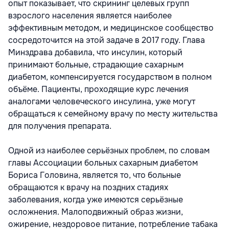
опыт показывает, что скрининг целевых групп
взрослого населения является наиболее
эффективным методом, и медицинское сообщество
сосредоточится на этой задаче в 2017 году. Глава
Минздрава добавила, что инсулин, который
принимают больные, страдающие сахарным
диабетом, компенсируется государством в полном
объёме. Пациенты, проходящие курс лечения
аналогами человеческого инсулина, уже могут
обращаться к семейному врачу по месту жительства
для получения препарата.
Одной из наиболее серьёзных проблем, по словам
главы Ассоциации больных сахарным диабетом
Бориса Головина, является то, что больные
обращаются к врачу на поздних стадиях
заболевания, когда уже имеются серьёзные
осложнения. Малоподвижный образ жизни,
ожирение, нездоровое питание, потребление табака