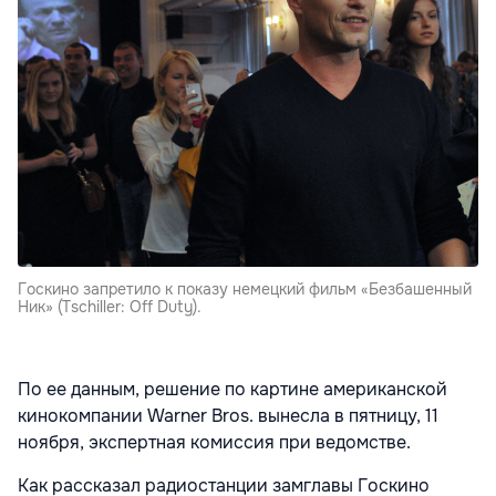
Госкино запретило к показу немецкий фильм «Безбашенный
Ник» (Tschiller: Off Duty).
По ее данным, решение по картине американской
кинокомпании Warner Bros. вынесла в пятницу, 11
ноября, экспертная комиссия при ведомстве.
Как рассказал радиостанции замглавы Госкино