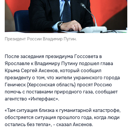
Президент России Владимир Путин.
После заседания президиума Госсовета в
Ярославле к Владимиру Путину подошел глава
Крыма Сергей Аксенов, который сообщил
президенту о том, что жители украинского города
Геническ (Херсонская область) просят Россию
помочь с поставками природного газа, сообщает
агентство «Интерфакс».
«Там ситуация близка к гуманитарной катастрофе,
обостряется ситуация прошлого года, когда люди
остались без тепла», - сказал Аксенов.