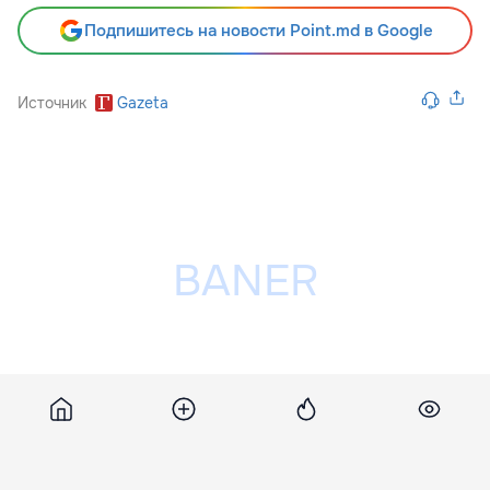
Подпишитесь на новости Point.md в Google
Источник
Gazeta
Разместить рекламу на сайте