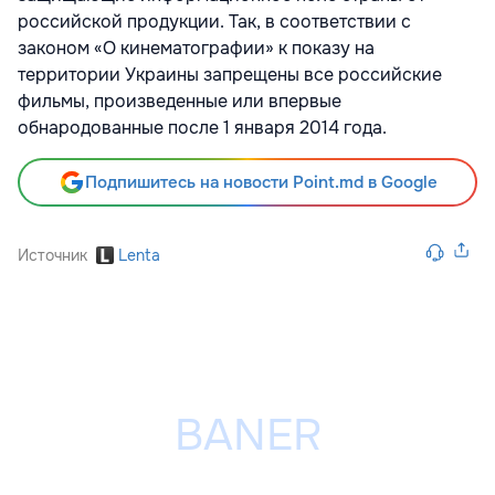
российской продукции. Так, в соответствии с
законом «О кинематографии» к показу на
территории Украины запрещены все российские
фильмы, произведенные или впервые
обнародованные после 1 января 2014 года.
Подпишитесь на новости Point.md в Google
Источник
Lenta