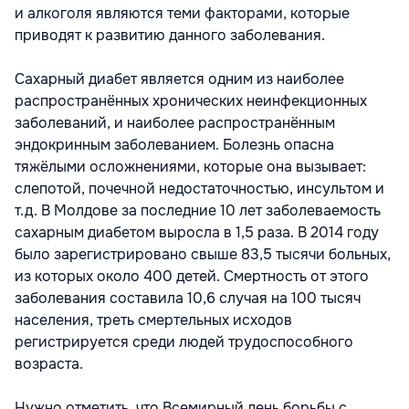
и алкоголя являются теми факторами, которые
приводят к развитию данного заболевания.
Сахарный диабет является одним из наиболее
распространённых хронических неинфекционных
заболеваний, и наиболее распространённым
эндокринным заболеванием. Болезнь опасна
тяжёлыми осложнениями, которые она вызывает:
слепотой, почечной недостаточностью, инсультом и
т.д. В Молдове за последние 10 лет заболеваемость
сахарным диабетом выросла в 1,5 раза. В 2014 году
было зарегистрировано свыше 83,5 тысячи больных,
из которых около 400 детей. Смертность от этого
заболевания составила 10,6 случая на 100 тысяч
населения, треть смертельных исходов
регистрируется среди людей трудоспособного
возраста.
Нужно отметить, что Всемирный день борьбы с