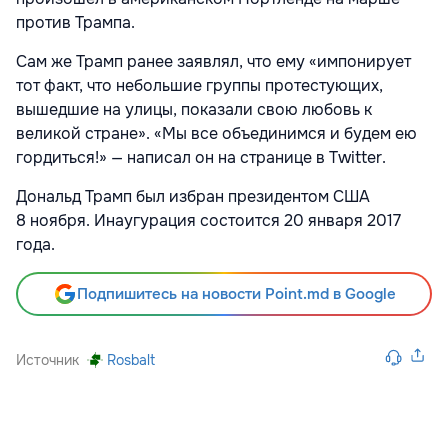
против Трампа.
Сам же Трамп ранее заявлял, что ему «импонирует
тот факт, что небольшие группы протестующих,
вышедшие на улицы, показали свою любовь к
великой стране». «Мы все объединимся и будем ею
гордиться!» — написал он на странице в Twitter.
Дональд Трамп был избран президентом США
8 ноября. Инаугурация состоится 20 января 2017
года.
Подпишитесь на новости Point.md в Google
Источник
Rosbalt