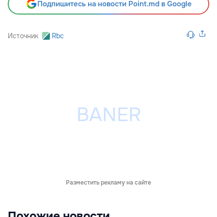
Подпишитесь на новости Point.md в Google
Источник
Rbc
Разместить рекламу на сайте
Похожие новости