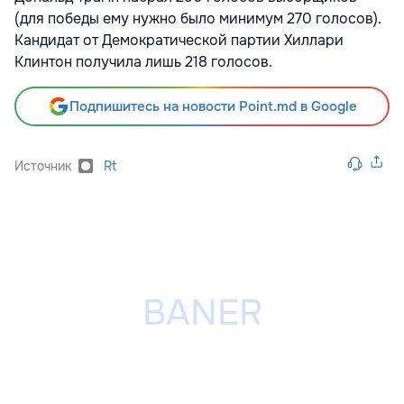
(для победы ему нужно было минимум 270 голосов).
Кандидат от Демократической партии Хиллари
Клинтон получила лишь 218 голосов.
Подпишитесь на новости Point.md в Google
Источник
Rt