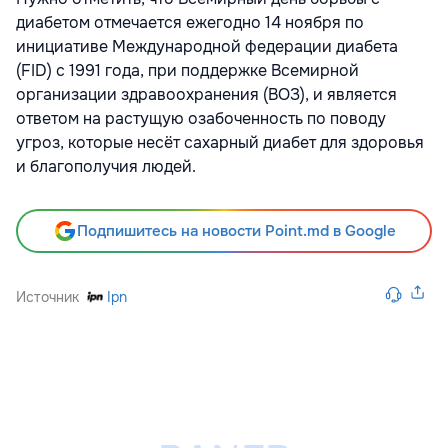
диабетом отмечается ежегодно 14 ноября по
инициативе Международной федерации диабета
(FID) с 1991 года, при поддержке Всемирной
организации здравоохранения (ВОЗ), и является
ответом на растущую озабоченность по поводу
угроз, которые несёт сахарный диабет для здоровья
и благополучия людей.
Подпишитесь на новости Point.md в Google
Источник
Ipn