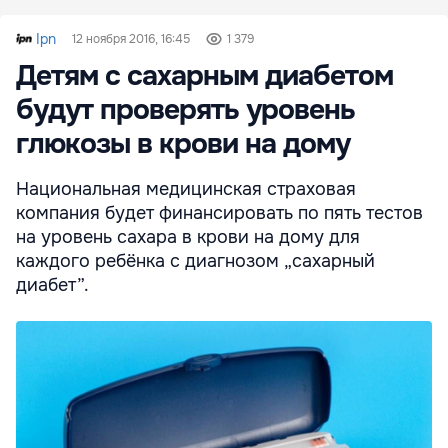
Ipn
12 ноября 2016, 16:45
1 379
Детям с сахарным диабетом
будут проверять уровень
глюкозы в крови на дому
Национальная медицинская страховая
компания будет финансировать по пять тестов
на уровень сахара в крови на дому для
каждого ребёнка с диагнозом „сахарный
диабет”.