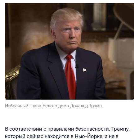
Избранный глава Белого дома Дональд Трамп.
В соответствии с правилами безопасности, Трампу,
который сейчас находится в Нью-Йорке, а не в