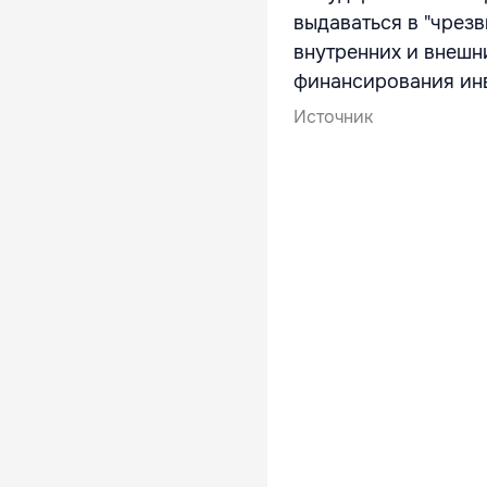
выдаваться в "чрезв
внутренних и внешн
финансирования ин
Источник