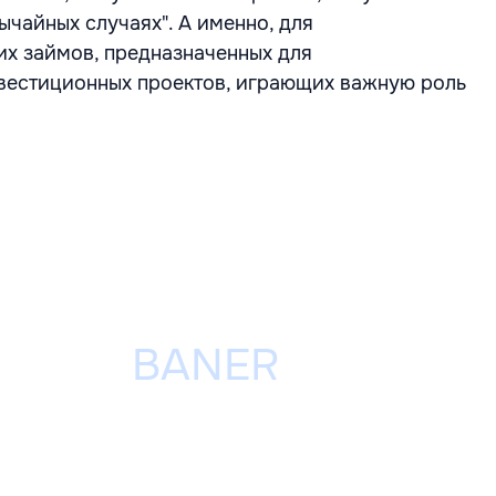
ычайных случаях". А именно, для
их займов, предназначенных для
вестиционных проектов, играющих важную роль