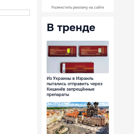
Разместить рекламу на сайте
В тренде
Из Украины в Израиль
пытались отправить через
Кишинёв запрещённые
препараты