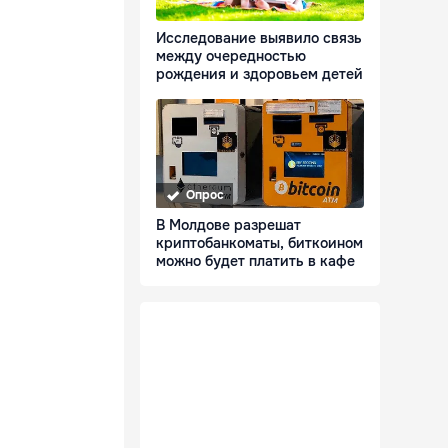
Исследование выявило связь
между очередностью
рождения и здоровьем детей
Опрос
В Молдове разрешат
криптобанкоматы, биткоином
можно будет платить в кафе