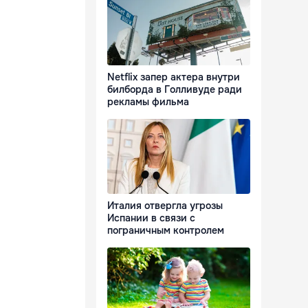
Netflix запер актера внутри
билборда в Голливуде ради
рекламы фильма
Италия отвергла угрозы
Испании в связи с
пограничным контролем