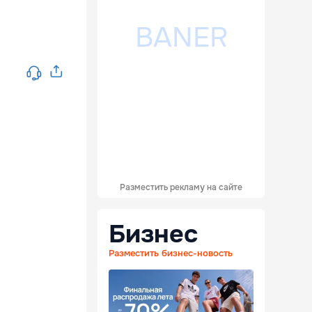
Разместить рекламу на сайте
Бизнес
Разместить бизнес-новость