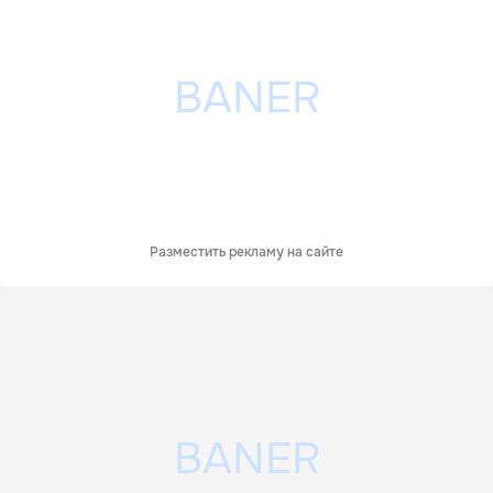
Разместить рекламу на сайте