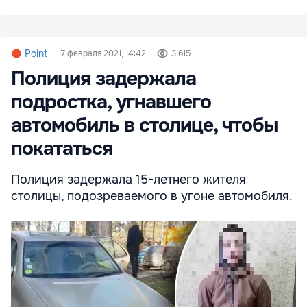
Point
17 февраля 2021, 14:42
3 615
Полиция задержала
подростка, угнавшего
автомобиль в столице, чтобы
покататься
Полиция задержала 15-летнего жителя
столицы, подозреваемого в угоне автомобиля.