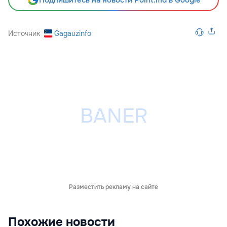
Подпишитесь на новости Point.md в Google
Источник
Gagauzinfo
Разместить рекламу на сайте
Похожие новости