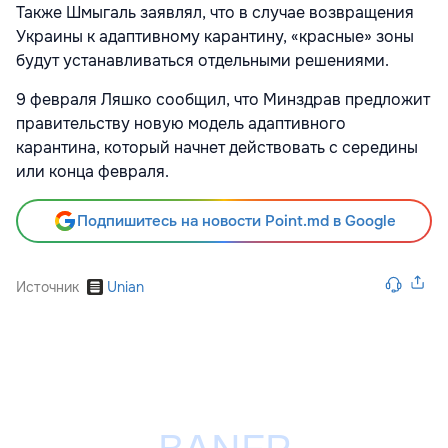
Также Шмыгаль заявлял, что в случае возвращения
Украины к адаптивному карантину, «красные» зоны
будут устанавливаться отдельными решениями.
9 февраля Ляшко сообщил, что Минздрав предложит
правительству новую модель адаптивного
карантина, который начнет действовать с середины
или конца февраля.
Подпишитесь на новости Point.md в Google
Источник
Unian