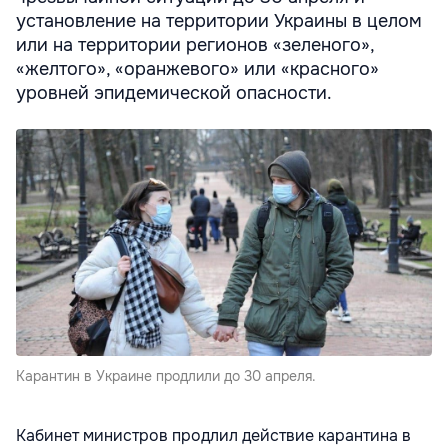
установление на территории Украины в целом
или на территории регионов «зеленого»,
«желтого», «оранжевого» или «красного»
уровней эпидемической опасности.
Карантин в Украине продлили до 30 апреля.
Кабинет министров продлил действие карантина в