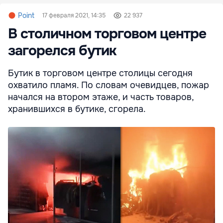
Point
17 февраля 2021, 14:35
22 937
В столичном торговом центре
загорелся бутик
Бутик в торговом центре столицы сегодня
охватило пламя. По словам очевидцев, пожар
начался на втором этаже, и часть товаров,
хранившихся в бутике, сгорела.