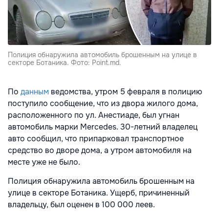
Полиция обнаружила автомобиль брошенным на улице в
секторе Ботаника. Фото: Point.md.
По
данным
ведомства, утром 5 февраля в полицию
поступило сообщение, что из двора жилого дома,
расположенного по ул. Анестиаде, был угнан
автомобиль марки Mercedes. 30-летний владелец
авто сообщил, что припарковал транспортное
средство во дворе дома, а утром автомобиля на
месте уже не было.
Полиция обнаружила автомобиль брошенным на
улице в секторе Ботаника. Ущерб, причиненный
владельцу, был оценен в 100 000 леев.