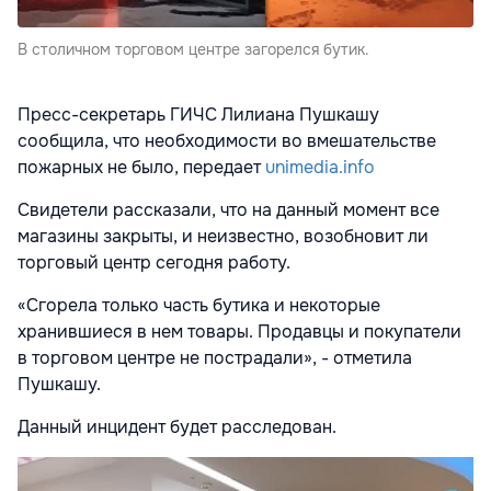
В столичном торговом центре загорелся бутик.
Пресс-секретарь ГИЧС Лилиана Пушкашу
сообщила, что необходимости во вмешательстве
пожарных не было, передает
unimedia.info
Свидетели рассказали, что на данный момент все
магазины закрыты, и неизвестно, возобновит ли
торговый центр сегодня работу.
«Сгорела только часть бутика и некоторые
хранившиеся в нем товары. Продавцы и покупатели
в торговом центре не пострадали», - отметила
Пушкашу.
Данный инцидент будет расследован.