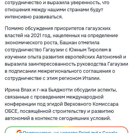
сотрудничество и выразила уверенность, что
отношения между нашими странами будут
интенсивно развиваться.
Помимо обсуждения приоритетов гагаузских
властей на 2021 год, нацеленных на определение
экономического роста, Башкан отметила
сотрудничество Гагаузии с Южным Тиролем в
изучении опыта развития европейских Автономий и
выразила заинтересованность руководства Гагаузии
в подписании межрегионального соглашения о
сотрудничестве с этим регионом Италии.
Ирина Влах и г-жа Бьяджотти обсудили аспекты,
связанные с проведением международной
конференции под эгидой Верховного Комиссара
ОБСЕ, посвящённой строительству и развитию
автономий в контексте сегодняшних условий.