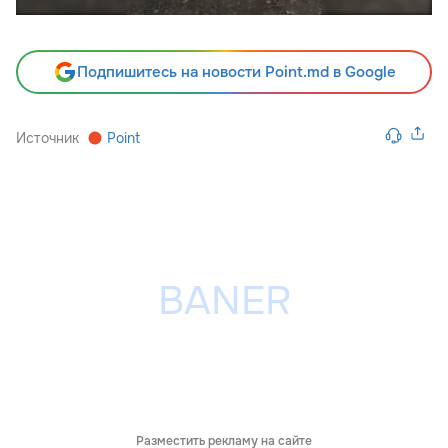
Подпишитесь на новости Point.md в Google
Источник
Point
Разместить рекламу на сайте