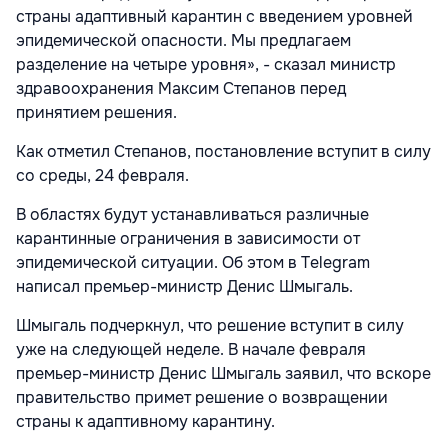
страны адаптивный карантин с введением уровней
эпидемической опасности. Мы предлагаем
разделение на четыре уровня», - сказал министр
здравоохранения Максим Степанов перед
принятием решения.
Как отметил Степанов, постановление вступит в силу
со среды, 24 февраля.
В областях будут устанавливаться различные
карантинные ограничения в зависимости от
эпидемической ситуации. Об этом в Telegram
написал премьер-министр Денис Шмыгаль.
Шмыгаль подчеркнул, что решение вступит в силу
уже на следующей неделе. В начале февраля
премьер-министр Денис Шмыгаль заявил, что вскоре
правительство примет решение о возвращении
страны к адаптивному карантину.