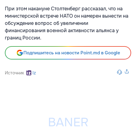
При этом накануне Столтенберг рассказал, что на
министерской встрече НАТО он намерен вынести на
обсуждение вопрос об увеличении
финансирования военной активности альянса у
границ России.
Подпишитесь на новости Point.md в Google
Источник
Iz