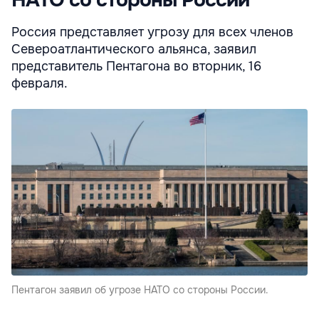
НАТО со стороны России
Россия представляет угрозу для всех членов
Североатлантического альянса, заявил
представитель Пентагона во вторник, 16
февраля.
Пентагон заявил об угрозе НАТО со стороны России.