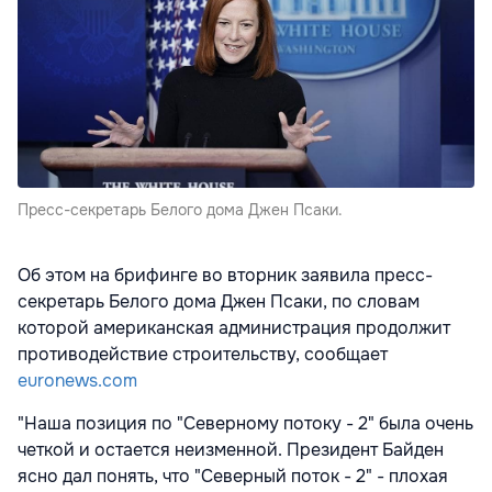
Пресс-секретарь Белого дома Джен Псаки.
Об этом на брифинге во вторник заявила пресс-
секретарь Белого дома Джен Псаки, по словам
которой американская администрация продолжит
противодействие строительству, сообщает
euronews.com
"Наша позиция по "Северному потоку - 2" была очень
четкой и остается неизменной. Президент Байден
ясно дал понять, что "Северный поток - 2" - плохая