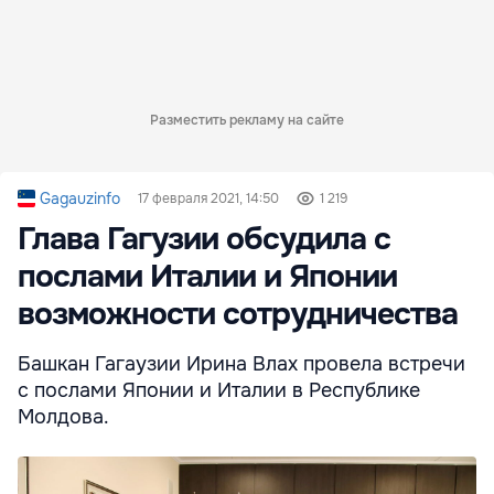
Разместить рекламу на сайте
Gagauzinfo
17 февраля 2021, 14:50
1 219
Глава Гагузии обсудила с
послами Италии и Японии
возможности сотрудничества
Башкан Гагаузии Ирина Влах провела встречи
с послами Японии и Италии в Республике
Молдова.