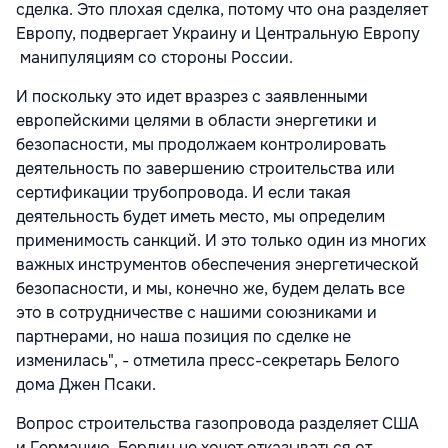
сделка. Это плохая сделка, потому что она разделяет
Европу, подвергает Украину и Центральную Европу
манипуляциям со стороны России.
И поскольку это идет вразрез с заявленными
европейскими целями в области энергетики и
безопасности, мы продолжаем контролировать
деятельность по завершению строительства или
сертификации трубопровода. И если такая
деятельность будет иметь место, мы определим
применимость санкций. И это только один из многих
важных инструментов обеспечения энергетической
безопасности, и мы, конечно же, будем делать все
это в сотрудничестве с нашими союзниками и
партнерами, но наша позиция по сделке не
изменилась", - отметила пресс-секретарь Белого
дома Джен Псаки.
Вопрос строительства газопровода разделяет США
и Германию. Берлин не хочет отказываться от