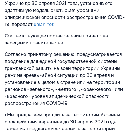
Украине до 30 апреля 2021 года, установив его
адаптивную модель с четырьмя уровнями
эпидемической опасности распространения COVID-
19, передает
unian.net
Соответствующее постановление принято на
заседании правительства.
Согласно принятому решению, предусматривается
продление для единой государственной системы
гражданской защиты на всей территории Украины
режима чрезвычайной ситуации до 30 апреля и
установление в целом в стране или на территории
регионов «зеленого», «желтого», «оранжевого» или
«красного» уровня эпидемической опасности
распространения COVID-19.
«Мы предлагаем продлить на территории Украины
срок действия карантина до 30 апреля 2021 года...
Также мы предлагаем установить на территории