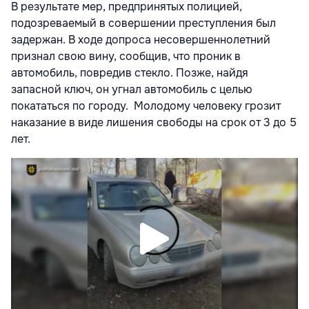
В результате мер, предпринятых полицией,
подозреваемый в совершении преступления был
задержан. В ходе допроса несовершеннолетний
признал свою вину, сообщив, что проник в
автомобиль, повредив стекло. Позже, найдя
запасной ключ, он угнал автомобиль с целью
покататься по городу. Молодому человеку грозит
наказание в виде лишения свободы на срок от 3 до 5
лет.