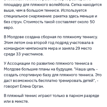
площадку для пляжного волейбола. Сетка находится
выше, чем в большом теннисе. Используется
специальное снаряжение: ракетка здесь меньше и
без струн. Стоимость такой составляет около 50
евро.
В Молдове создана сборная по пляжному теннису.
Этим летом она второй год подряд участовала в
командном чемпионате мира и заняла 29 место
среди 33 участников.
У Ассоциации по развитию пляжного тенниса в
Молдове большие планы на будущее. "Наша цель -
создать спортивную базу для пляжного тенниса. Это
даст возможность бесплатно тренировать детей", -
говорит Елена Орган.
В пляжный теннис играют только в парном разряде
или в миксте.