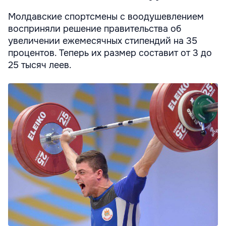
Молдавские спортсмены с воодушевлением
восприняли решение правительства об
увеличении ежемесячных стипендий на 35
процентов. Теперь их размер составит от 3 до
25 тысяч леев.