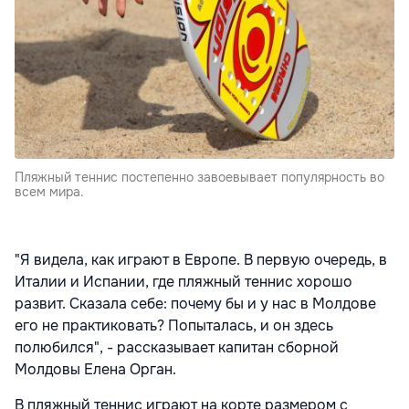
Пляжный теннис постепенно завоевывает популярность во
всем мира.
"Я видела, как играют в Европе. В первую очередь, в
Италии и Испании, где пляжный теннис хорошо
развит. Сказала себе: почему бы и у нас в Молдове
его не практиковать? Попыталась, и он здесь
полюбился", - рассказывает капитан сборной
Молдовы Елена Орган.
В пляжный теннис играют на корте размером с