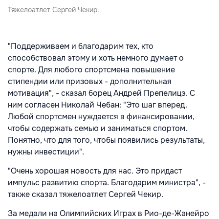
Тяжелоатлет Сергей Чекир.
"Поддерживаем и благодарим тех, кто
способствовал этому и хоть немного думает о
спорте. Для любого спортсмена повышение
стипендии или призовых - дополнительная
мотивация", - сказал борец Андрей Препелицэ. С
ним согласен Николай Чебан: "Это шаг вперед.
Любой спортсмен нуждается в финансировании,
чтобы содержать семью и заниматься спортом.
Понятно, что для того, чтобы появились результаты,
нужны инвестиции".
"Очень хорошая новость для нас. Это придаст
импульс развитию спорта. Благодарим министра", -
также сказал тяжелоатлет Сергей Чекир.
За медали на Олимпийских Играх в Рио-де-Жанейро