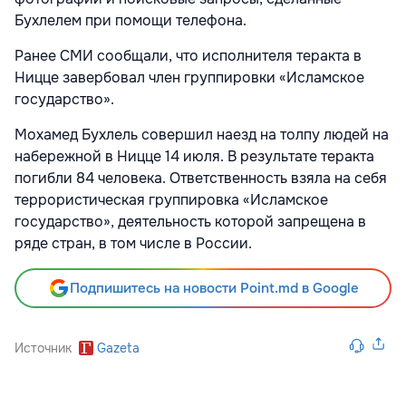
Бухлелем при помощи телефона.
Ранее СМИ сообщали, что исполнителя теракта в
Ницце завербовал член группировки «Исламское
государство».
Мохамед Бухлель совершил наезд на толпу людей на
набережной в Ницце 14 июля. В результате теракта
погибли 84 человека. Ответственность взяла на себя
террористическая группировка «Исламское
государство», деятельность которой запрещена в
ряде стран, в том числе в России.
Подпишитесь на новости Point.md в Google
Источник
Gazeta