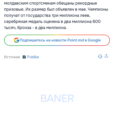
молдавским спортсменам обещаны рекордные
призовые. Их размер был объявлен в мае. Чемпионы
получат от государства три миллиона леев,
серебряная медаль оценена в два миллиона 600
тысяч, бронза - в два миллиона.
Подпишитесь на новости Point.md в Google
Источник
Publika