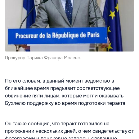
Прокурор Парижа Франсуа Моленс.
По его словам, в данный момент ведомство в
ближайшее время предъявит соответствующее
обвинение пяти лицам, которые могли оказывать
Бухлелю поддержку во время подготовки теракта.
Он также сообщил, что теракт готовился на
протяжении нескольких дней, о чем свидетельствуют
фотографии и поисковые запросы, сделанные