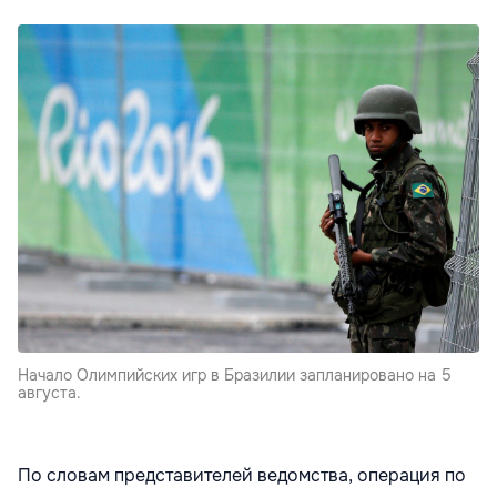
Начало Олимпийских игр в Бразилии запланировано на 5
августа.
По словам представителей ведомства, операция по