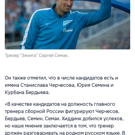
Тренер "Зенита" Сергей Семак.
Он также отметил, что в числе кандидатов есть и
имена Станислава Черчесова, Юрия Семина и
Курбана Бердыева.
«В качестве кандидатов на должность главного
тренера сборной России фигурируют Черчесов,
Бердыев, Семин, Семак. Хиддинк добился успехов,
но наше мнение заключается в том, что тренер
должен разговаривать на родном русском языке. В