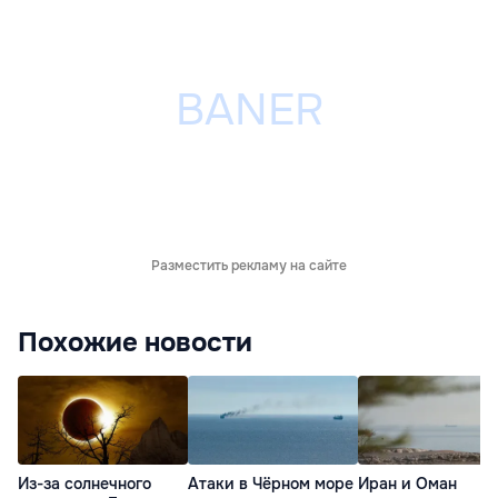
Разместить рекламу на сайте
Похожие новости
Из-за солнечного
Атаки в Чёрном море
Иран и Оман