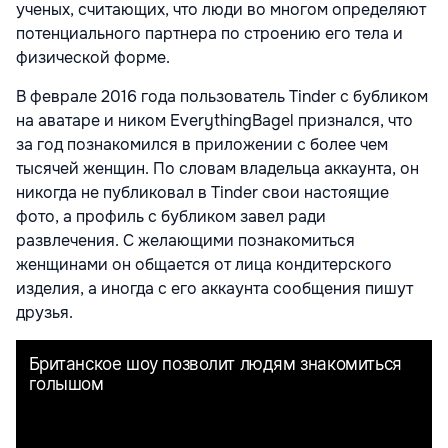
ученых, считающих, что люди во многом определяют
потенциального партнера по строению его тела и
физической форме.
В феврале 2016 года пользователь Tinder с бубликом
на аватаре и ником EverythingBagel признался, что
за год познакомился в приложении с более чем
тысячей женщин. По словам владельца аккаунта, он
никогда не публиковал в Tinder свои настоящие
фото, а профиль с бубликом завел ради
развлечения. С желающими познакомиться
женщинами он общается от лица кондитерского
изделия, а иногда с его аккаунта сообщения пишут
друзья.