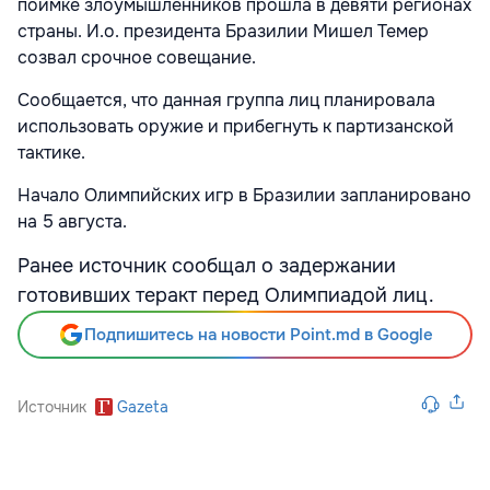
поимке злоумышленников прошла в девяти регионах
страны. И.о. президента Бразилии Мишел Темер
созвал срочное совещание.
Сообщается, что данная группа лиц планировала
использовать оружие и прибегнуть к партизанской
тактике.
Начало Олимпийских игр в Бразилии запланировано
на 5 августа.
Ранее источник сообщал о задержании
готовивших теракт перед Олимпиадой лиц.
Подпишитесь на новости Point.md в Google
Источник
Gazeta