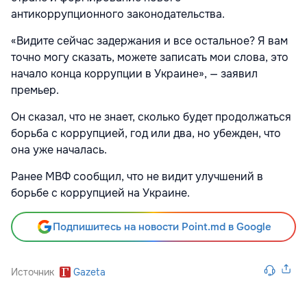
антикоррупционного законодательства.
«Видите сейчас задержания и все остальное? Я вам
точно могу сказать, можете записать мои слова, это
начало конца коррупции в Украине», — заявил
премьер.
Он сказал, что не знает, сколько будет продолжаться
борьба с коррупцией, год или два, но убежден, что
она уже началась.
Ранее МВФ сообщил, что не видит улучшений в
борьбе с коррупцией на Украине.
Подпишитесь на новости Point.md в Google
Источник
Gazeta