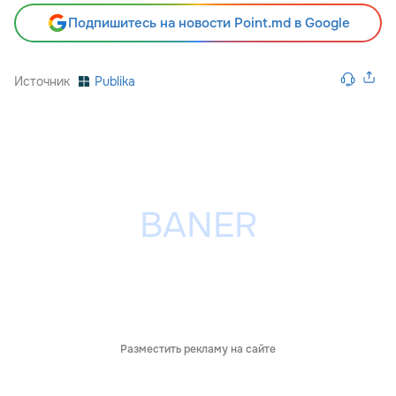
Подпишитесь на новости Point.md в Google
Источник
Publika
Разместить рекламу на сайте