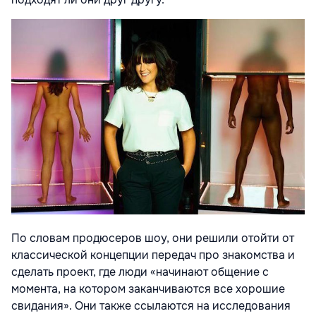
По словам продюсеров шоу, они решили отойти от
классической концепции передач про знакомства и
сделать проект, где люди «начинают общение с
момента, на котором заканчиваются все хорошие
свидания». Они также ссылаются на исследования