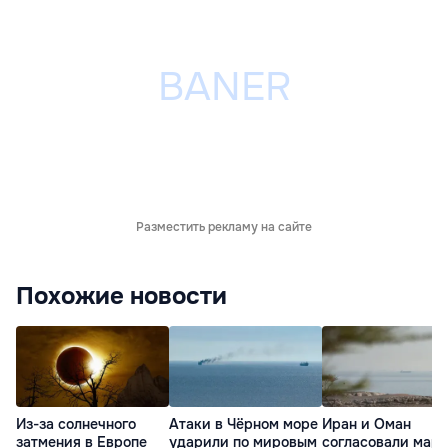
Разместить рекламу на сайте
Похожие новости
Из-за солнечного
Атаки в Чёрном море
Иран и Оман
затмения в Европе
ударили по мировым
согласовали мар