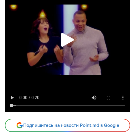
Подпишитесь на новости Point.md в Google