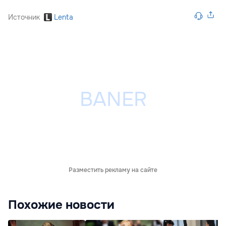
Источник
Lenta
Разместить рекламу на сайте
Похожие новости