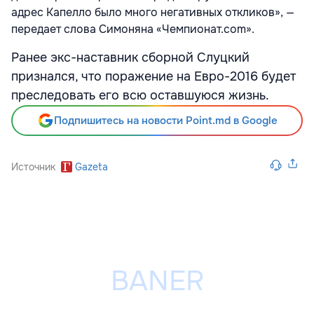
адрес Капелло было много негативных откликов», —
передает слова Симоняна «Чемпионат.com».
Ранее экс-наставник сборной Слуцкий
признался, что поражение на Евро-2016 будет
преследовать его всю оставшуюся жизнь.
Подпишитесь на новости Point.md в Google
Источник
Gazeta