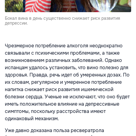
Бокал вина в день существенно снижает риск развития
депрессии.
Чрезмерное потребление алкоголя неоднократно
связывали с психическими проблемами, а также
возникновением различных заболеваний. Однако
испанцам удалось установить, что вино полезно для
здоровья. Правда, речь идет об умеренных дозах. По
их словам, регулярное и умеренное потребление
напитка снижает риск развития ишемической
болезни сердца. Ученые не исключают, что оно будет
иметь положительное влияние на депрессивные
симптомы, поскольку расстройства имеют
одинаковый механизм.
Уже давно доказана польза ресвератрола