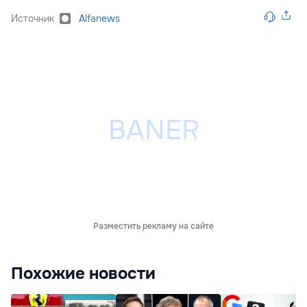
Источник
Alfanews
Разместить рекламу на сайте
Похожие новости