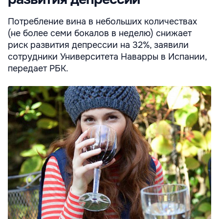
Потребление вина в небольших количествах
(не более семи бокалов в неделю) снижает
риск развития депрессии на 32%, заявили
сотрудники Университета Наварры в Испании,
передает РБК.