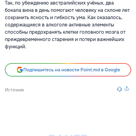
Так, по убеждению австралийских учёных, два
бокала вина в день помогают человеку на склоне лет
сохранить ясность и гибкость ума. Как оказалось,
содержащиеся в алкоголе активные элементы
способны предохранять клетки головного мозга от
преждевременного старения и потери важнейших
функций.
Подпишитесь на новости Point.md в Google
Источник