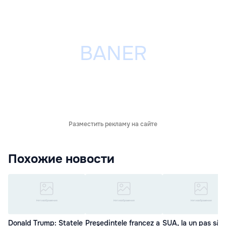
Разместить рекламу на сайте
Похожие новости
Donald Trump: Statele
Preşedintele francez a
SUA, la un pas să