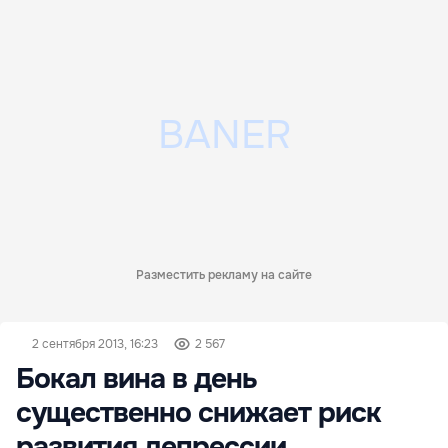
Разместить рекламу на сайте
2 сентября 2013, 16:23
2 567
Бокал вина в день
существенно снижает риск
развития депрессии