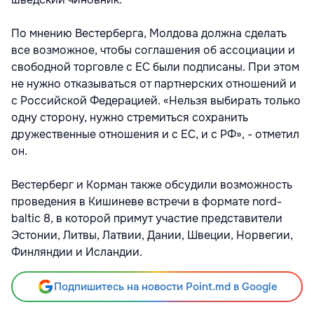
По мнению Вестерберга, Молдова должна сделать
все возможное, чтобы соглашения об ассоциации и
свободной торговле с ЕС были подписаны. При этом
не нужно отказываться от партнерских отношений и
с Российской Федерацией. «Нельзя выбирать только
одну сторону, нужно стремиться сохранить
дружественные отношения и с ЕС, и с РФ», - отметил
он.
Вестерберг и Корман также обсудили возможность
проведения в Кишиневе встречи в формате nord-
baltic 8, в которой примут участие представители
Эстонии, Литвы, Латвии, Дании, Швеции, Норвегии,
Финляндии и Исландии.
Подпишитесь на новости Point.md в Google